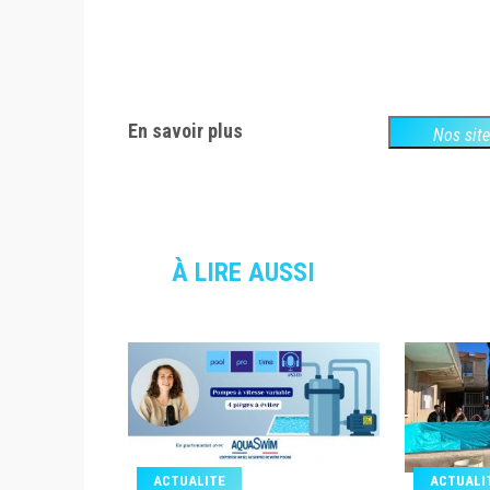
En savoir plus
Nos sit
À LIRE AUSSI
ACTUALITE
ACTUALI