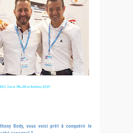
ADO, Oscar PALLAS et Anthony BODY
thony Body, vous voici prêt à conquérir le