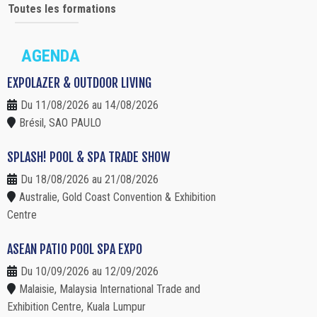
Toutes les formations
AGENDA
EXPOLAZER & OUTDOOR LIVING
Du 11/08/2026 au 14/08/2026
Brésil, SAO PAULO
SPLASH! POOL & SPA TRADE SHOW
Du 18/08/2026 au 21/08/2026
Australie, Gold Coast Convention & Exhibition
Centre
ASEAN PATIO POOL SPA EXPO
Du 10/09/2026 au 12/09/2026
Malaisie, Malaysia International Trade and
Exhibition Centre, Kuala Lumpur