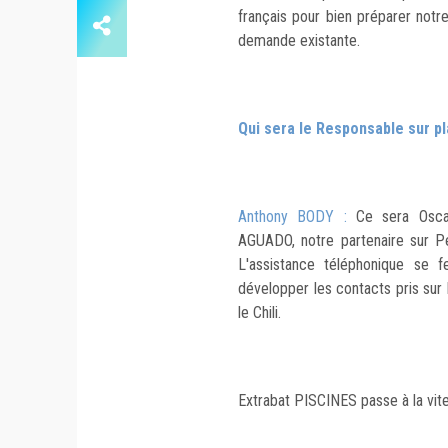
français pour bien préparer notre
demande existante.
Qui sera le Responsable sur pl
Anthony BODY :
Ce sera Osca
AGUADO, notre partenaire sur P
L'assistance téléphonique se 
développer les contacts pris sur
le Chili.
Extrabat PISCINES passe à la vites