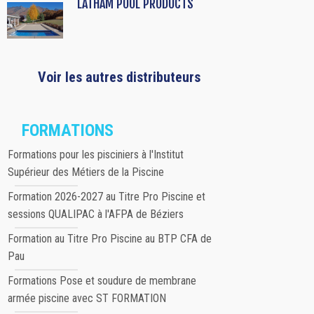
LATHAM POOL PRODUCTS
Voir les autres distributeurs
FORMATIONS
Formations pour les pisciniers à l'Institut
Supérieur des Métiers de la Piscine
Formation 2026-2027 au Titre Pro Piscine et
sessions QUALIPAC à l'AFPA de Béziers
Formation au Titre Pro Piscine au BTP CFA de
Pau
Formations Pose et soudure de membrane
armée piscine avec ST FORMATION