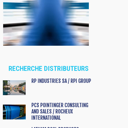
RECHERCHE DISTRIBUTEURS
RP INDUSTRIES SA / RPI GROUP
PCS POINTINGER CONSULTING
AND SALES / ROCHEUX
INTERNATIONAL