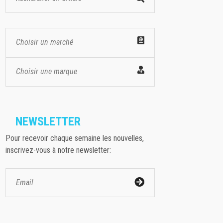
Choisir un marché
Choisir une marque
NEWSLETTER
Pour recevoir chaque semaine les nouvelles,
inscrivez-vous à notre newsletter: