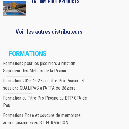
LATHAM POOL PRODUCTS
Voir les autres distributeurs
FORMATIONS
Formations pour les pisciniers à l'Institut
Supérieur des Métiers de la Piscine
Formation 2026-2027 au Titre Pro Piscine et
sessions QUALIPAC à l'AFPA de Béziers
Formation au Titre Pro Piscine au BTP CFA de
Pau
Formations Pose et soudure de membrane
armée piscine avec ST FORMATION