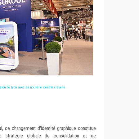
alon de Lyon avec sa nouvelle identité visuelle
al, ce changement d'identité graphique constitue
a stratégie globale de consolidation et de