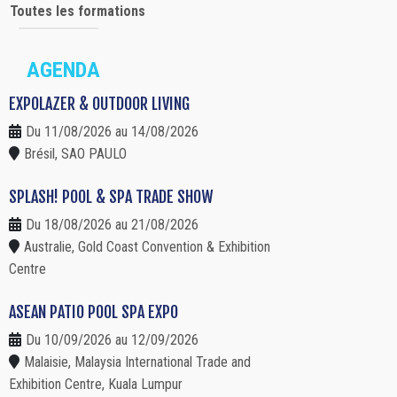
Toutes les formations
AGENDA
EXPOLAZER & OUTDOOR LIVING
Du 11/08/2026 au 14/08/2026
Brésil, SAO PAULO
SPLASH! POOL & SPA TRADE SHOW
Du 18/08/2026 au 21/08/2026
Australie, Gold Coast Convention & Exhibition
Centre
ASEAN PATIO POOL SPA EXPO
Du 10/09/2026 au 12/09/2026
Malaisie, Malaysia International Trade and
Exhibition Centre, Kuala Lumpur