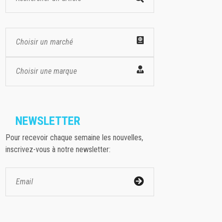
Choisir un marché
Choisir une marque
NEWSLETTER
Pour recevoir chaque semaine les nouvelles,
inscrivez-vous à notre newsletter: