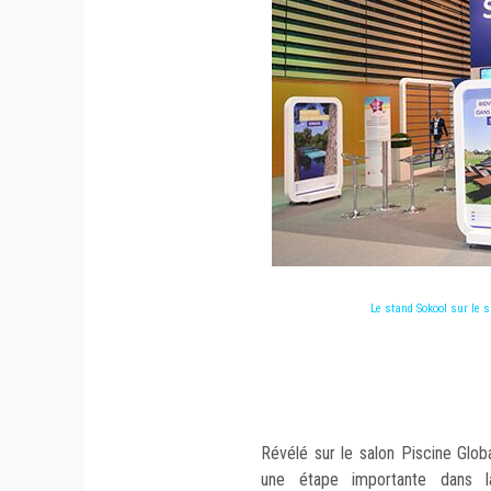
Le stand Sokool sur le s
Révélé sur le salon Piscine Glob
une étape importante dans l