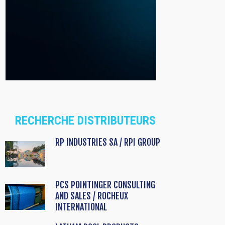
RECHERCHE DISTRIBUTEURS
RP INDUSTRIES SA / RPI GROUP
PCS POINTINGER CONSULTING
AND SALES / ROCHEUX
INTERNATIONAL