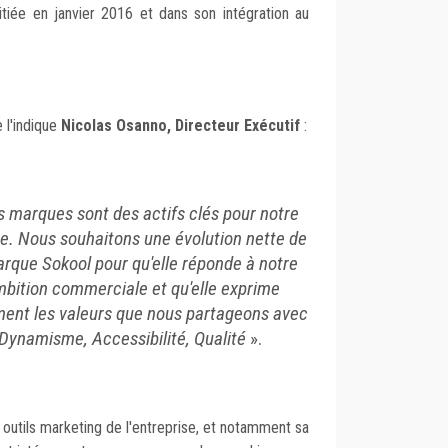
itiée en janvier 2016 et dans son intégration au
l'indique
Nicolas Osanno, Directeur Exécutif
:
 marques sont des actifs clés pour notre
e. Nous souhaitons une évolution nette de
arque Sokool pour qu'elle réponde à notre
bition commerciale et qu'elle exprime
ment les valeurs que nous partageons avec
, Dynamisme, Accessibilité, Qualité
».
outils marketing de l'entreprise, et notamment sa