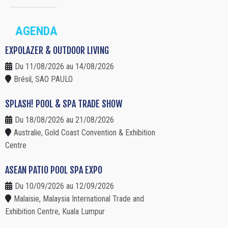
AGENDA
EXPOLAZER & OUTDOOR LIVING
Du 11/08/2026 au 14/08/2026
Brésil, SAO PAULO
SPLASH! POOL & SPA TRADE SHOW
Du 18/08/2026 au 21/08/2026
Australie, Gold Coast Convention & Exhibition
Centre
ASEAN PATIO POOL SPA EXPO
Du 10/09/2026 au 12/09/2026
Malaisie, Malaysia International Trade and
Exhibition Centre, Kuala Lumpur