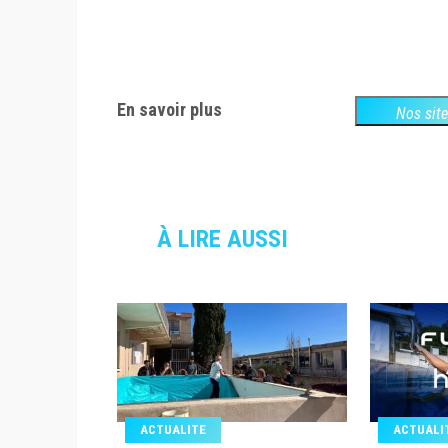
En savoir plus
Nos sit
À LIRE AUSSI
ACTUALITE
ACTUALI