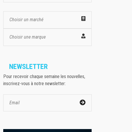
Choisir un marché
Choisir une marque
NEWSLETTER
Pour recevoir chaque semaine les nouvelles,
inscrivez-vous à notre newsletter: