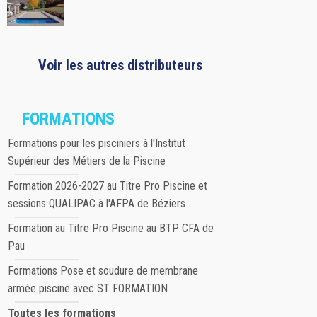
Voir les autres distributeurs
FORMATIONS
Formations pour les pisciniers à l'Institut
Supérieur des Métiers de la Piscine
Formation 2026-2027 au Titre Pro Piscine et
sessions QUALIPAC à l'AFPA de Béziers
Formation au Titre Pro Piscine au BTP CFA de
Pau
Formations Pose et soudure de membrane
armée piscine avec ST FORMATION
Toutes les formations