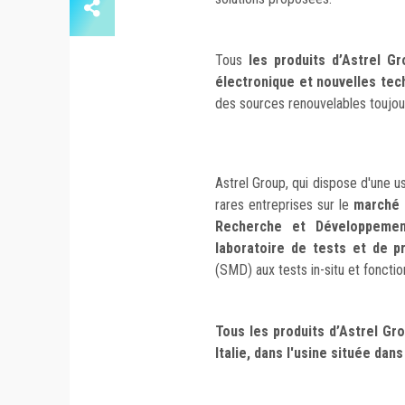
Tous
les produits d’Astrel Gr
électronique et nouvelles tec
des sources renouvelables toujours
Astrel Group, qui dispose d'une u
rares entreprises sur le
marché 
Recherche et Développement
laboratoire de tests et de p
(SMD) aux tests in-situ et fonctio
Tous les produits d’Astrel Gr
Italie, dans l'usine située dans