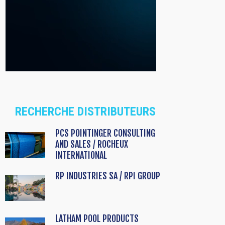
RECHERCHE DISTRIBUTEURS
PCS POINTINGER CONSULTING
AND SALES / ROCHEUX
INTERNATIONAL
RP INDUSTRIES SA / RPI GROUP
LATHAM POOL PRODUCTS