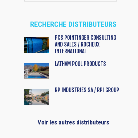
RECHERCHE DISTRIBUTEURS
PCS POINTINGER CONSULTING
AND SALES / ROCHEUX
INTERNATIONAL
LATHAM POOL PRODUCTS
RP INDUSTRIES SA / RPI GROUP
Voir les autres distributeurs