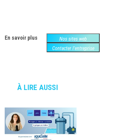
En savoir plus
Nos sites web
Contacter l'entreprise
À LIRE AUSSI