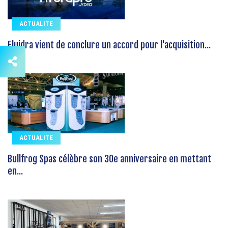
ACTUALITE
Fluidra vient de conclure un accord pour l'acquisition...
ACTUALITE
Bullfrog Spas célèbre son 30e anniversaire en mettant
en...