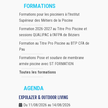
FORMATIONS
Formations pour les pisciniers à l'Institut
Supérieur des Métiers de la Piscine
Formation 2026-2027 au Titre Pro Piscine et
sessions QUALIPAC à l'AFPA de Béziers
Formation au Titre Pro Piscine au BTP CFA de
Pau
Formations Pose et soudure de membrane
armée piscine avec ST FORMATION
Toutes les formations
AGENDA
EXPOLAZER & OUTDOOR LIVING
Du 11/08/2026 au 14/08/2026