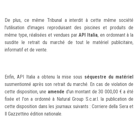
De plus, ce même Tribunal a interdit à cette même société
l'utilisation d'images reproduisant des piscines et produits de
même type, réalisées et vendues par
API Italia
, en ordonnant à la
susdite le retrait du marché de tout le matériel publicitaire,
informatif et de vente.
Enfin, API Italia a obtenu la mise sous
séquestre du matériel
susmentionné après son retrait du marché. En cas de violation de
cette disposition, une
amende
d'un montant de 30 000,00 € a été
fixée et l'on a ordonné à Natural Group S.c.ar.l. la publication de
cette disposition dans les journaux suivants : Corriere della Sera et
Il Gazzettino édition nationale.