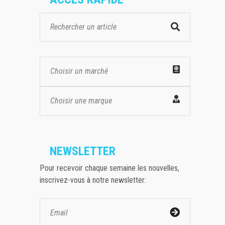
Choisir un marché
Choisir une marque
NEWSLETTER
Pour recevoir chaque semaine les nouvelles,
inscrivez-vous à notre newsletter: