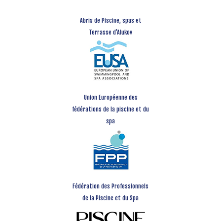
Abris de Piscine, spas et
Terrasse d’Alukov
Union Européenne des
fédérations de la piscine et du
spa
Fédération des Professionnels
de la Piscine et du Spa