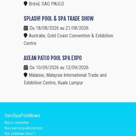
Brésil, SAO PAULO
SPLASH! POOL & SPA TRADE SHOW
Du 18/08/2026 au 21/08/2026
Australie, Gold Coast Convention & Exhibition
Centre
ASEAN PATIO POOL SPA EXPO
Du 10/09/2026 au 12/09/2026
Malaisie, Malaysia International Trade and
Exhibition Centre, Kuala Lumpur
EuroSpaPoolNews
Nous contacter
Nos autres publications
Qui sommes nous ?