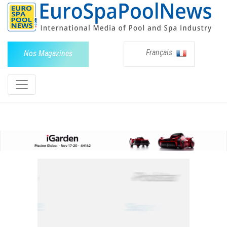
Français
Nos Magazines