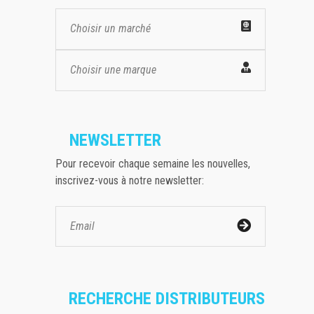
Choisir un marché
Choisir une marque
NEWSLETTER
Pour recevoir chaque semaine les nouvelles,
inscrivez-vous à notre newsletter:
RECHERCHE DISTRIBUTEURS