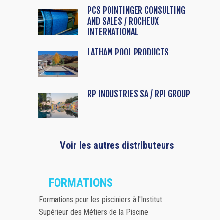
PCS POINTINGER CONSULTING
AND SALES / ROCHEUX
INTERNATIONAL
LATHAM POOL PRODUCTS
RP INDUSTRIES SA / RPI GROUP
Voir les autres distributeurs
FORMATIONS
Formations pour les pisciniers à l'Institut
Supérieur des Métiers de la Piscine