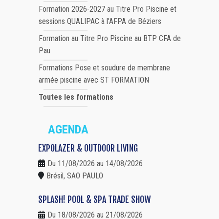
Formation 2026-2027 au Titre Pro Piscine et
sessions QUALIPAC à l'AFPA de Béziers
Formation au Titre Pro Piscine au BTP CFA de
Pau
Formations Pose et soudure de membrane
armée piscine avec ST FORMATION
Toutes les formations
AGENDA
EXPOLAZER & OUTDOOR LIVING
Du 11/08/2026 au 14/08/2026
Brésil, SAO PAULO
SPLASH! POOL & SPA TRADE SHOW
Du 18/08/2026 au 21/08/2026