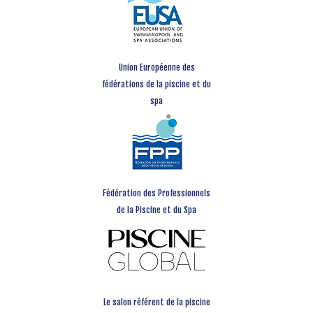
Union Européenne des
fédérations de la piscine et du
spa
Fédération des Professionnels
de la Piscine et du Spa
Le salon référent de la piscine