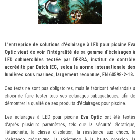
L'entreprise de solutions d'éclairage à LED pour piscine Eva
Optic vient de voir l'intégralité de sa gamme d'éclairages à
LED submersibles testée par DEKRA, institut de contrôle
accrédité par Dutch IEC, selon la norme internationale des
lumières sous marines, largement reconnue, EN 60598-2-18.
Ces tests ne sont pas obligatoires, mais le fabricant néerlandais a
choisi de faire tester tous ses éclairages subaquatiques, afin de
démontrer la qualité de ses produits d'éclairages pour piscine.
Les éclairages à LED pour piscine
Eva Optic
ont été testés
d'après plusieurs paramètres, tels que la sécurité électrique,
l'étanchéité, la classe d'isolation, la résistance aux chocs, la
résistance mécanique, la résistance à la haute pression, la