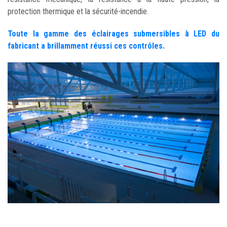
protection thermique et la sécurité-incendie.
Toute la gamme des éclairages submersibles à LED du
fabricant a brillamment réussi ces contrôles.