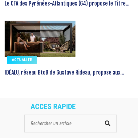
Le CFA des Pyrénées-Atlantiques (64) propose le Titre...
ACTUALITE
IDÉALU, réseau BtoB de Gustave Rideau, propose aux...
ACCES RAPIDE