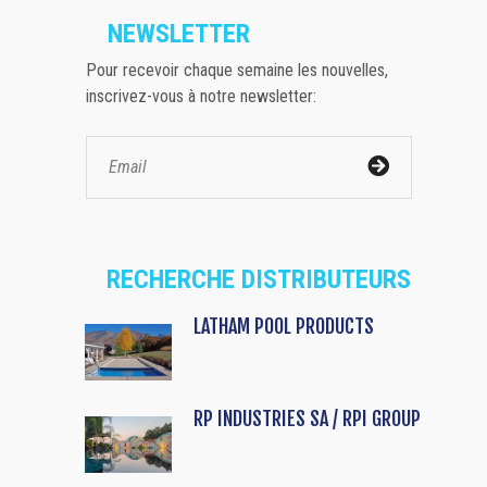
NEWSLETTER
Pour recevoir chaque semaine les nouvelles,
inscrivez-vous à notre newsletter:
RECHERCHE DISTRIBUTEURS
LATHAM POOL PRODUCTS
RP INDUSTRIES SA / RPI GROUP