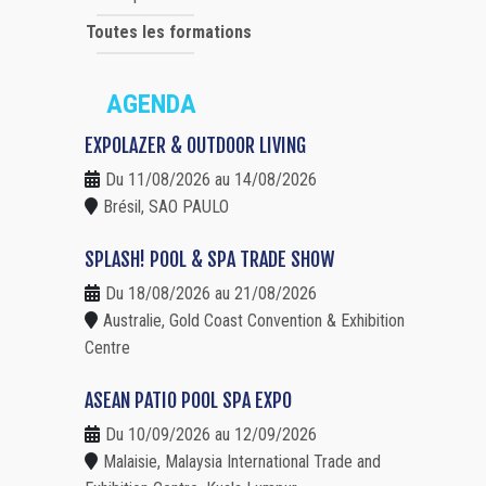
Toutes les formations
AGENDA
EXPOLAZER & OUTDOOR LIVING
Du 11/08/2026 au 14/08/2026
Brésil, SAO PAULO
SPLASH! POOL & SPA TRADE SHOW
Du 18/08/2026 au 21/08/2026
Australie, Gold Coast Convention & Exhibition
Centre
ASEAN PATIO POOL SPA EXPO
Du 10/09/2026 au 12/09/2026
Malaisie, Malaysia International Trade and