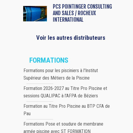
PCS POINTINGER CONSULTING
AND SALES / ROCHEUX
INTERNATIONAL
Voir les autres distributeurs
FORMATIONS
Formations pour les pisciniers à l'Institut
Supérieur des Métiers de la Piscine
Formation 2026-2027 au Titre Pro Piscine et
sessions QUALIPAC à l'AFPA de Béziers
Formation au Titre Pro Piscine au BTP CFA de
Pau
Formations Pose et soudure de membrane
armée piscine avec ST FORMATION