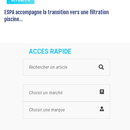
ACTUALITE
ESPA accompagne la transition vers une filtration
piscine...
ACCES RAPIDE
Choisir un marché
Choisir une marque