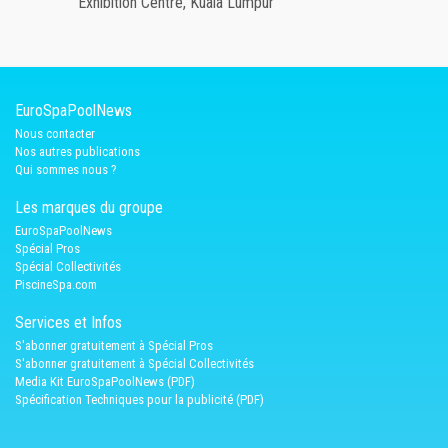
Exhibition Centre, Kuala Lumpur
EuroSpaPoolNews
Nous contacter
Nos autres publications
Qui sommes nous ?
Les marques du groupe
EuroSpaPoolNews
Spécial Pros
Spécial Collectivités
PiscineSpa.com
Services et Infos
S'abonner gratuitement à Spécial Pros
S'abonner gratuitement à Spécial Collectivités
Media Kit EuroSpaPoolNews (PDF)
Spécification Techniques pour la publicité (PDF)