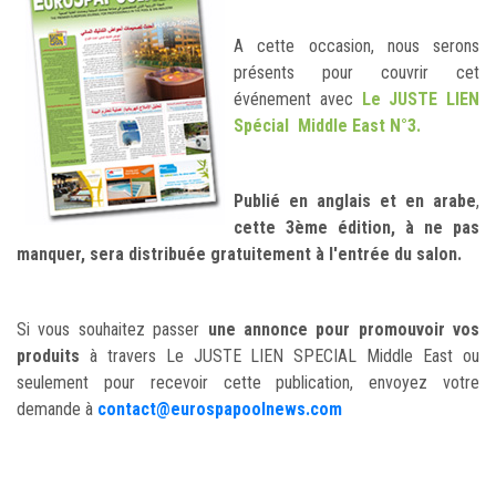
A cette occasion, nous serons
présents pour couvrir cet
événement avec
Le JUSTE LIEN
Spécial Middle East N°3.
Publié en anglais et en arabe
,
cette 3ème édition, à ne pas
manquer, sera distribuée gratuitement à l'entrée du salon.
Si vous souhaitez passer
une annonce pour promouvoir vos
produits
à travers Le JUSTE LIEN SPECIAL Middle East ou
seulement pour recevoir cette publication, envoyez votre
demande à
contact@eurospapoolnews.com