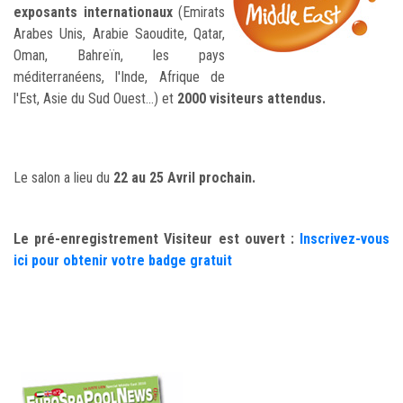
exposants internationaux
(Emirats
Arabes Unis, Arabie Saoudite, Qatar,
Oman, Bahreïn, les pays
méditerranéens, l'Inde, Afrique de
l'Est, Asie du Sud Ouest...) et
2000 visiteurs attendus.
Le salon a lieu du
22 au 25 Avril prochain.
Le pré-enregistrement Visiteur est ouvert :
Inscrivez-vous
ici pour obtenir votre badge gratuit