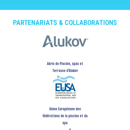
PARTENARIATS & COLLABORATIONS
Abris de Piscine, spas et
Terrasse d’Alukov
Union Européenne des
fédérations de la piscine et du
spa