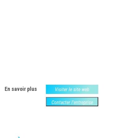
En savoir plus
Visiter le site web
Contacter l'entreprise