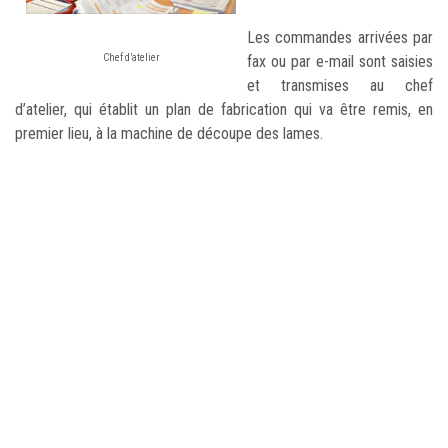
Les commandes arrivées par
Chef d’atelier
fax ou par e-mail sont saisies
et transmises au chef
d’atelier, qui établit un plan de fabrication qui va être remis, en
premier lieu, à la machine de découpe des lames.