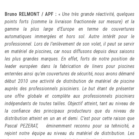
Bruno RELMONT / APF :
«
Une très grande réactivité, quelques
points forts (comme la livraison fractionnée sur mesure) et la
gamme la plus large d’Europe en terme de couvertures
automatiques immergées et hors sol. Autre intérêt pour le
professionnel. Lors de l’enlèvement de son volet, il peut se servir
en matériel de piscines, car nous diffusons depuis deux saisons
les plus grandes marques. En effet, forts de notre position de
leader européen dans la fabrication de liners pour piscines
enterrées ainsi qu’en couvertures de sécurité, nous avons démarré
début 2010 une activité de distribution de matériel de piscine
auprès des professionnels pisciniers. Le but étant de présenter
une offre globale et complète aux professionnels pisciniers
indépendants de toutes tailles. Objectif atteint, tant au niveau de
la confiance des principaux producteurs que du niveau de
distribution atteint en un an et demi. C’est pour cette raison que
Pascal PEZERAT, éminemment reconnu pour sa tehnicité, a
rejoint notre équipe au niveau du matériel de distribution. Les