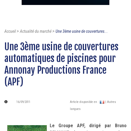
>
>
Accueil
Actualité du marché
Une 3ème usine de couvertures...
Une 3ème usine de couvertures
automatiques de piscines pour
Annonay Productions France
(APF)
16/09/2011
Article disponible en :
| Autres
langues
Le Groupe APF, dirigé par Bruno