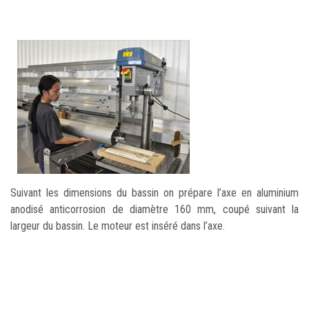
Suivant les dimensions du bassin on prépare l’axe en aluminium
anodisé anticorrosion de diamètre 160 mm, coupé suivant la
largeur du bassin. Le moteur est inséré dans l’axe.