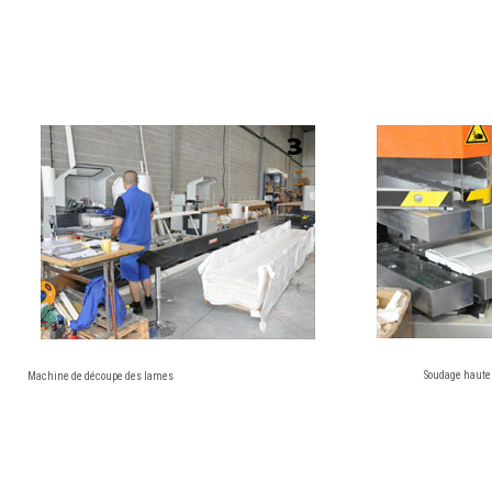
Soudage haute
Machine de découpe des lames