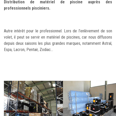
Distribution de matériel de piscine auprès des
professionnels pisciniers.
Autre intérêt pour le professionnel. Lors de l’enlèvement de son
volet, il peut se servir en matériel de piscines, car nous diffusons
depuis deux saisons les plus grandes marques, notamment Astral,
Espa, Lacron, Pentair, Zodiac…