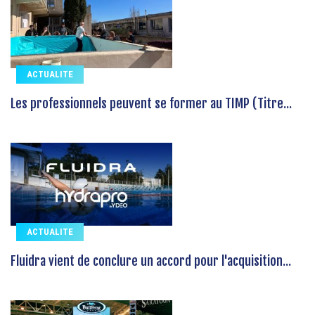
ACTUALITE
Les professionnels peuvent se former au TIMP (Titre...
ACTUALITE
Fluidra vient de conclure un accord pour l'acquisition...