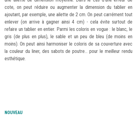
cote, on peut réduire ou augmenter la dimension du tablier en
ajoutant, par exemple, une ailette de 2 cm. On peut carrément tout
enlever (on arrive à gagner ainsi 4 cm) - cela évite surtout de
refaire un tablier en entier. Parmi les coloris en vogue : le blanc, le
gris (de plus en plus), le sable et un peu de bleu (de moins en
moins). On peut ainsi harmoniser le coloris de sa couverture avec
la couleur du liner, des sabots de poutre… pour le meilleur rendu
esthétique.
NOUVEAU