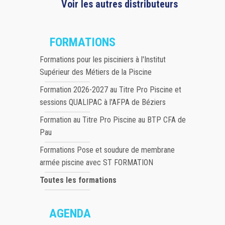
Voir les autres distributeurs
FORMATIONS
Formations pour les pisciniers à l'Institut
Supérieur des Métiers de la Piscine
Formation 2026-2027 au Titre Pro Piscine et
sessions QUALIPAC à l'AFPA de Béziers
Formation au Titre Pro Piscine au BTP CFA de
Pau
Formations Pose et soudure de membrane
armée piscine avec ST FORMATION
Toutes les formations
AGENDA