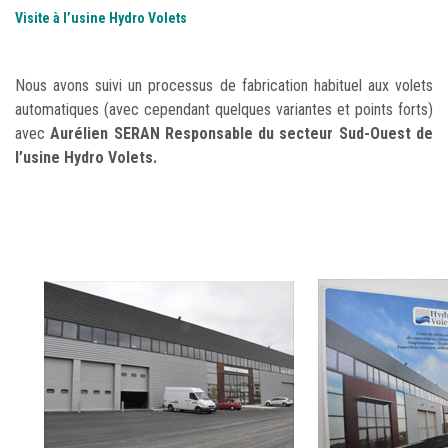
Visite à l’usine Hydro Volets
Nous avons suivi un processus de fabrication habituel aux volets
automatiques (avec cependant quelques variantes et points forts)
avec
Aurélien SERAN Responsable du secteur Sud-Ouest de
l’usine Hydro Volets.