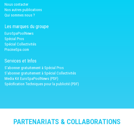
Nous contacter
Nos autres publications
Qui sommes nous ?
Les marques du groupe
EuroSpaPoolNews
Spécial Pros
Spécial Collectivités
PiscineSpa.com
Services et Infos
S'abonner gratuitement à Spécial Pros
S'abonner gratuitement à Spécial Collectivités
Media Kit EuroSpaPoolNews (PDF)
Spécification Techniques pour la publicité (PDF)
PARTENARIATS & COLLABORATIONS