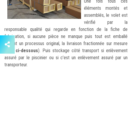
Une fois tous ces
éléments montés et
assemblés, le volet est
vérifié par la
responsable qualité qui regarde en fonction de la fiche de
fabrication, si aucune pièce ne manque puis tout est emballé
suivant un processus original, la livraison fractionnée sur mesure
(
voir ci-dessous
). Puis stockage côté transport si enlèvement
assuré par le piscinier ou si c’est un enlèvement assuré par un
transporteur.