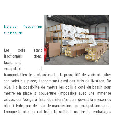
Livraison fractionnée
sur mesure
Les colis étant
fractionnés, donc
facilement
manipulables et
transportables, le professionnel a la possibilité de venir chercher
son volet sur place, économisant ainsi des frais de livraison. De
plus, il a la possibilité de mettre les colis à côté du bassin pour
mettre en place la couverture (impossible avec une immense
caisse, qui l’oblige à faire des allers/retours devant la maison du
client). Enfin, pas de frais de manutention, une manipulation aisée.
Lorsque le chantier est fini, il lui suffit de mettre les emballages