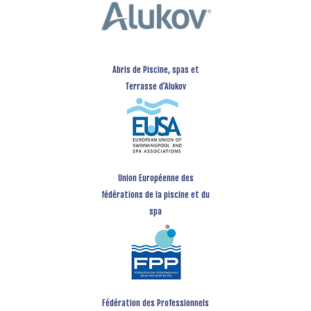
Abris de Piscine, spas et
Terrasse d’Alukov
Union Européenne des
fédérations de la piscine et du
spa
Fédération des Professionnels