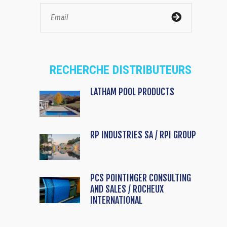
RECHERCHE DISTRIBUTEURS
LATHAM POOL PRODUCTS
RP INDUSTRIES SA / RPI GROUP
PCS POINTINGER CONSULTING
AND SALES / ROCHEUX
INTERNATIONAL