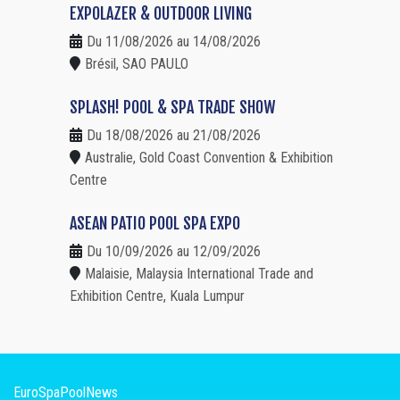
EXPOLAZER & OUTDOOR LIVING
Du 11/08/2026 au 14/08/2026
Brésil, SAO PAULO
SPLASH! POOL & SPA TRADE SHOW
Du 18/08/2026 au 21/08/2026
Australie, Gold Coast Convention & Exhibition
Centre
ASEAN PATIO POOL SPA EXPO
Du 10/09/2026 au 12/09/2026
Malaisie, Malaysia International Trade and
Exhibition Centre, Kuala Lumpur
EuroSpaPoolNews