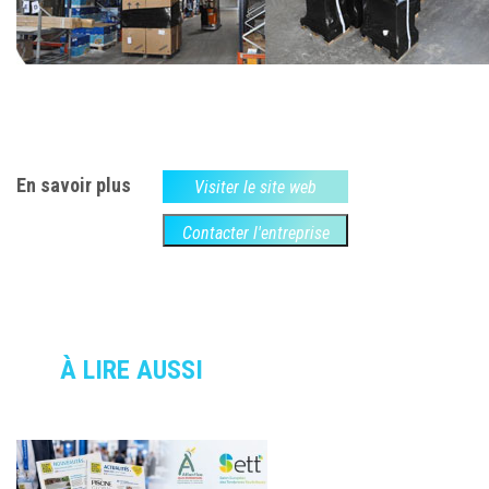
En savoir plus
Visiter le site web
Contacter l'entreprise
À LIRE AUSSI