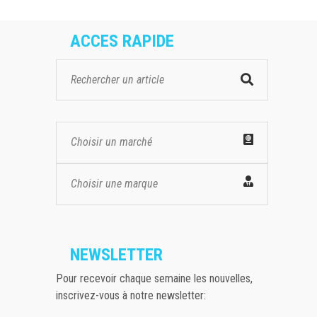
ACCES RAPIDE
Choisir un marché
Choisir une marque
NEWSLETTER
Pour recevoir chaque semaine les nouvelles,
inscrivez-vous à notre newsletter: