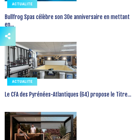
ACTUALITE
Bullfrog Spas célèbre son 30e anniversaire en mettant
en...
ACTUALITE
Le CFA des Pyrénées-Atlantiques (64) propose le Titre...