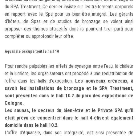
du SPA Treatment. Ce dernier insiste sur les traitements corporels
en rapport avec le Spa pour un bien-être intégral. Les gérants
d’hôtels, de Spas et de studios de bronzage se voient ainsi
proposer des thèmes attractifs dont ils pourront tirer parti pour
compléter ou approfondir leur offre.
Aquanale occupe tout le hall 10
Pour rendre palpables les effets de synergie entre l’eau, la chaleur
et la lumière, les organisateurs ont procédé à une redistribution de
l’offre dans les halls d’exposition.
Les nouveaux créneaux, à
savoir les installations de bronzage et le SPA Treatment,
sont présentés dans le hall 10.2 du parc des expositions de
Cologne.
Les saunas, le secteur du bien-être et le Private SPA qu’il
était prévu de concentrer dans le hall 4 élisent également
domicile dans le hall 10.2.
L’offre d’Aquanale, dans son intégralité, est ainsi présentée de