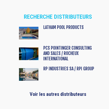
RECHERCHE DISTRIBUTEURS
LATHAM POOL PRODUCTS
PCS POINTINGER CONSULTING
AND SALES / ROCHEUX
INTERNATIONAL
RP INDUSTRIES SA / RPI GROUP
Voir les autres distributeurs