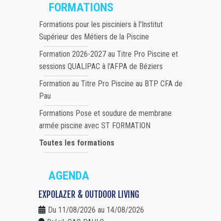
FORMATIONS
Formations pour les pisciniers à l'Institut
Supérieur des Métiers de la Piscine
Formation 2026-2027 au Titre Pro Piscine et
sessions QUALIPAC à l'AFPA de Béziers
Formation au Titre Pro Piscine au BTP CFA de
Pau
Formations Pose et soudure de membrane
armée piscine avec ST FORMATION
Toutes les formations
AGENDA
EXPOLAZER & OUTDOOR LIVING
Du 11/08/2026 au 14/08/2026