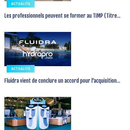
ACTUALITE
Les professionnels peuvent se former au TIMP (Titre...
ACTUALITE
Fluidra vient de conclure un accord pour l'acquisition...