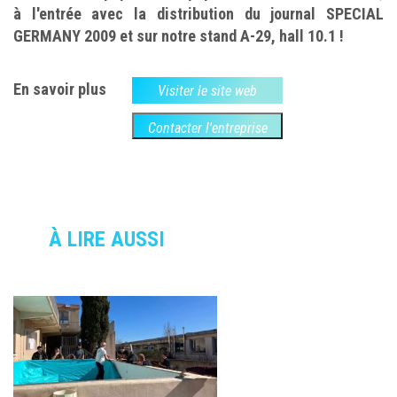
à l'entrée avec la distribution du journal SPECIAL
GERMANY 2009 et sur notre stand A-29, hall 10.1 !
En savoir plus
Visiter le site web
Contacter l'entreprise
À LIRE AUSSI