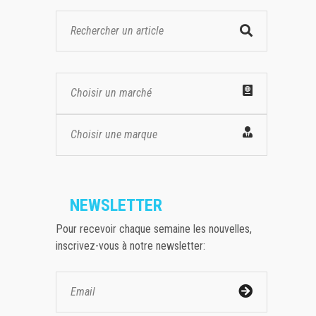
Choisir un marché
Choisir une marque
NEWSLETTER
Pour recevoir chaque semaine les nouvelles,
inscrivez-vous à notre newsletter: