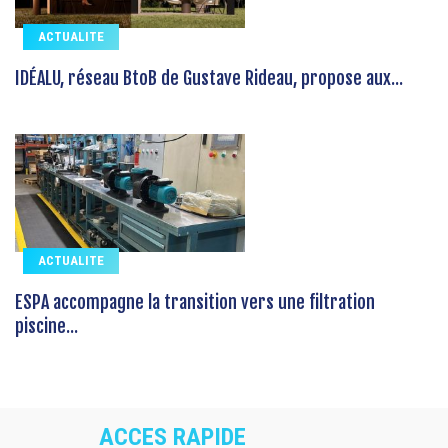
ACTUALITE
IDÉALU, réseau BtoB de Gustave Rideau, propose aux...
ACTUALITE
ESPA accompagne la transition vers une filtration
piscine...
ACCES RAPIDE