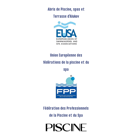
Abris de Piscine, spas et
Terrasse d’Alukov
Union Européenne des
fédérations de la piscine et du
spa
Fédération des Professionnels
de la Piscine et du Spa