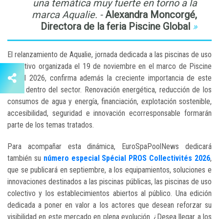
una temática muy fuerte en torno a la
marca Aqualie. -
Alexandra Moncorgé,
Directora de la feria Piscine Global
El relanzamiento de Aqualie, jornada dedicada a las piscinas de uso
colectivo organizada el 19 de noviembre en el marco de Piscine
Global 2026, confirma además la creciente importancia de este
tema dentro del sector. Renovación energética, reducción de los
consumos de agua y energía, financiación, explotación sostenible,
accesibilidad, seguridad e innovación ecorresponsable formarán
parte de los temas tratados.
Para acompañar esta dinámica, EuroSpaPoolNews dedicará
también su
número especial Spécial PROS Collectivités 2026
,
que se publicará en septiembre, a los equipamientos, soluciones e
innovaciones destinados a las piscinas públicas, las piscinas de uso
colectivo y los establecimientos abiertos al público. Una edición
dedicada a poner en valor a los actores que desean reforzar su
visibilidad en este mercado en plena evolución. ¿Desea llegar a los