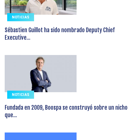
NOTICIAS
Sébastien Guillot ha sido nombrado Deputy Chief
Executive...
NOTICIAS
Fundada en 2009, Boospa se construyó sobre un nicho
que...