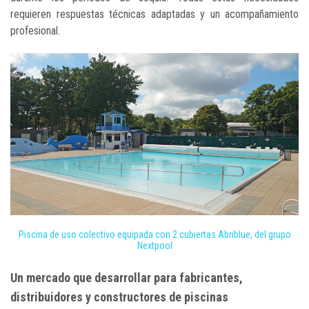
requieren respuestas técnicas adaptadas y un acompañamiento
profesional.
Piscina de uso colectivo equipada con 2 cubiertas Abriblue, del grupo
Nextpool
Un mercado que desarrollar para fabricantes,
distribuidores y constructores de piscinas