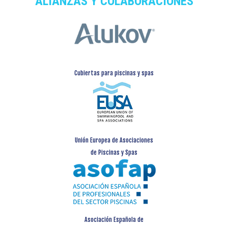
ALIANZAS Y COLABORACIONES
Cubiertas para piscinas y spas
Unión Europea de Asociaciones
de Piscinas y Spas
Asociación Española de