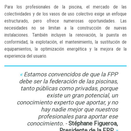
Para los profesionales de la piscina, el mercado de las
colectividades y de los vasos de uso colectivo exige un enfoque
estructurado, pero ofrece numerosas oportunidades. Las
necesidades no se limitan a la construcción de nuevas
instalaciones. También incluyen la renovación, la puesta en
conformidad, la explotación, el mantenimiento, la sustitución de
equipamientos, la optimización energética y la mejora de la
experiencia del usuario.
Estamos convencidos de que la FPP
debe ser la federación de las piscinas,
tanto públicas como privadas, porque
existe un gran potencial, un
conocimiento experto que aportar, y no
hay nadie mejor que nuestros
profesionales para aportar ese
conocimiento. -
Stéphane Figueroa,
Presidente de la FPP