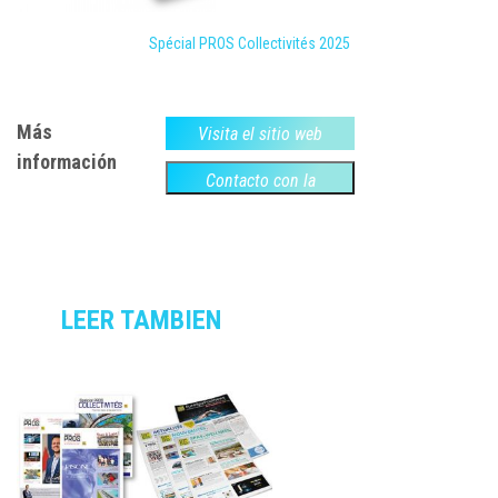
Spécial PROS Collectivités 2025
Más
Visita el sitio web
información
Contacto con la
empresa
LEER TAMBIEN