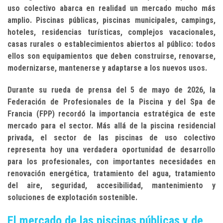
uso colectivo abarca en realidad un mercado mucho más
amplio. Piscinas públicas, piscinas municipales, campings,
hoteles, residencias turísticas, complejos vacacionales,
casas rurales o establecimientos abiertos al público: todos
ellos son equipamientos que deben construirse, renovarse,
modernizarse, mantenerse y adaptarse a los nuevos usos.
Durante su rueda de prensa del 5 de mayo de 2026, la
Federación de Profesionales de la Piscina y del Spa de
Francia (FPP) recordó la importancia estratégica de este
mercado para el sector. Más allá de la piscina residencial
privada, el sector de las piscinas de uso colectivo
representa hoy una verdadera oportunidad de desarrollo
para los profesionales, con importantes necesidades en
renovación energética, tratamiento del agua, tratamiento
del aire, seguridad, accesibilidad, mantenimiento y
soluciones de explotación sostenible.
El mercado de las piscinas públicas y de