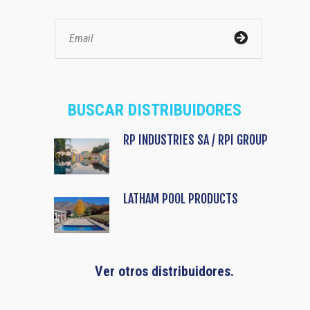
BUSCAR DISTRIBUIDORES
RP INDUSTRIES SA / RPI GROUP
LATHAM POOL PRODUCTS
Ver otros distribuidores.