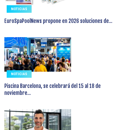
NOTICIAS
EuroSpaPoolNews propone en 2026 soluciones de...
NOTICIAS
Piscina Barcelona, se celebrará del 15 al 18 de
noviembre...