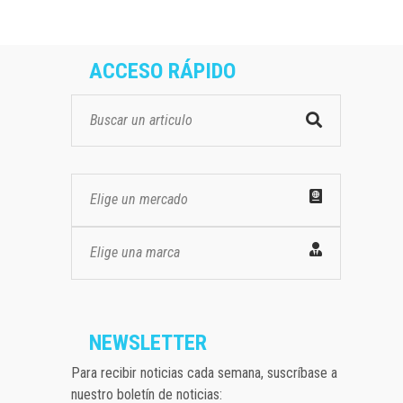
ACCESO RÁPIDO
Elige un mercado
Elige una marca
NEWSLETTER
Para recibir noticias cada semana, suscríbase a
nuestro boletín de noticias: