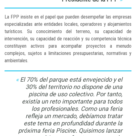
La FPP insiste en el papel que pueden desempeñar las empresas
especializadas ante entidades locales, operadores y alojamientos
turísticos. Su conocimiento del terreno, su capacidad de
intervención, su capacidad de reacción y su competencia técnica
constituyen activos para acompañar proyectos a menudo
complejos, sujetos a limitaciones presupuestarias, normativas y
ambientales.
El 70% del parque está envejecido y el
30% del territorio no dispone de una
piscina de uso colectivo. Por tanto,
existía un reto importante para todos
los profesionales. Como una feria
refleja un mercado, debíamos tratar
este tema en profundidad durante la
próxima feria Piscine. Quisimos lanzar