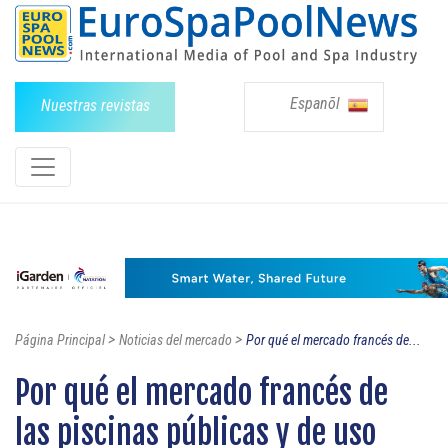
Espanõl
Nuestras revistas
>
>
Página Principal
Noticias del mercado
Por qué el mercado francés de...
Por qué el mercado francés de
las piscinas públicas y de uso