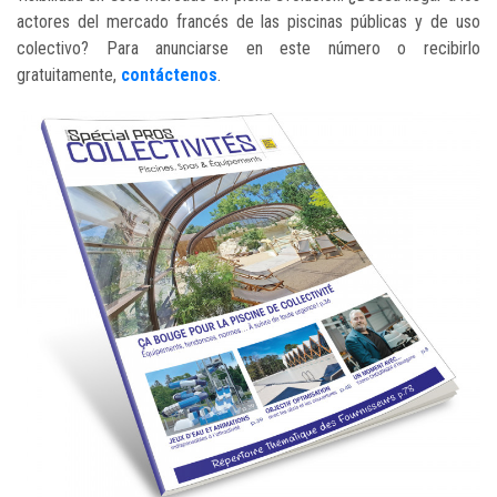
actores del mercado francés de las piscinas públicas y de uso
colectivo? Para anunciarse en este número o recibirlo
gratuitamente,
contáctenos
.