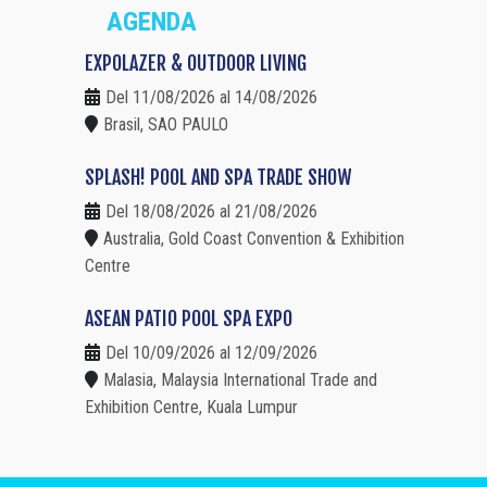
AGENDA
EXPOLAZER & OUTDOOR LIVING
Del 11/08/2026 al 14/08/2026
Brasil, SAO PAULO
SPLASH! POOL AND SPA TRADE SHOW
Del 18/08/2026 al 21/08/2026
Australia, Gold Coast Convention & Exhibition
Centre
ASEAN PATIO POOL SPA EXPO
Del 10/09/2026 al 12/09/2026
Malasia, Malaysia International Trade and
Exhibition Centre, Kuala Lumpur