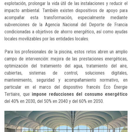
explotación, prolongar la vida útil de las instalaciones y reducir el
impacto ambiental. También existen dispositivos de apoyo para
acompañar esta transformación, especialmente mediante
subvenciones de la Agencia Nacional del Deporte de Francia
condicionadas a objetivos de ahorro energético, así como ayudas
locales movilizables por las entidades locales.
Para los profesionales de la piscina, estos retos abren un amplio
campo de intervención: mejora de las prestaciones energéticas,
optimización del tratamiento del agua, tratamiento del aire,
cubiertas, sistemas de control, soluciones digitales,
mantenimiento, seguridad y acompañamiento normativo, en
particular en el marco del dispositivo francés Éco Énergie
Tertiaire, que
impone reducciones del consumo energético
del 40% en 2030, del 50% en 2040 y del 60% en 2050.