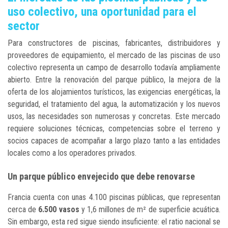
uso colectivo, una oportunidad para el
sector
Para constructores de piscinas, fabricantes, distribuidores y
proveedores de equipamiento, el mercado de las piscinas de uso
colectivo representa un campo de desarrollo todavía ampliamente
abierto. Entre la renovación del parque público, la mejora de la
oferta de los alojamientos turísticos, las exigencias energéticas, la
seguridad, el tratamiento del agua, la automatización y los nuevos
usos, las necesidades son numerosas y concretas. Este mercado
requiere soluciones técnicas, competencias sobre el terreno y
socios capaces de acompañar a largo plazo tanto a las entidades
locales como a los operadores privados.
Un parque público envejecido que debe renovarse
Francia cuenta con unas 4.100 piscinas públicas, que representan
cerca de
6.500 vasos
y 1,6 millones de m² de superficie acuática.
Sin embargo, esta red sigue siendo insuficiente: el ratio nacional se