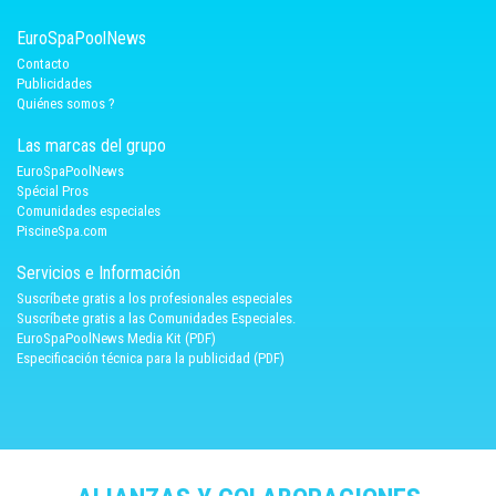
EuroSpaPoolNews
Contacto
Publicidades
Quiénes somos ?
Las marcas del grupo
EuroSpaPoolNews
Spécial Pros
Comunidades especiales
PiscineSpa.com
Servicios e Información
Suscríbete gratis a los profesionales especiales
Suscríbete gratis a las Comunidades Especiales.
EuroSpaPoolNews Media Kit (PDF)
Especificación técnica para la publicidad (PDF)