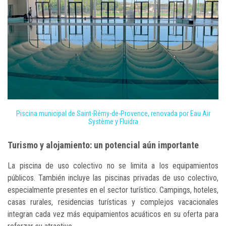
Piscina municipal de Saint-Rémy-de-Provence, renovada por Eau Air
Système y Fluidra
Turismo y alojamiento: un potencial aún importante
La piscina de uso colectivo no se limita a los equipamientos
públicos. También incluye las piscinas privadas de uso colectivo,
especialmente presentes en el sector turístico. Campings, hoteles,
casas rurales, residencias turísticas y complejos vacacionales
integran cada vez más equipamientos acuáticos en su oferta para