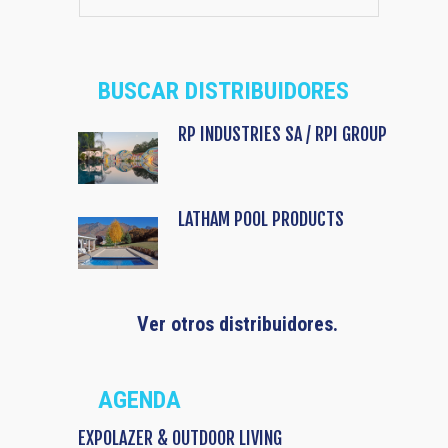
BUSCAR DISTRIBUIDORES
RP INDUSTRIES SA / RPI GROUP
LATHAM POOL PRODUCTS
Ver otros distribuidores.
AGENDA
EXPOLAZER & OUTDOOR LIVING