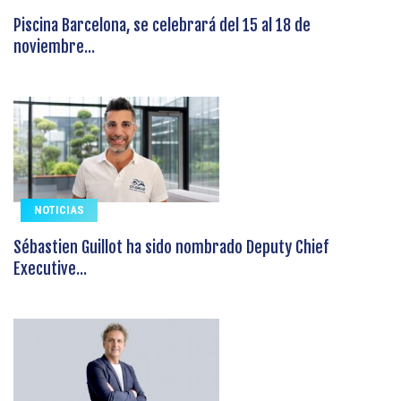
Piscina Barcelona, se celebrará del 15 al 18 de
noviembre...
NOTICIAS
Sébastien Guillot ha sido nombrado Deputy Chief
Executive...