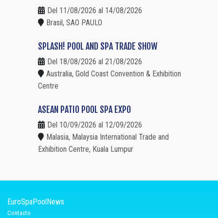
Del 11/08/2026 al 14/08/2026
Brasil, SAO PAULO
SPLASH! POOL AND SPA TRADE SHOW
Del 18/08/2026 al 21/08/2026
Australia, Gold Coast Convention & Exhibition
Centre
ASEAN PATIO POOL SPA EXPO
Del 10/09/2026 al 12/09/2026
Malasia, Malaysia International Trade and
Exhibition Centre, Kuala Lumpur
EuroSpaPoolNews
Contacto