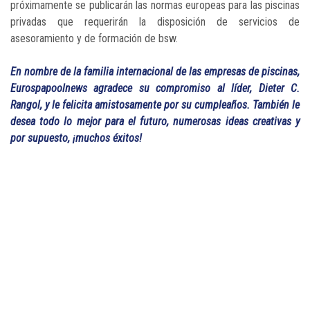
próximamente se publicarán las normas europeas para las piscinas
privadas que requerirán la disposición de servicios de
asesoramiento y de formación de bsw.
En nombre de la familia internacional de las empresas de piscinas,
Eurospapoolnews agradece su compromiso al líder, Dieter C.
Rangol, y le felicita amistosamente por su cumpleaños. También le
desea todo lo mejor para el futuro, numerosas ideas creativas y
por supuesto, ¡muchos éxitos!