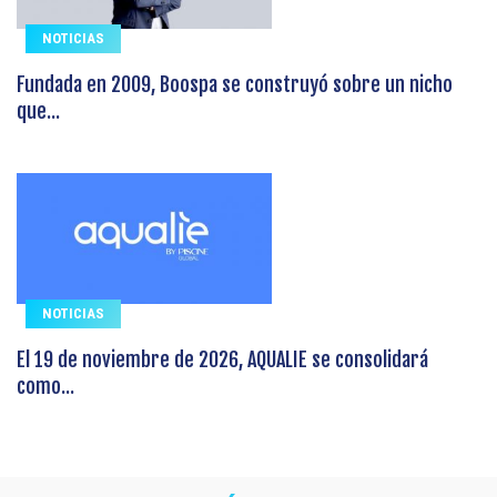
NOTICIAS
Fundada en 2009, Boospa se construyó sobre un nicho
que...
NOTICIAS
El 19 de noviembre de 2026, AQUALIE se consolidará
como...