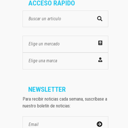
ACCESO RÁPIDO
Elige un mercado
Elige una marca
NEWSLETTER
Para recibir noticias cada semana, suscríbase a
nuestro boletín de noticias: