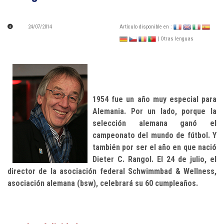
24/07/2014
Artículo disponible en :
| Otras lenguas
1954 fue un año muy especial para
Alemania. Por un lado, porque la
selección alemana ganó el
campeonato del mundo de fútbol. Y
también por ser el año en que nació
Dieter C. Rangol. El 24 de julio, el
director de la asociación federal Schwimmbad & Wellness,
asociación alemana (bsw), celebrará su 60 cumpleaños.