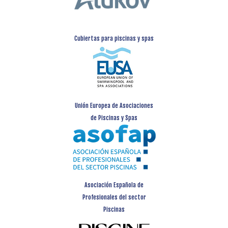
Cubiertas para piscinas y spas
Unión Europea de Asociaciones
de Piscinas y Spas
Asociación Española de
Profesionales del sector
Piscinas