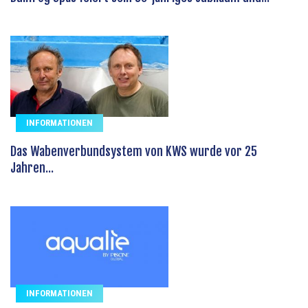
INFORMATIONEN
Das Wabenverbundsystem von KWS wurde vor 25
Jahren...
INFORMATIONEN