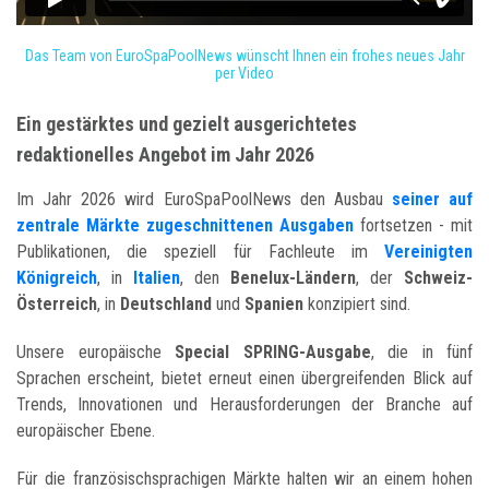
Das Team von EuroSpaPoolNews wünscht Ihnen ein frohes neues Jahr
per Video
Ein gestärktes und gezielt ausgerichtetes
redaktionelles Angebot im Jahr 2026
Im Jahr 2026 wird EuroSpaPoolNews den Ausbau
seiner auf
zentrale Märkte zugeschnittenen Ausgaben
fortsetzen - mit
Publikationen, die speziell für Fachleute im
Vereinigten
Königreich
, in
Italien
, den
Benelux-Ländern
, der
Schweiz-
Österreich
, in
Deutschland
und
Spanien
konzipiert sind.
Unsere europäische
Special SPRING-Ausgabe
, die in fünf
Sprachen erscheint, bietet erneut einen übergreifenden Blick auf
Trends, Innovationen und Herausforderungen der Branche auf
europäischer Ebene.
Für die französischsprachigen Märkte halten wir an einem hohen