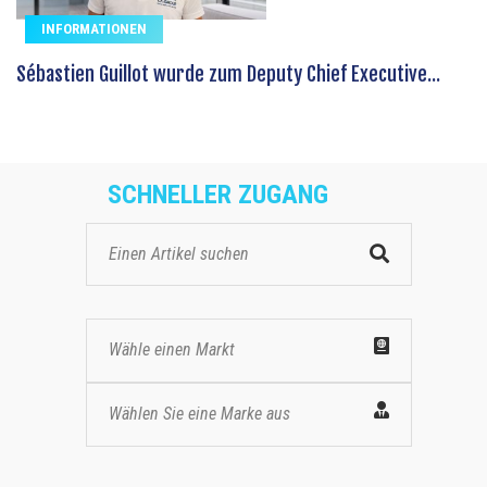
INFORMATIONEN
Sébastien Guillot wurde zum Deputy Chief Executive...
SCHNELLER ZUGANG
Wähle einen Markt
Wählen Sie eine Marke aus