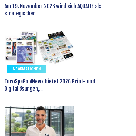
Am 19. November 2026 wird sich AQUALIE als
strategischer...
INFORMATIONEN
EuroSpaPoolNews bietet 2026 Print- und
Digitallösungen,...