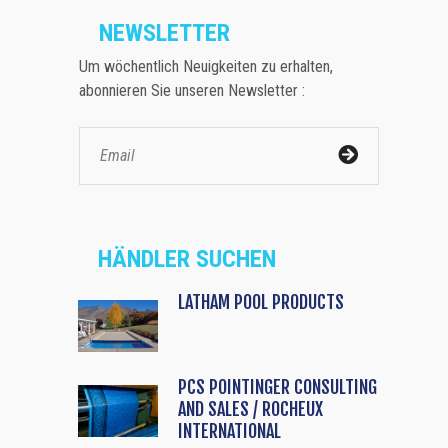
NEWSLETTER
Um wöchentlich Neuigkeiten zu erhalten,
abonnieren Sie unseren Newsletter :
HÄNDLER SUCHEN
LATHAM POOL PRODUCTS
PCS POINTINGER CONSULTING
AND SALES / ROCHEUX
INTERNATIONAL