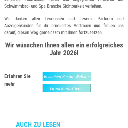
Schwimmbad- und Spa-Branche Sichtbarkeit verleihen.
Wir danken allen Leserinnen und Lesern, Partnern und
Anzeigenkunden für ihr erneuertes Vertrauen und freuen uns
darauf, diesen Weg gemeinsam mit Ihnen fortzusetzen.
Wir wünschen Ihnen allen ein erfolgreiches
Jahr 2026
!
Erfahren Sie
Besuchen Sie die Website
mehr
Firma Kontaktieren
AUCH ZU LESEN