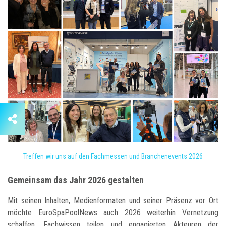
Treffen wir uns auf den Fachmessen und Branchenevents 2026
Gemeinsam das Jahr 2026 gestalten
Mit seinen Inhalten, Medienformaten und seiner Präsenz vor Ort
möchte EuroSpaPoolNews auch 2026 weiterhin Vernetzung
schaffen, Fachwissen teilen und engagierten Akteuren der