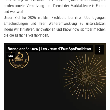
professionelle Vernetzung - im Dienst der Marktakteure in Europa
und weltweit.
Unser Ziel für 2026 ist klar: Fachleute bei ihren Überlegungen,
Entscheidungen und ihrer Weiterentwicklung zu unterstützen,
indem wir Initiativen, Innovationen und Know-how sichtbar machen,
die die Branche voranbringen.