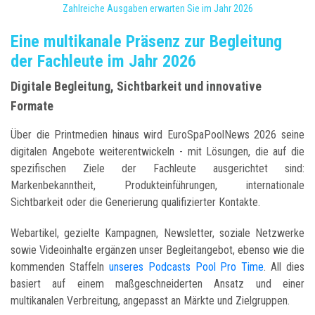
Zahlreiche Ausgaben erwarten Sie im Jahr 2026
Eine multikanale Präsenz zur Begleitung
der Fachleute im Jahr 2026
Digitale Begleitung, Sichtbarkeit und innovative
Formate
Über die Printmedien hinaus wird EuroSpaPoolNews 2026 seine
digitalen Angebote weiterentwickeln - mit Lösungen, die auf die
spezifischen Ziele der Fachleute ausgerichtet sind:
Markenbekanntheit, Produkteinführungen, internationale
Sichtbarkeit oder die Generierung qualifizierter Kontakte.
Webartikel, gezielte Kampagnen, Newsletter, soziale Netzwerke
sowie Videoinhalte ergänzen unser Begleitangebot, ebenso wie die
kommenden Staffeln
unseres Podcasts Pool Pro Time
. All dies
basiert auf einem maßgeschneiderten Ansatz und einer
multikanalen Verbreitung, angepasst an Märkte und Zielgruppen.