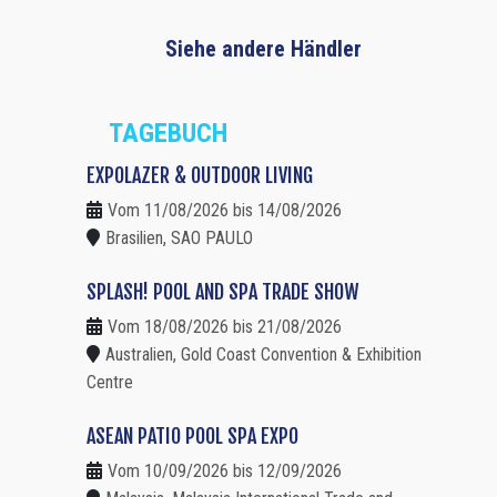
Siehe andere Händler
TAGEBUCH
EXPOLAZER & OUTDOOR LIVING
Vom 11/08/2026 bis 14/08/2026
Brasilien, SAO PAULO
SPLASH! POOL AND SPA TRADE SHOW
Vom 18/08/2026 bis 21/08/2026
Australien, Gold Coast Convention & Exhibition
Centre
ASEAN PATIO POOL SPA EXPO
Vom 10/09/2026 bis 12/09/2026