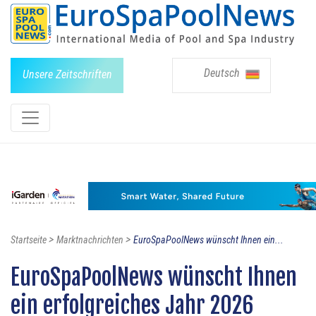
Deutsch
Unsere Zeitschriften
>
>
Startseite
Marktnachrichten
EuroSpaPoolNews wünscht Ihnen ein...
EuroSpaPoolNews wünscht Ihnen
ein erfolgreiches Jahr 2026