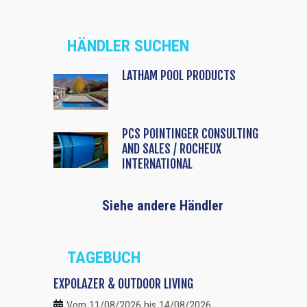
HÄNDLER SUCHEN
LATHAM POOL PRODUCTS
PCS POINTINGER CONSULTING
AND SALES / ROCHEUX
INTERNATIONAL
Siehe andere Händler
TAGEBUCH
EXPOLAZER & OUTDOOR LIVING
Vom 11/08/2026 bis 14/08/2026