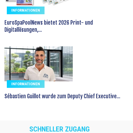
INFORMATIONEN
EuroSpaPoolNews bietet 2026 Print- und
Digitallösungen,...
INFORMATIONEN
Sébastien Guillot wurde zum Deputy Chief Executive...
SCHNELLER ZUGANG