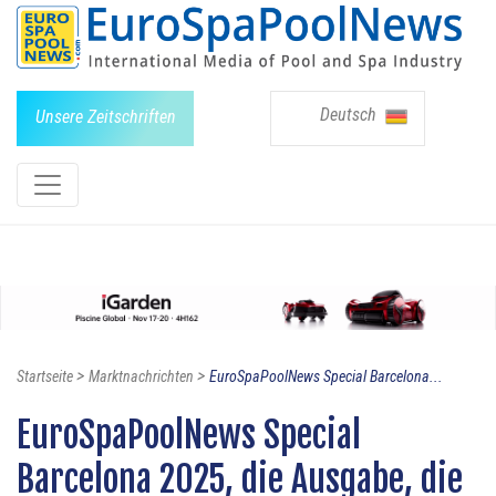
Deutsch
Unsere Zeitschriften
>
>
Startseite
Marktnachrichten
EuroSpaPoolNews Special Barcelona...
EuroSpaPoolNews Special
Barcelona 2025, die Ausgabe, die