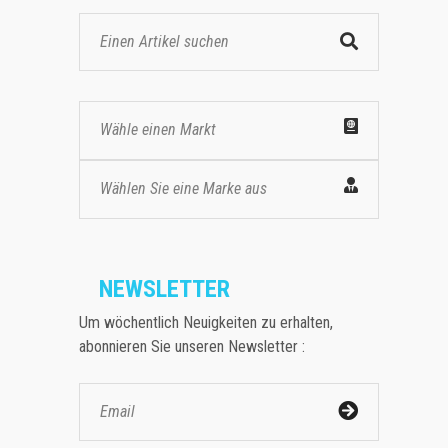
Wähle einen Markt
Wählen Sie eine Marke aus
NEWSLETTER
Um wöchentlich Neuigkeiten zu erhalten,
abonnieren Sie unseren Newsletter :