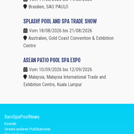
Brasilien, SAO PAULO
SPLASH! POOL AND SPA TRADE SHOW
Vom 18/08/2026 bis 21/08/2026
Australien, Gold Coast Convention & Exhibition
Centre
ASEAN PATIO POOL SPA EXPO
Vom 10/09/2026 bis 12/09/2026
Malaysia, Malaysia International Trade and
Exhibition Centre, Kuala Lumpur
EuroSpaPoolNews
Kontakt
Unsere anderen Publikationen