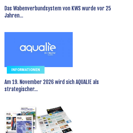
Das Wabenverbundsystem von KWS wurde vor 25
Jahren...
INFORMATIONEN
Am 19. November 2026 wird sich AQUALIE als
strategischer...