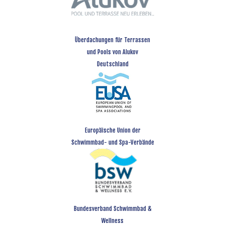
Überdachungen für Terrassen
und Pools von Alukov
Deutschland
Europäische Union der
Schwimmbad- und Spa-Verbände
Bundesverband Schwimmbad &
Wellness