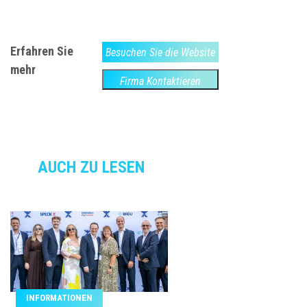
Erfahren Sie
Besuchen Sie die Website
mehr
Firma Kontaktieren
AUCH ZU LESEN
INFORMATIONEN