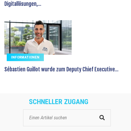
Digitallösungen,...
INFORMATIONEN
Sébastien Guillot wurde zum Deputy Chief Executive...
SCHNELLER ZUGANG