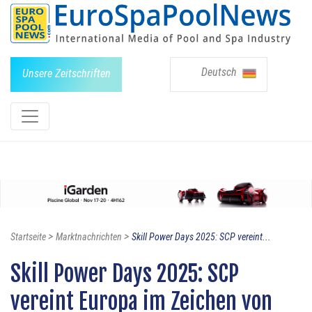
Deutsch
Unsere Zeitschriften
>
>
Startseite
Marktnachrichten
Skill Power Days 2025: SCP vereint...
Skill Power Days 2025: SCP
vereint Europa im Zeichen von