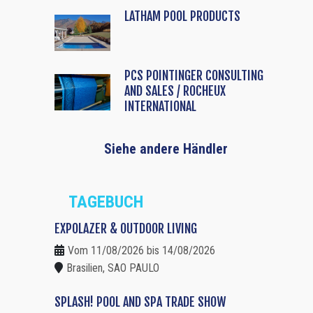
LATHAM POOL PRODUCTS
PCS POINTINGER CONSULTING
AND SALES / ROCHEUX
INTERNATIONAL
Siehe andere Händler
TAGEBUCH
EXPOLAZER & OUTDOOR LIVING
Vom 11/08/2026 bis 14/08/2026
Brasilien, SAO PAULO
SPLASH! POOL AND SPA TRADE SHOW