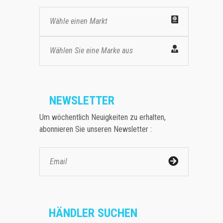
Wähle einen Markt
Wählen Sie eine Marke aus
NEWSLETTER
Um wöchentlich Neuigkeiten zu erhalten,
abonnieren Sie unseren Newsletter :
HÄNDLER SUCHEN