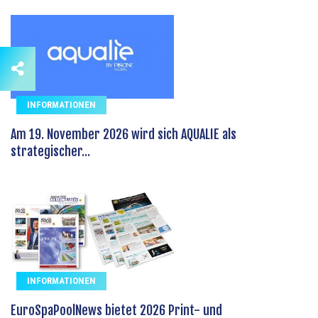
INFORMATIONEN
Am 19. November 2026 wird sich AQUALIE als
strategischer...
INFORMATIONEN
EuroSpaPoolNews bietet 2026 Print- und