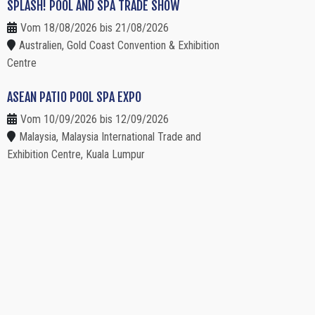
SPLASH! POOL AND SPA TRADE SHOW
Vom 18/08/2026 bis 21/08/2026
Australien, Gold Coast Convention & Exhibition
Centre
ASEAN PATIO POOL SPA EXPO
Vom 10/09/2026 bis 12/09/2026
Malaysia, Malaysia International Trade and
Exhibition Centre, Kuala Lumpur