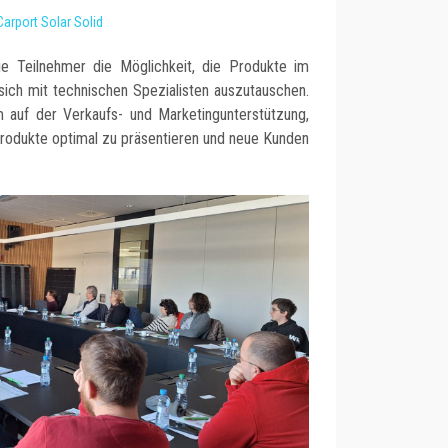
Carport Solar Solid
e Teilnehmer die Möglichkeit, die Produkte im
ich mit technischen Spezialisten auszutauschen.
 auf der Verkaufs- und Marketingunterstützung,
Produkte optimal zu präsentieren und neue Kunden