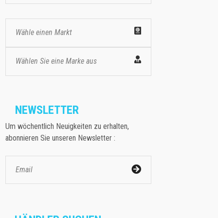
Wähle einen Markt
Wählen Sie eine Marke aus
NEWSLETTER
Um wöchentlich Neuigkeiten zu erhalten,
abonnieren Sie unseren Newsletter :