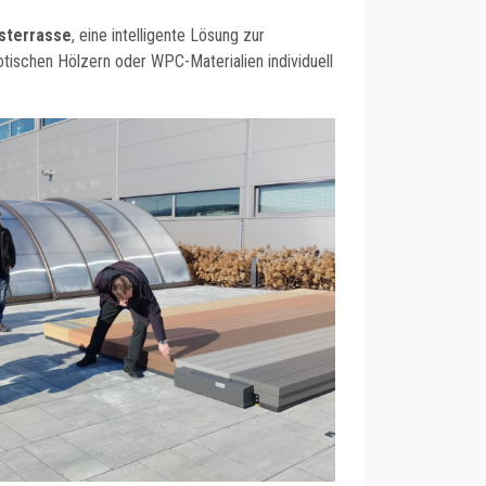
sterrasse
, eine intelligente Lösung zur
otischen Hölzern oder WPC-Materialien individuell