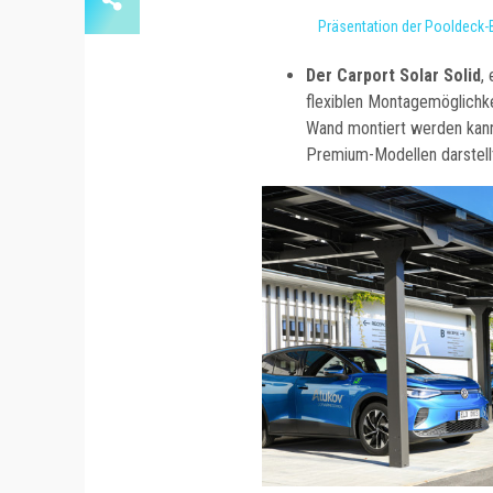
Präsentation der Pooldeck-
Der Carport Solar Solid
,
flexiblen Montagemöglichke
Wand montiert werden kann
Premium-Modellen darstell