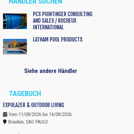
HÄNDLER SUCHEN
PCS POINTINGER CONSULTING
AND SALES / ROCHEUX
INTERNATIONAL
LATHAM POOL PRODUCTS
Siehe andere Händler
TAGEBUCH
EXPOLAZER & OUTDOOR LIVING
Vom 11/08/2026 bis 14/08/2026
Brasilien, SAO PAULO