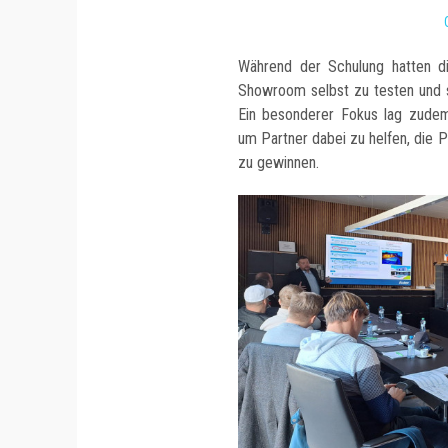
Während der Schulung hatten di
Showroom selbst zu testen und s
Ein besonderer Fokus lag zudem
um Partner dabei zu helfen, die 
zu gewinnen.