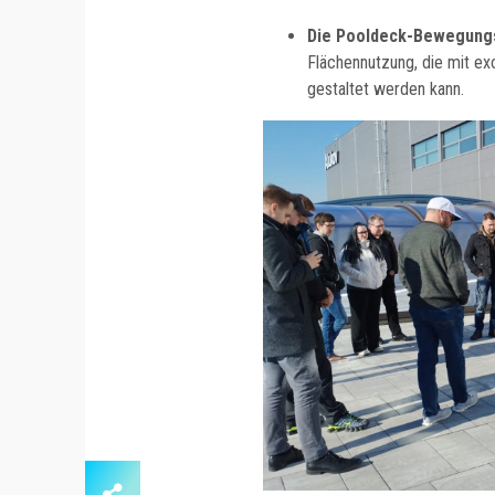
Die Pooldeck-Bewegung
Flächennutzung, die mit ex
gestaltet werden kann.