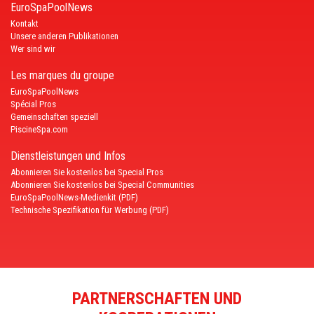
EuroSpaPoolNews
Kontakt
Unsere anderen Publikationen
Wer sind wir
Les marques du groupe
EuroSpaPoolNews
Spécial Pros
Gemeinschaften speziell
PiscineSpa.com
Dienstleistungen und Infos
Abonnieren Sie kostenlos bei Special Pros
Abonnieren Sie kostenlos bei Special Communities
EuroSpaPoolNews-Medienkit (PDF)
Technische Spezifikation für Werbung (PDF)
PARTNERSCHAFTEN UND