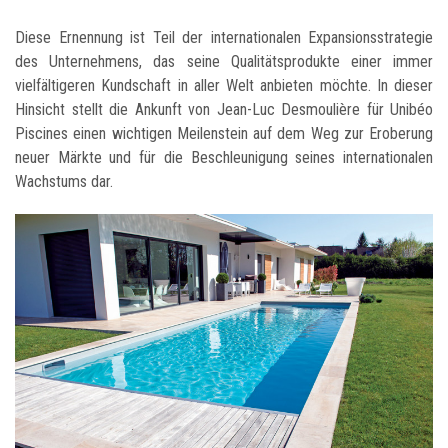
Diese Ernennung ist Teil der internationalen Expansionsstrategie
des Unternehmens, das seine Qualitätsprodukte einer immer
vielfältigeren Kundschaft in aller Welt anbieten möchte. In dieser
Hinsicht stellt die Ankunft von Jean-Luc Desmoulière für Unibéo
Piscines einen wichtigen Meilenstein auf dem Weg zur Eroberung
neuer Märkte und für die Beschleunigung seines internationalen
Wachstums dar.