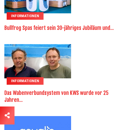
INFORMATIONEN
Bullfrog Spas feiert sein 30-jähriges Jubiläum und...
INFORMATIONEN
Das Wabenverbundsystem von KWS wurde vor 25
Jahren...