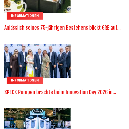
INFORMATIONEN
Anlässlich seines 75-jährigen Bestehens blickt GRE auf...
INFORMATIONEN
SPECK Pumpen brachte beim Innovation Day 2026 in...