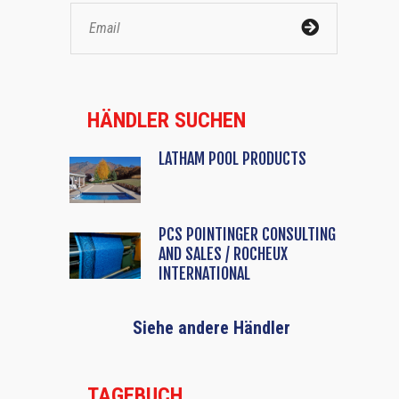
HÄNDLER SUCHEN
LATHAM POOL PRODUCTS
PCS POINTINGER CONSULTING
AND SALES / ROCHEUX
INTERNATIONAL
Siehe andere Händler
TAGEBUCH