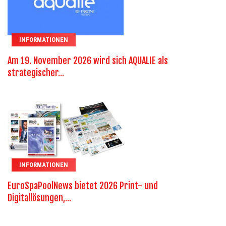
INFORMATIONEN
Am 19. November 2026 wird sich AQUALIE als
strategischer...
INFORMATIONEN
EuroSpaPoolNews bietet 2026 Print- und
Digitallösungen,...