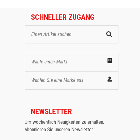
SCHNELLER ZUGANG
Wähle einen Markt
Wählen Sie eine Marke aus
NEWSLETTER
Um wöchentlich Neuigkeiten zu erhalten,
abonnieren Sie unseren Newsletter :