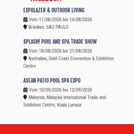
EXPOLAZER & OUTDOOR LIVING
Vom 11/08/2026 bis 14/08/2026
Brasilien, SAO PAULO
SPLASH! POOL AND SPA TRADE SHOW
Vom 18/08/2026 bis 21/08/2026
Australien, Gold Coast Convention & Exhibition
Centre
ASEAN PATIO POOL SPA EXPO
Vom 10/09/2026 bis 12/09/2026
Malaysia, Malaysia International Trade and
Exhibition Centre, Kuala Lumpur