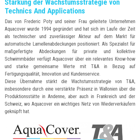
Stärkung der Wachstumsstrategie von
Technics And Applications
Das von Frederic Poty und seiner Frau geleitete Unternehmen
Aquacover wurde 1994 gegründet und hat sich im Laufe der Zeit
als technischer und zuverlässiger Akteur auf dem Markt für
automatische Lamellenabdeckungen positioniert. Als Spezialist für
maßgefertigte Abdeckungen für private und kollektive
Schwimmbäder verfügt Aquacover über ein relevantes Know-how
und starke gemeinsame Werte mit T&A in Bezug auf
Fertigungsqualität, Innovation und Kundenservice.
Diese Übernahme stärkt die Wachstumsstrategie von T&A,
insbesondere durch eine verstärkte Präsenz in Wallonien über die
Produktionsstätte in Andenne, aber auch in Frankreich und der
Schweiz, wo Aquacover ein wichtiges Netz von Wiederverkäufern
geknüpft hat.