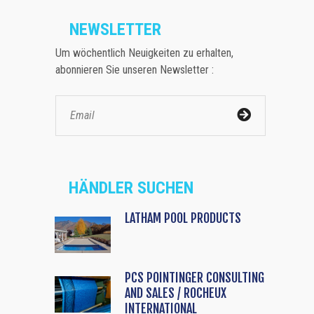
NEWSLETTER
Um wöchentlich Neuigkeiten zu erhalten,
abonnieren Sie unseren Newsletter :
HÄNDLER SUCHEN
LATHAM POOL PRODUCTS
PCS POINTINGER CONSULTING
AND SALES / ROCHEUX
INTERNATIONAL