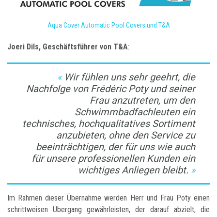
Aqua Cover Automatic Pool Covers und T&A
Joeri Dils, Geschäftsführer von T&A
:
Wir fühlen uns sehr geehrt, die
Nachfolge von Frédéric Poty und seiner
Frau anzutreten, um den
Schwimmbadfachleuten ein
technisches, hochqualitatives Sortiment
anzubieten, ohne den Service zu
beeinträchtigen, der für uns wie auch
für unsere professionellen Kunden ein
wichtiges Anliegen bleibt.
Im Rahmen dieser Übernahme werden Herr und Frau Poty einen
schrittweisen Übergang gewährleisten, der darauf abzielt, die