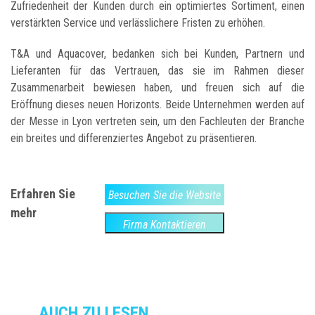
Zufriedenheit der Kunden durch ein optimiertes Sortiment, einen
verstärkten Service und verlässlichere Fristen zu erhöhen.
T&A und Aquacover, bedanken sich bei Kunden, Partnern und
Lieferanten für das Vertrauen, das sie im Rahmen dieser
Zusammenarbeit bewiesen haben, und freuen sich auf die
Eröffnung dieses neuen Horizonts. Beide Unternehmen werden auf
der Messe in Lyon vertreten sein, um den Fachleuten der Branche
ein breites und differenziertes Angebot zu präsentieren.
Erfahren Sie
Besuchen Sie die Website
mehr
Firma Kontaktieren
AUCH ZU LESEN