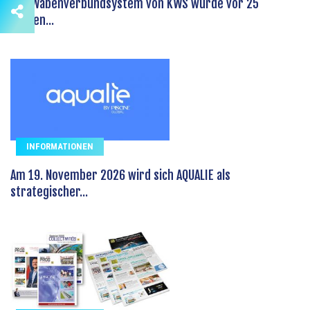
Das Wabenverbundsystem von KWS wurde vor 25
Jahren...
INFORMATIONEN
Am 19. November 2026 wird sich AQUALIE als
strategischer...