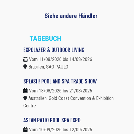
Siehe andere Händler
TAGEBUCH
EXPOLAZER & OUTDOOR LIVING
Vom 11/08/2026 bis 14/08/2026
Brasilien, SAO PAULO
SPLASH! POOL AND SPA TRADE SHOW
Vom 18/08/2026 bis 21/08/2026
Australien, Gold Coast Convention & Exhibition
Centre
ASEAN PATIO POOL SPA EXPO
Vom 10/09/2026 bis 12/09/2026