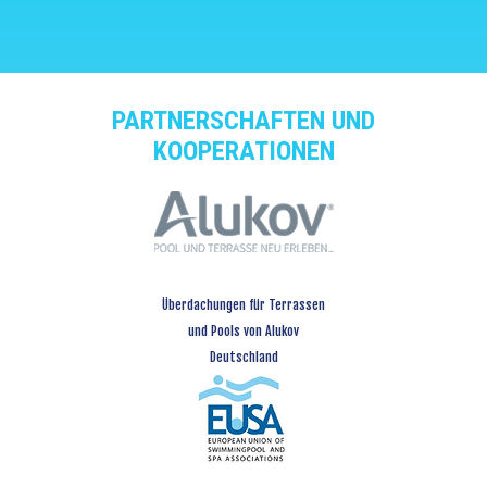
PARTNERSCHAFTEN UND
KOOPERATIONEN
Überdachungen für Terrassen
und Pools von Alukov
Deutschland