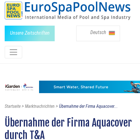
Deutsch
Unsere Zeitschriften
>
>
Startseite
Marktnachrichten
Übernahme der Firma Aquacover...
Übernahme der Firma Aquacover
durch T&A