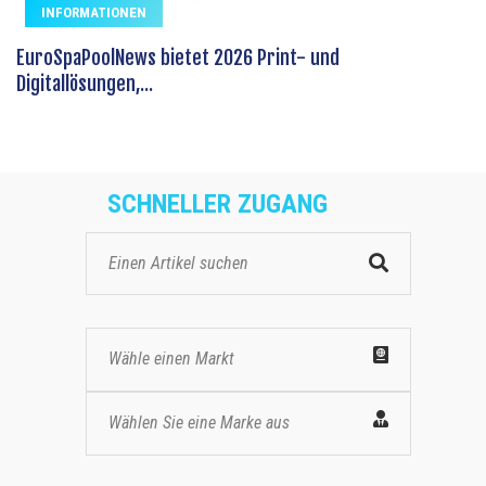
INFORMATIONEN
EuroSpaPoolNews bietet 2026 Print- und
Digitallösungen,...
SCHNELLER ZUGANG
Wähle einen Markt
Wählen Sie eine Marke aus