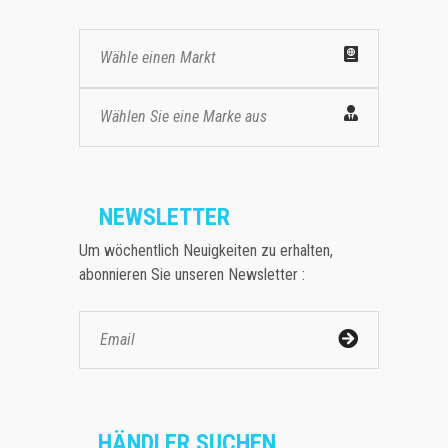
Wähle einen Markt
Wählen Sie eine Marke aus
NEWSLETTER
Um wöchentlich Neuigkeiten zu erhalten,
abonnieren Sie unseren Newsletter :
HÄNDLER SUCHEN