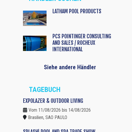
LATHAM POOL PRODUCTS
PCS POINTINGER CONSULTING
AND SALES / ROCHEUX
INTERNATIONAL
Siehe andere Händler
TAGEBUCH
EXPOLAZER & OUTDOOR LIVING
Vom 11/08/2026 bis 14/08/2026
Brasilien, SAO PAULO
SPLASH! POOL AND SPA TRADE SHOW