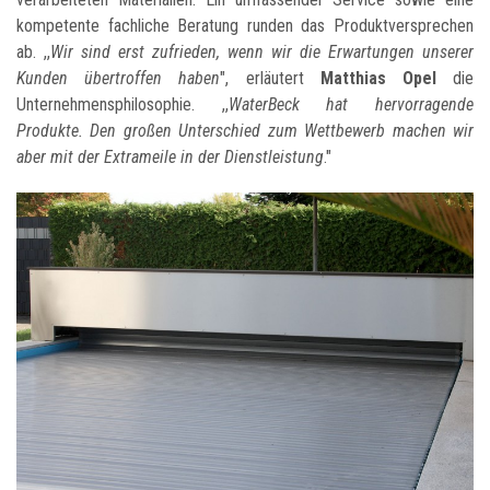
kompetente fachliche Beratung runden das Produktversprechen
ab. ,,
Wir sind erst zufrieden, wenn wir die Erwartungen unserer
Kunden übertroffen haben
", erläutert
Matthias Opel
die
Unternehmensphilosophie. ,,
WaterBeck hat hervorragende
Produkte. Den großen Unterschied zum Wettbewerb machen wir
aber mit der Extrameile in der Dienstleistung
."