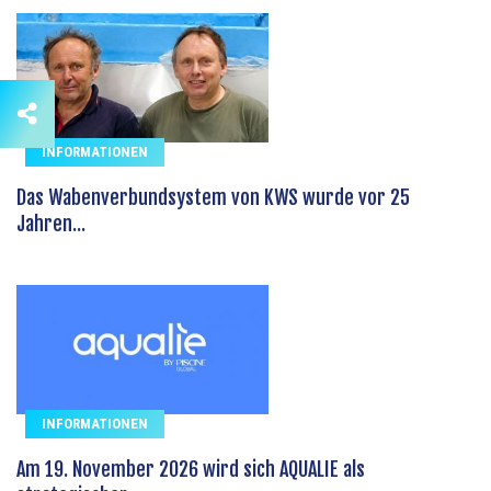
INFORMATIONEN
Das Wabenverbundsystem von KWS wurde vor 25
Jahren...
INFORMATIONEN
Am 19. November 2026 wird sich AQUALIE als