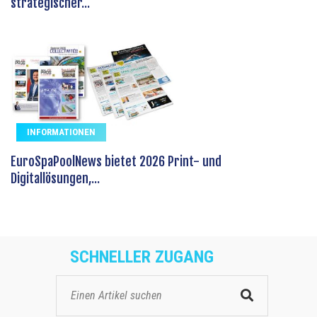
strategischer...
INFORMATIONEN
EuroSpaPoolNews bietet 2026 Print- und
Digitallösungen,...
SCHNELLER ZUGANG