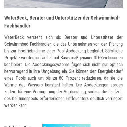
WaterBeck, Berater und Unterstützer der Schwimmbad-
Fachhändler
WaterBeck versteht sich als Berater und Unterstützer der
Schwimmbad-Fachhändler, die das Unternehmen von der Planung
bis zur Inbetriebnahme einer Pool-Abdeckung begleitet. Sämtliche
Projekte werden individuell auf Basis maßgenauer 3D-Zeichnungen
konzipiert. Die Abdeckungssysteme fügen sich nicht nur optisch
hervorragend in ihre Umgebung ein. Sie können den Energiebedarf
eines Pools auch um bis zu 80 Prozent reduzieren, da sie die
Wärme des Wassers konstant halten. Die Abdeckungen sorgen
zudem für eine Verringerung der Verdunstung, sodass die Laufzeit
des bei Innenpools erforderlichen Entfeuchters deutlich verringert
werden kann.