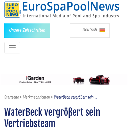
Deutsch
Unsere Zeitschriften
>
>
Startseite
Marktnachrichten
WaterBeck vergrößert sein...
WaterBeck vergrößert sein
Vertriebsteam