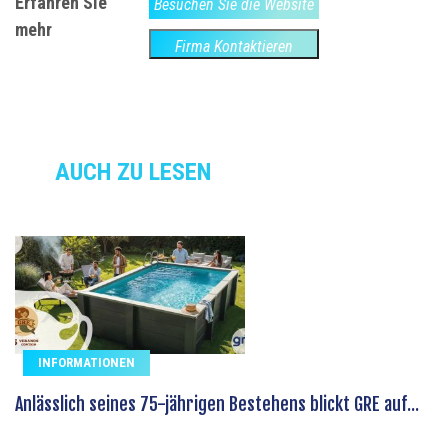
Erfahren Sie
Besuchen Sie die Website
mehr
Firma Kontaktieren
AUCH ZU LESEN
INFORMATIONEN
Anlässlich seines 75-jährigen Bestehens blickt GRE auf...