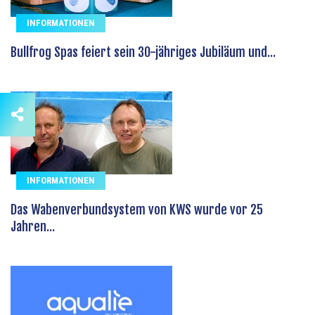
INFORMATIONEN
Bullfrog Spas feiert sein 30-jähriges Jubiläum und...
INFORMATIONEN
Das Wabenverbundsystem von KWS wurde vor 25
Jahren...