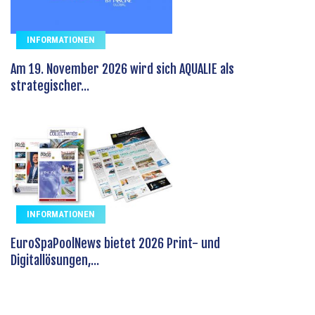
INFORMATIONEN
Am 19. November 2026 wird sich AQUALIE als
strategischer...
INFORMATIONEN
EuroSpaPoolNews bietet 2026 Print- und
Digitallösungen,...