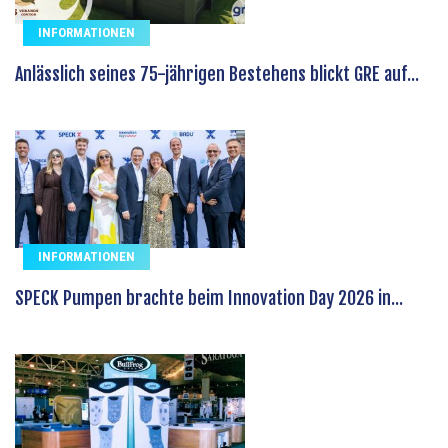
INFORMATIONEN
Anlässlich seines 75-jährigen Bestehens blickt GRE auf...
INFORMATIONEN
SPECK Pumpen brachte beim Innovation Day 2026 in...