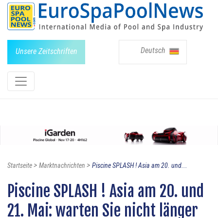
Deutsch
Unsere Zeitschriften
>
>
Startseite
Marktnachrichten
Piscine SPLASH ! Asia am 20. und...
Piscine SPLASH ! Asia am 20. und
21. Mai: warten Sie nicht länger