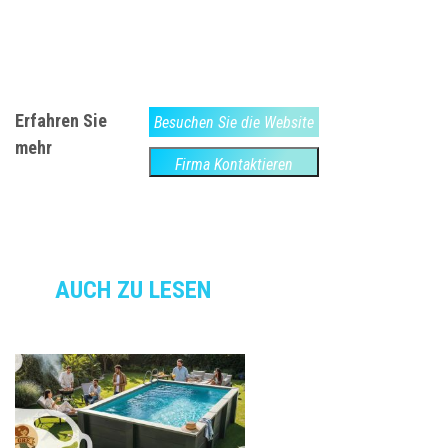
Erfahren Sie
Besuchen Sie die Website
mehr
Firma Kontaktieren
AUCH ZU LESEN