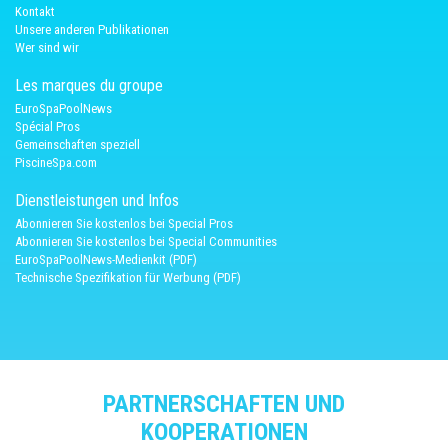
Kontakt
Unsere anderen Publikationen
Wer sind wir
Les marques du groupe
EuroSpaPoolNews
Spécial Pros
Gemeinschaften speziell
PiscineSpa.com
Dienstleistungen und Infos
Abonnieren Sie kostenlos bei Special Pros
Abonnieren Sie kostenlos bei Special Communities
EuroSpaPoolNews-Medienkit (PDF)
Technische Spezifikation für Werbung (PDF)
PARTNERSCHAFTEN UND
KOOPERATIONEN