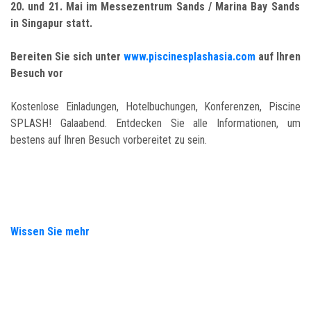
20. und 21. Mai im Messezentrum Sands / Marina Bay Sands
in Singapur statt.
Bereiten Sie sich unter
www.piscinesplashasia.com
auf Ihren
Besuch vor
Kostenlose Einladungen, Hotelbuchungen, Konferenzen, Piscine
SPLASH! Galaabend. Entdecken Sie alle Informationen, um
bestens auf Ihren Besuch vorbereitet zu sein.
Wissen Sie mehr