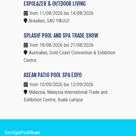
EXPOLAZER & OUTDOOR LIVING
Vom 11/08/2026 bis 14/08/2026
Brasilien, SAO PAULO
SPLASH! POOL AND SPA TRADE SHOW
Vom 18/08/2026 bis 21/08/2026
Australien, Gold Coast Convention & Exhibition
Centre
ASEAN PATIO POOL SPA EXPO
Vom 10/09/2026 bis 12/09/2026
Malaysia, Malaysia International Trade and
Exhibition Centre, Kuala Lumpur
EuroSpaPoolNews