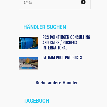
HÄNDLER SUCHEN
PCS POINTINGER CONSULTING
AND SALES / ROCHEUX
INTERNATIONAL
LATHAM POOL PRODUCTS
Siehe andere Händler
TAGEBUCH