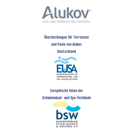
Überdachungen für Terrassen
und Pools von Alukov
Deutschland
Europäische Union der
Schwimmbad- und Spa-Verbände