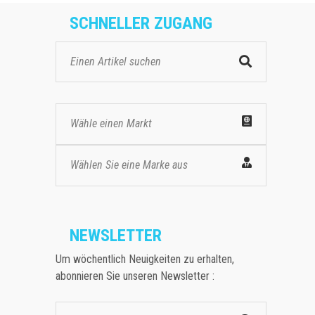
SCHNELLER ZUGANG
Wähle einen Markt
Wählen Sie eine Marke aus
NEWSLETTER
Um wöchentlich Neuigkeiten zu erhalten,
abonnieren Sie unseren Newsletter :