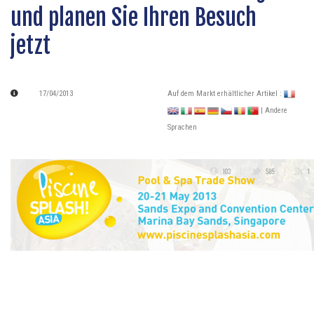
und planen Sie Ihren Besuch
jetzt
17/04/2013
Auf dem Markt erhältlicher Artikel :
| Andere
Sprachen