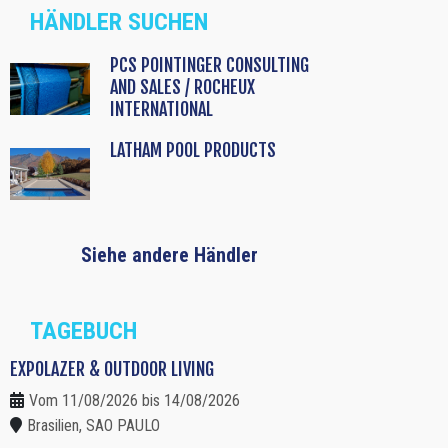
HÄNDLER SUCHEN
PCS POINTINGER CONSULTING
AND SALES / ROCHEUX
INTERNATIONAL
LATHAM POOL PRODUCTS
Siehe andere Händler
TAGEBUCH
EXPOLAZER & OUTDOOR LIVING
Vom 11/08/2026 bis 14/08/2026
Brasilien, SAO PAULO