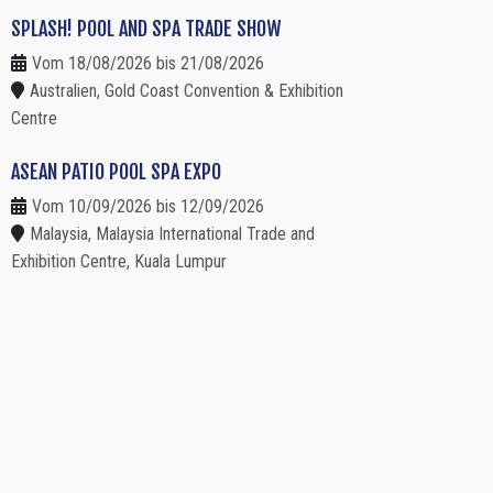
SPLASH! POOL AND SPA TRADE SHOW
Vom 18/08/2026 bis 21/08/2026
Australien, Gold Coast Convention & Exhibition
Centre
ASEAN PATIO POOL SPA EXPO
Vom 10/09/2026 bis 12/09/2026
Malaysia, Malaysia International Trade and
Exhibition Centre, Kuala Lumpur