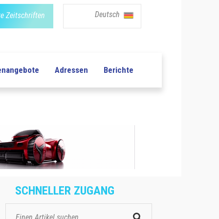
Deutsch
e Zeitschriften
lenangebote
Adressen
Berichte
SCHNELLER ZUGANG