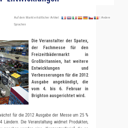
Auf dem Markt erhältlicher Artikel :
| Andere
Sprachen
Die Veranstalter der Spatex,
der Fachmesse für den
Freizeitbädermarkt in
Großbritannien, hat weitere
Entwicklungen und
Verbesserungen für die 2012
Ausgabe angekündigt, die
vom 4. bis 6. Februar in
Brighton ausgerichtet wird.
 wächst für die 2012 Ausgabe der Messe um 25 %
4 Ländern. Die Veranstaltung widmet Produkten,