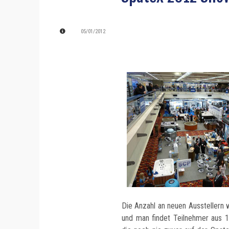
05/01/2012
Die Anzahl an neuen Ausstellern
und man findet Teilnehmer aus 1