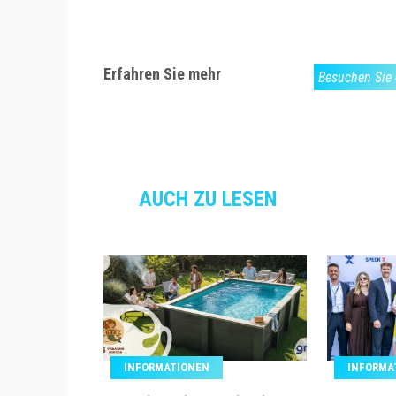
Erfahren Sie mehr
Besuchen Sie 
AUCH ZU LESEN
INFORMATIONEN
INFORMA