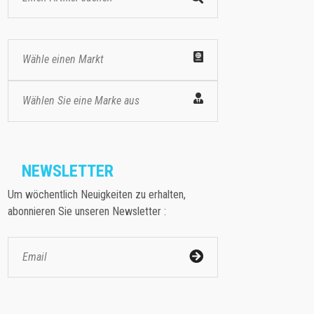
Wähle einen Markt
Wählen Sie eine Marke aus
NEWSLETTER
Um wöchentlich Neuigkeiten zu erhalten,
abonnieren Sie unseren Newsletter :