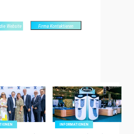
die Website
Firma Kontaktieren
TIONEN
INFORMATIONEN