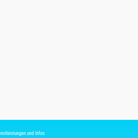
nstleistungen und Infos