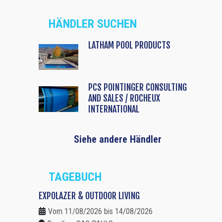
HÄNDLER SUCHEN
LATHAM POOL PRODUCTS
PCS POINTINGER CONSULTING
AND SALES / ROCHEUX
INTERNATIONAL
Siehe andere Händler
TAGEBUCH
EXPOLAZER & OUTDOOR LIVING
Vom 11/08/2026 bis 14/08/2026