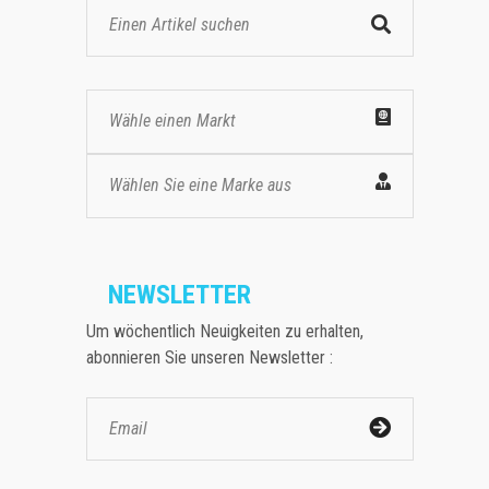
Wähle einen Markt
Wählen Sie eine Marke aus
NEWSLETTER
Um wöchentlich Neuigkeiten zu erhalten,
abonnieren Sie unseren Newsletter :