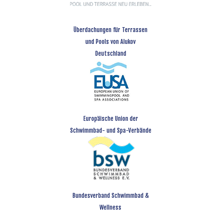
Überdachungen für Terrassen
und Pools von Alukov
Deutschland
Europäische Union der
Schwimmbad- und Spa-Verbände
Bundesverband Schwimmbad &
Wellness