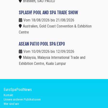
Brasilien, SAO PAULO
SPLASH! POOL AND SPA TRADE SHOW
Vom 18/08/2026 bis 21/08/2026
Australien, Gold Coast Convention & Exhibition
Centre
ASEAN PATIO POOL SPA EXPO
Vom 10/09/2026 bis 12/09/2026
Malaysia, Malaysia International Trade and
Exhibition Centre, Kuala Lumpur
EuroSpaPoolNews
Kontakt
Unsere anderen Publikationen
Wer sind wir