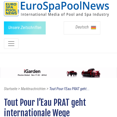
Deutsch
Unsere Zeitschriften
>
>
Startseite
Marktnachrichten
Tout Pour l’Eau PRAT geht...
Tout Pour l’Eau PRAT geht
internationale Wege