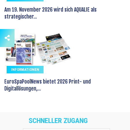
Am 19. November 2026 wird sich AQUALIE als
strategischer...
INFORMATIONEN
EuroSpaPoolNews bietet 2026 Print- und
Digitallösungen,...
SCHNELLER ZUGANG