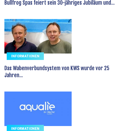
Bullfrog Spas feiert sein 30-jähriges Jubiläum und...
INFORMATIONEN
Das Wabenverbundsystem von KWS wurde vor 25
Jahren...
INFORMATIONEN