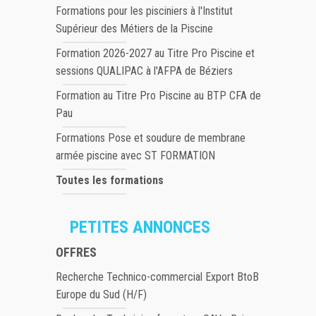
Formations pour les pisciniers à l'Institut
Supérieur des Métiers de la Piscine
Formation 2026-2027 au Titre Pro Piscine et
sessions QUALIPAC à l'AFPA de Béziers
Formation au Titre Pro Piscine au BTP CFA de
Pau
Formations Pose et soudure de membrane
armée piscine avec ST FORMATION
Toutes les formations
PETITES ANNONCES
OFFRES
Recherche Technico-commercial Export BtoB
Europe du Sud (H/F)