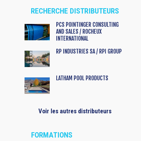
RECHERCHE DISTRIBUTEURS
PCS POINTINGER CONSULTING
AND SALES / ROCHEUX
INTERNATIONAL
RP INDUSTRIES SA / RPI GROUP
LATHAM POOL PRODUCTS
Voir les autres distributeurs
FORMATIONS