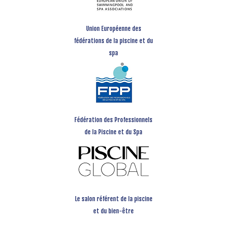
Union Européenne des
fédérations de la piscine et du
spa
Fédération des Professionnels
de la Piscine et du Spa
Le salon référent de la piscine
et du bien-être