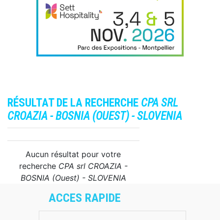
RÉSULTAT DE LA RECHERCHE
CPA SRL
CROAZIA - BOSNIA (OUEST) - SLOVENIA
Aucun résultat pour votre
recherche
CPA srl CROAZIA -
BOSNIA (Ouest) - SLOVENIA
ACCES RAPIDE