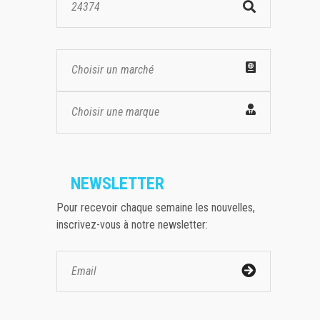
Choisir un marché
Choisir une marque
NEWSLETTER
Pour recevoir chaque semaine les nouvelles,
inscrivez-vous à notre newsletter: