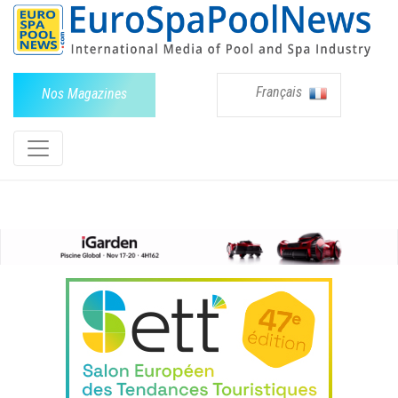
Français
Nos Magazines