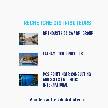
RECHERCHE DISTRIBUTEURS
RP INDUSTRIES SA / RPI GROUP
LATHAM POOL PRODUCTS
PCS POINTINGER CONSULTING
AND SALES / ROCHEUX
INTERNATIONAL
Voir les autres distributeurs