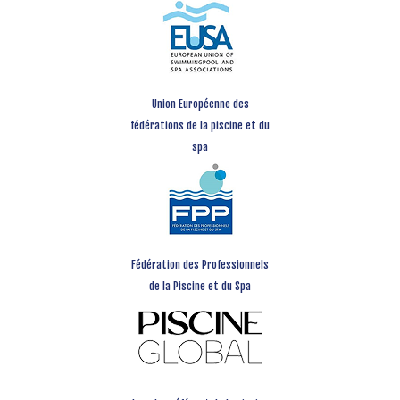
Union Européenne des
fédérations de la piscine et du
spa
Fédération des Professionnels
de la Piscine et du Spa