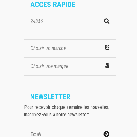
ACCES RAPIDE
Choisir un marché
Choisir une marque
NEWSLETTER
Pour recevoir chaque semaine les nouvelles,
inscrivez-vous à notre newsletter: