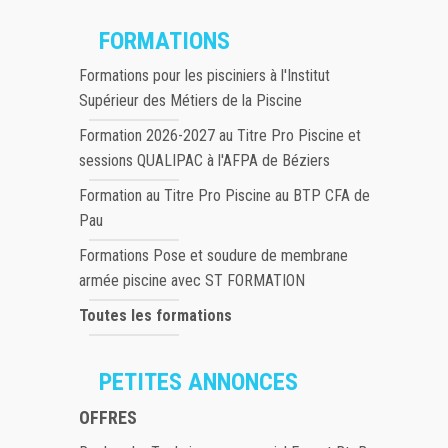
FORMATIONS
Formations pour les pisciniers à l'Institut
Supérieur des Métiers de la Piscine
Formation 2026-2027 au Titre Pro Piscine et
sessions QUALIPAC à l'AFPA de Béziers
Formation au Titre Pro Piscine au BTP CFA de
Pau
Formations Pose et soudure de membrane
armée piscine avec ST FORMATION
Toutes les formations
PETITES ANNONCES
OFFRES