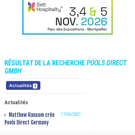
RÉSULTAT DE LA RECHERCHE
POOLS DIRECT
GMBH
résultats
Actualités
1
Actualités
Matthew Ransom crée
17/06/2021
Pools Direct Germany