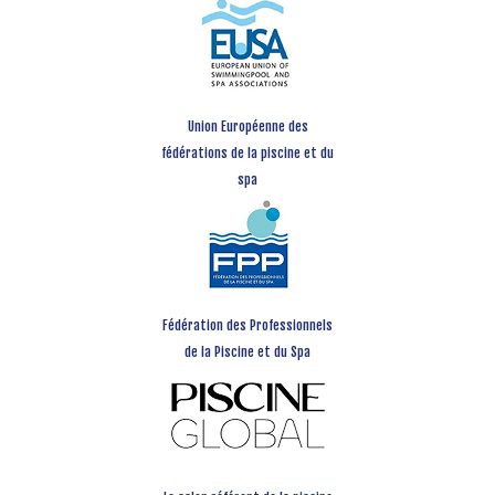
Union Européenne des
fédérations de la piscine et du
spa
Fédération des Professionnels
de la Piscine et du Spa