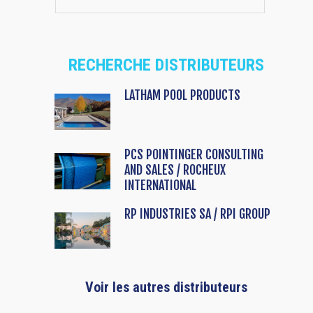
RECHERCHE DISTRIBUTEURS
LATHAM POOL PRODUCTS
PCS POINTINGER CONSULTING
AND SALES / ROCHEUX
INTERNATIONAL
RP INDUSTRIES SA / RPI GROUP
Voir les autres distributeurs