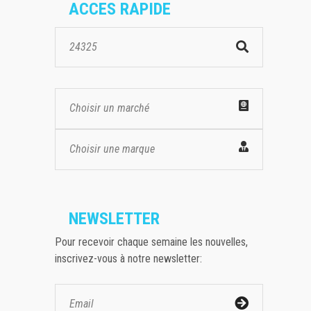
ACCES RAPIDE
Choisir un marché
Choisir une marque
NEWSLETTER
Pour recevoir chaque semaine les nouvelles,
inscrivez-vous à notre newsletter: