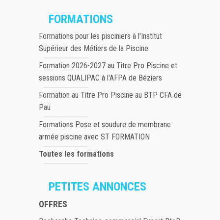
FORMATIONS
Formations pour les pisciniers à l'Institut
Supérieur des Métiers de la Piscine
Formation 2026-2027 au Titre Pro Piscine et
sessions QUALIPAC à l'AFPA de Béziers
Formation au Titre Pro Piscine au BTP CFA de
Pau
Formations Pose et soudure de membrane
armée piscine avec ST FORMATION
Toutes les formations
PETITES ANNONCES
OFFRES