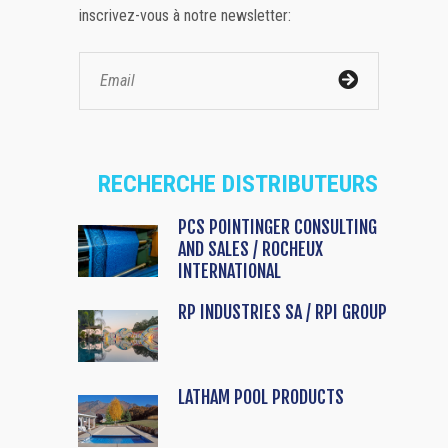
inscrivez-vous à notre newsletter:
RECHERCHE DISTRIBUTEURS
PCS POINTINGER CONSULTING
AND SALES / ROCHEUX
INTERNATIONAL
RP INDUSTRIES SA / RPI GROUP
LATHAM POOL PRODUCTS