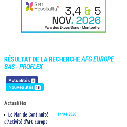
RÉSULTAT DE LA RECHERCHE
AFG EUROPE
SAS - PROFLEX
résultats
Actualités
2
résultats
Nouveautés
15
Actualités
Le Plan de Continuité
14/04/2020
d'Activité d'AFG Europe