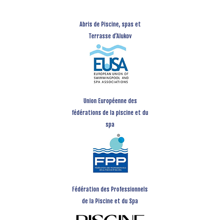
Abris de Piscine, spas et
Terrasse d’Alukov
Union Européenne des
fédérations de la piscine et du
spa
Fédération des Professionnels
de la Piscine et du Spa