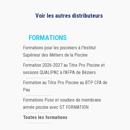
Voir les autres distributeurs
FORMATIONS
Formations pour les pisciniers à l'Institut
Supérieur des Métiers de la Piscine
Formation 2026-2027 au Titre Pro Piscine et
sessions QUALIPAC à l'AFPA de Béziers
Formation au Titre Pro Piscine au BTP CFA de
Pau
Formations Pose et soudure de membrane
armée piscine avec ST FORMATION
Toutes les formations