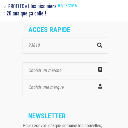
PROFLEX et les pisciniers
07/03/2016
: 20 ans que ça colle !
ACCES RAPIDE
Choisir un marché
Choisir une marque
NEWSLETTER
Pour recevoir chaque semaine les nouvelles,