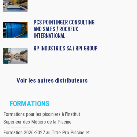
PCS POINTINGER CONSULTING
AND SALES / ROCHEUX
INTERNATIONAL
RP INDUSTRIES SA / RPI GROUP
Voir les autres distributeurs
FORMATIONS
Formations pour les pisciniers à l'Institut
Supérieur des Métiers de la Piscine
Formation 2026-2027 au Titre Pro Piscine et