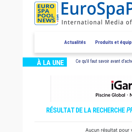
Actualités
Produits et équi
Ce qu’il faut savoir avant d’ache
À LA UNE
RÉSULTAT DE LA RECHERCHE
P
Aucun résultat pour