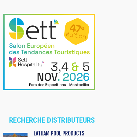
RECHERCHE DISTRIBUTEURS
LATHAM POOL PRODUCTS