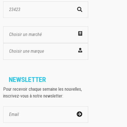
Choisir un marché
Choisir une marque
NEWSLETTER
Pour recevoir chaque semaine les nouvelles,
inscrivez-vous à notre newsletter: