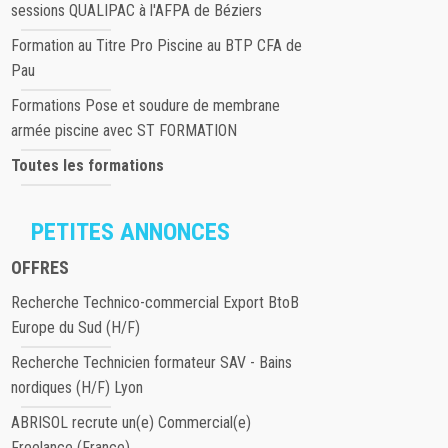
sessions QUALIPAC à l'AFPA de Béziers
Formation au Titre Pro Piscine au BTP CFA de
Pau
Formations Pose et soudure de membrane
armée piscine avec ST FORMATION
Toutes les formations
PETITES ANNONCES
OFFRES
Recherche Technico-commercial Export BtoB
Europe du Sud (H/F)
Recherche Technicien formateur SAV - Bains
nordiques (H/F) Lyon
ABRISOL recrute un(e) Commercial(e)
Freelance (France)