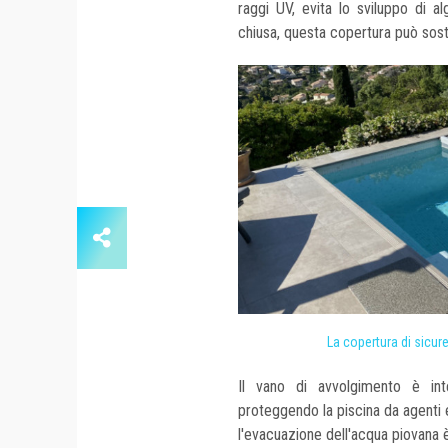
raggi UV, evita lo sviluppo di al
chiusa, questa copertura può sost
La copertura di sicu
Il vano di avvolgimento è int
proteggendo la piscina da agenti 
l'evacuazione dell'acqua piovana è