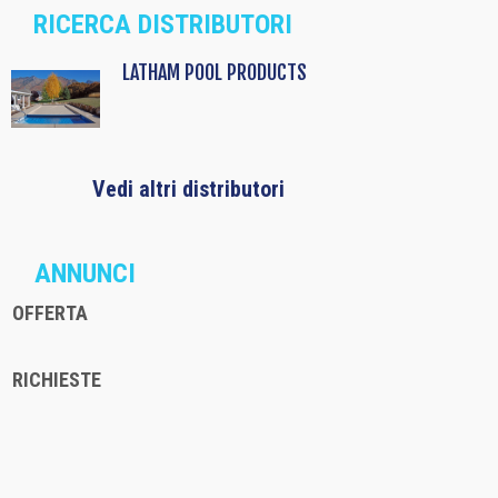
RICERCA DISTRIBUTORI
LATHAM POOL PRODUCTS
Vedi altri distributori
ANNUNCI
OFFERTA
RICHIESTE