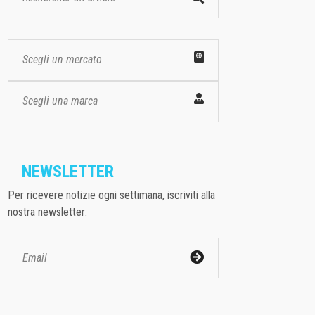
Scegli un mercato
Scegli una marca
NEWSLETTER
Per ricevere notizie ogni settimana, iscriviti alla
nostra newsletter: