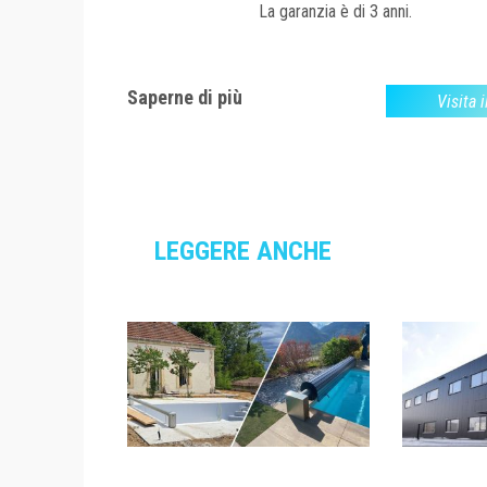
La garanzia è di 3 anni.
Saperne di più
Visita i
LEGGERE ANCHE