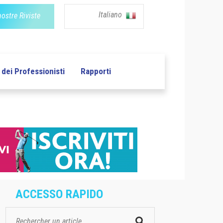
Italiano
nostre Riviste
dei Professionisti
Rapporti
ACCESSO RAPIDO