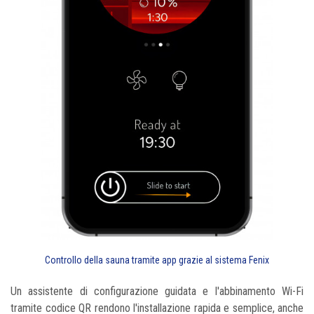
Controllo della sauna tramite app grazie al sistema Fenix
Un assistente di configurazione guidata e l'abbinamento Wi-Fi
tramite codice QR rendono l'installazione rapida e semplice, anche