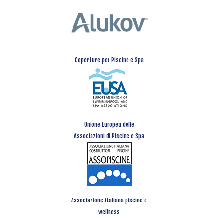
Coperture per Piscine e Spa
Unione Europea delle
Associazioni di Piscine e Spa
Associazione italiana piscine e
wellness