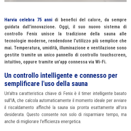
Harvia celebra 75 anni
di benefici del calore, da sempre
guidata dall'innovazione. Oggi, il suo nuovo sistema di
controllo Fenix
unisce la tradizione della sauna alle
tecnologie moderne, rendendone l'utilizzo più semplice che
mai. Temperatura, umidità, illuminazione e ventilazione sono
gestite tramite un unico pannello di controllo touchscreen,
intuitivo, oppure tramite un'app connessa via Wi-Fi.
Un controllo intelligente e connesso per
semplificare l'uso della sauna
Un'altra caratteristica chiave di Fenix è il timer intelligente basato
sull'IA, che calcola automaticamente il momento ideale per avviare
il riscaldamento affinché la sauna sia pronta esattamente all'ora
desiderata. Questo consente non solo di risparmiare tempo, ma
anche di migliorare l'efficienza energetica.