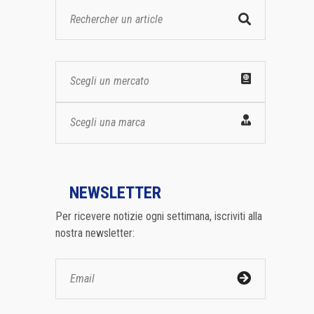
Scegli un mercato
Scegli una marca
NEWSLETTER
Per ricevere notizie ogni settimana, iscriviti alla
nostra newsletter: