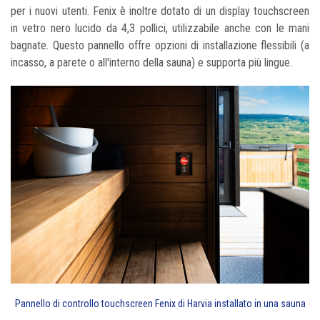
per i nuovi utenti. Fenix è inoltre dotato di un display touchscreen
in vetro nero lucido da 4,3 pollici, utilizzabile anche con le mani
bagnate. Questo pannello offre opzioni di installazione flessibili (a
incasso, a parete o all'interno della sauna) e supporta più lingue.
Pannello di controllo touchscreen Fenix di Harvia installato in una sauna