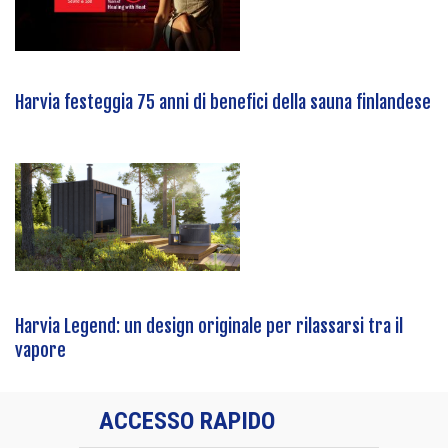
Harvia festeggia 75 anni di benefici della sauna finlandese
Harvia Legend: un design originale per rilassarsi tra il
vapore
ACCESSO RAPIDO