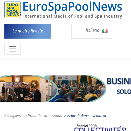
Italiano
Le nostre Riviste
>
>
Accoglienza
Prodotti e attrezzature
Fenix di Harvia: la nuova...