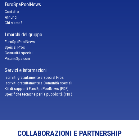
EuroSpaPoolNews
Contatto
Annunci
Chi siamo?
I marchi del gruppo
EuroSpaPoolNews
Spécial Pros
Comunità speciali
PiscineSpa.com
Servizi e informazioni
Iscriviti gratuitamente a Special Pros
Iscriviti gratuitamente a Comunità speciali
Kit di supporti EuroSpaPoolNews (PDF)
Specifiche tecniche per la pubblicità (PDF)
COLLABORAZIONI E PARTNERSHIP