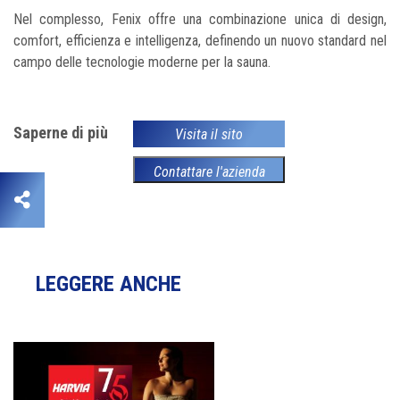
Nel complesso, Fenix offre una combinazione unica di design,
comfort, efficienza e intelligenza, definendo un nuovo standard nel
campo delle tecnologie moderne per la sauna.
Saperne di più
Visita il sito
Contattare l'azienda
LEGGERE ANCHE