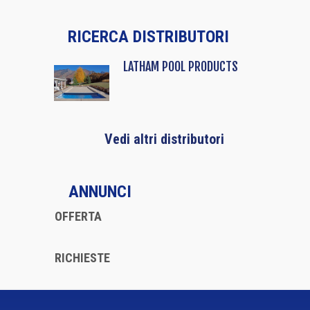
RICERCA DISTRIBUTORI
LATHAM POOL PRODUCTS
Vedi altri distributori
ANNUNCI
OFFERTA
RICHIESTE