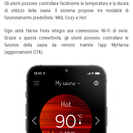
Gli utenti possono controllare facilmente la temperatura e la durata
di utilizzo della sauna. Il sistema propone tre modalità di
funzionamento predefinite: Mild, Cozy e Hot.
Ogni unità Harvia Fenix integra una connessione Wi-Fi di serie.
Grazie a questa connettività, gli utenti possono controllare le
funzioni della sauna da remoto tramite l'app MyHarvia
(aggiornamenti OTA).