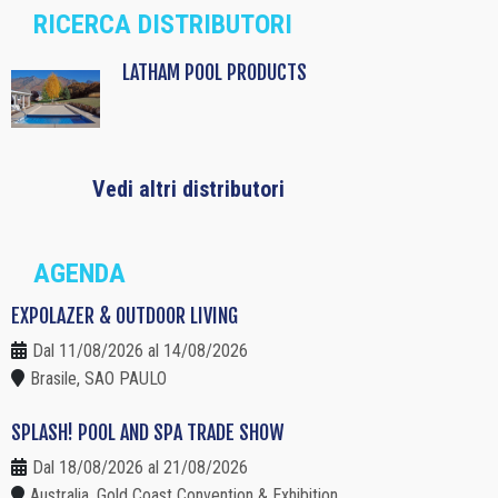
RICERCA DISTRIBUTORI
LATHAM POOL PRODUCTS
Vedi altri distributori
AGENDA
EXPOLAZER & OUTDOOR LIVING
Dal 11/08/2026 al 14/08/2026
Brasile, SAO PAULO
SPLASH! POOL AND SPA TRADE SHOW
Dal 18/08/2026 al 21/08/2026
Australia, Gold Coast Convention & Exhibition