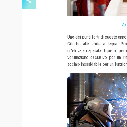
As
Uno dei punti forti di questo anno
Cilindro alle stufe a legna. Pro
un'elevata capacità di pietre per
ventilazione esclusivo per un r
acciaio inossidabile per un funzi