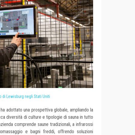
 di Lewisburg negli Stati Uniti
ia ha adottato una prospettiva globale, ampliando la
ca diversità di culture e tipologie di sauna in tutto
l'azienda comprende saune tradizionali, a infrarossi
omassaggio e bagni freddi, offrendo soluzioni