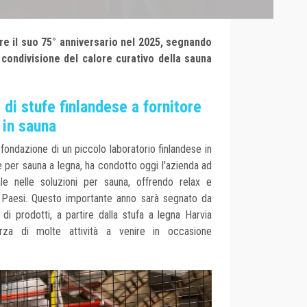
re il suo 75° anniversario nel 2025, segnando
 condivisione del calore curativo della sauna
di stufe finlandese a fornitore
 in sauna
a fondazione di un piccolo laboratorio finlandese in
 per sauna a legna, ha condotto oggi l'azienda ad
e nelle soluzioni per sauna, offrendo relax e
 Paesi. Questo importante anno sarà segnato da
 di prodotti, a partire dalla stufa a legna Harvia
orza di molte attività a venire in occasione