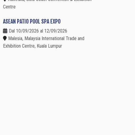
Centre
ASEAN PATIO POOL SPA EXPO
Dal 10/09/2026 al 12/09/2026
Malesia, Malaysia International Trade and
Exhibition Centre, Kuala Lumpur