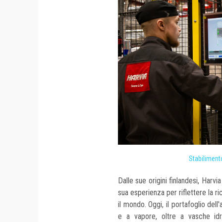
Stabilimento
Dalle sue origini finlandesi, Harv
sua esperienza per riflettere la ric
il mondo. Oggi, il portafoglio del
e a vapore, oltre a vasche idr