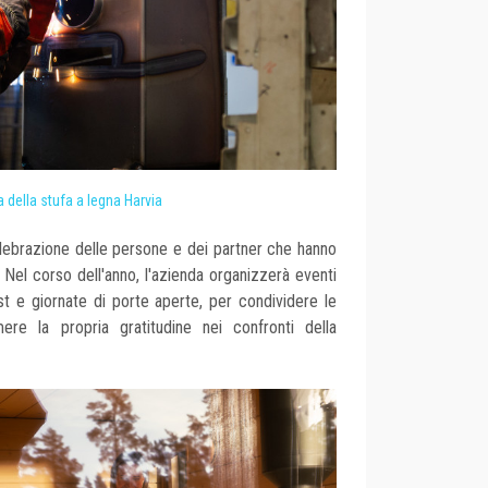
 della stufa a legna Harvia
lebrazione delle persone e dei partner che hanno
. Nel corso dell'anno, l'azienda organizzerà eventi
ast e giornate di porte aperte, per condividere le
re la propria gratitudine nei confronti della