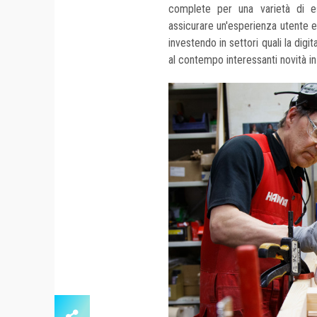
complete per una varietà di e
assicurare un'esperienza utente e
investendo in settori quali la digi
al contempo interessanti novità in t