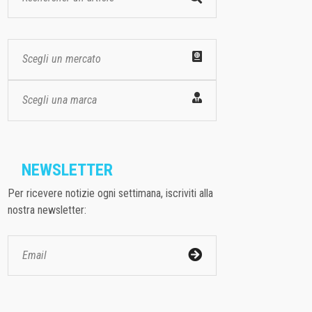
Scegli un mercato
Scegli una marca
NEWSLETTER
Per ricevere notizie ogni settimana, iscriviti alla
nostra newsletter: