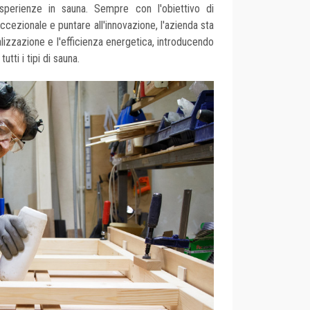
sperienze in sauna. Sempre con l'obiettivo di
ccezionale e puntare all'innovazione, l'azienda sta
talizzazione e l'efficienza energetica, introducendo
utti i tipi di sauna.