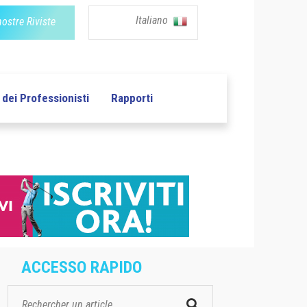
Italiano
nostre Riviste
dei Professionisti
Rapporti
ACCESSO RAPIDO