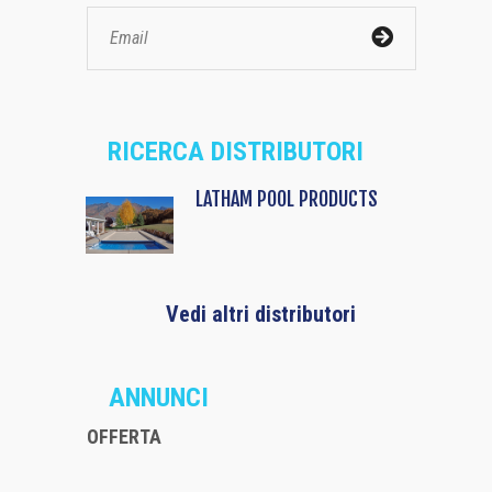
RICERCA DISTRIBUTORI
LATHAM POOL PRODUCTS
Vedi altri distributori
ANNUNCI
OFFERTA