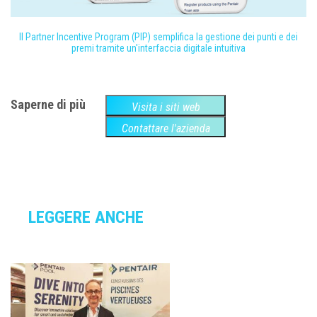
Il Partner Incentive Program (PIP) semplifica la gestione dei punti e dei
premi tramite un'interfaccia digitale intuitiva
Saperne di più
Visita i siti web
Contattare l'azienda
LEGGERE ANCHE