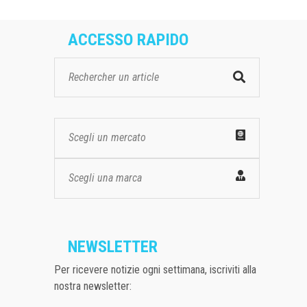
ACCESSO RAPIDO
Scegli un mercato
Scegli una marca
NEWSLETTER
Per ricevere notizie ogni settimana, iscriviti alla
nostra newsletter: