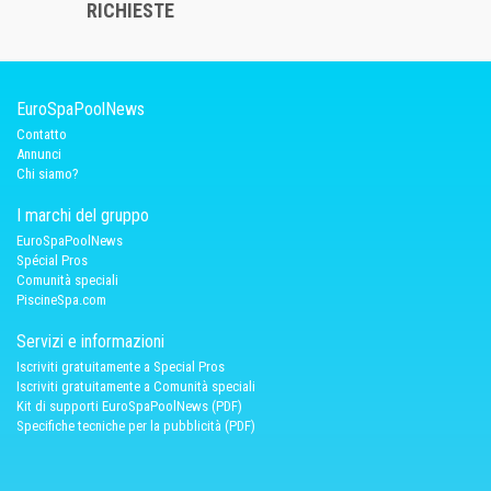
RICHIESTE
EuroSpaPoolNews
Contatto
Annunci
Chi siamo?
I marchi del gruppo
EuroSpaPoolNews
Spécial Pros
Comunità speciali
PiscineSpa.com
Servizi e informazioni
Iscriviti gratuitamente a Special Pros
Iscriviti gratuitamente a Comunità speciali
Kit di supporti EuroSpaPoolNews (PDF)
Specifiche tecniche per la pubblicità (PDF)