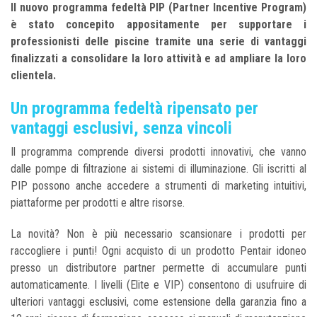
Il nuovo programma fedeltà PIP (Partner Incentive Program)
è stato concepito appositamente per supportare i
professionisti delle piscine tramite una serie di vantaggi
finalizzati a consolidare la loro attività e ad ampliare la loro
clientela.
Un programma fedeltà ripensato per
vantaggi esclusivi, senza vincoli
Il programma comprende diversi prodotti innovativi, che vanno
dalle pompe di filtrazione ai sistemi di illuminazione. Gli iscritti al
PIP possono anche accedere a strumenti di marketing intuitivi,
piattaforme per prodotti e altre risorse.
La novità? Non è più necessario scansionare i prodotti per
raccogliere i punti! Ogni acquisto di un prodotto Pentair idoneo
presso un distributore partner permette di accumulare punti
automaticamente. I livelli (Elite e VIP) consentono di usufruire di
ulteriori vantaggi esclusivi, come estensione della garanzia fino a