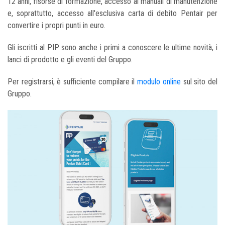
12 anni, risorse di formazione, accesso ai manuali di manutenzione
e, soprattutto, accesso all'esclusiva carta di debito Pentair per
convertire i propri punti in euro.
Gli iscritti al PIP sono anche i primi a conoscere le ultime novità, i
lanci di prodotto e gli eventi del Gruppo.
Per registrarsi, è sufficiente compilare il
modulo online
sul sito del
Gruppo.