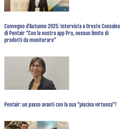
Convegno d’Autunno 2025: Intervista a Oreste Consales
di Pentair “Con la nostra app Pro, nessun limite di
prodotti da monitorare”
Pentair: un passo avanti con la sua “piscina virtuosa”!