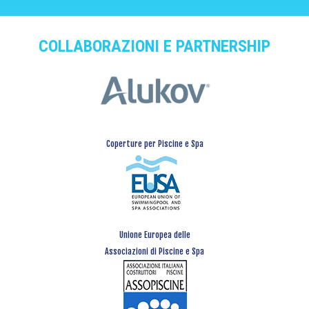
COLLABORAZIONI E PARTNERSHIP
Coperture per Piscine e Spa
Unione Europea delle
Associazioni di Piscine e Spa