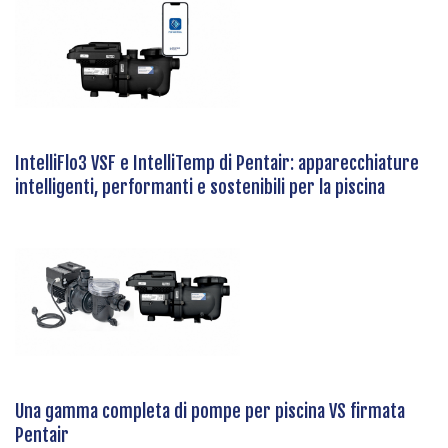
IntelliFlo3 VSF e IntelliTemp di Pentair: apparecchiature
intelligenti, performanti e sostenibili per la piscina
Una gamma completa di pompe per piscina VS firmata
Pentair