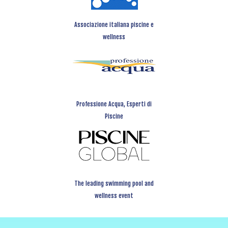
Associazione italiana piscine e
wellness
Professione Acqua, Esperti di
Piscine
The leading swimming pool and
wellness event