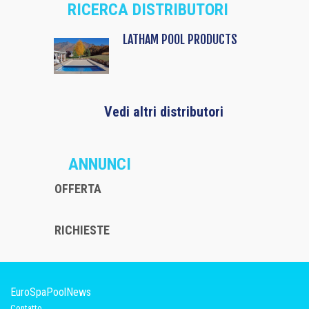
RICERCA DISTRIBUTORI
LATHAM POOL PRODUCTS
Vedi altri distributori
ANNUNCI
OFFERTA
RICHIESTE
EuroSpaPoolNews
Contatto