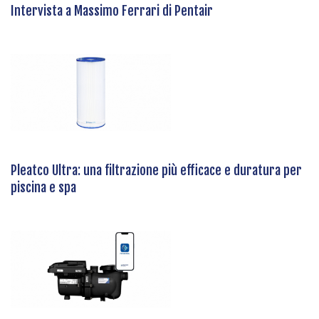
Intervista a Massimo Ferrari di Pentair
Pleatco Ultra: una filtrazione più efficace e duratura per
piscina e spa