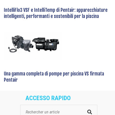
IntelliFlo3 VSF e IntelliTemp di Pentair: apparecchiature
intelligenti, performanti e sostenibili per la piscina
Una gamma completa di pompe per piscina VS firmata
Pentair
ACCESSO RAPIDO