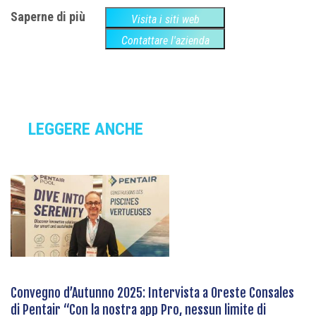
Saperne di più
Visita i siti web
Contattare l'azienda
LEGGERE ANCHE
Convegno d’Autunno 2025: Intervista a Oreste Consales
di Pentair “Con la nostra app Pro, nessun limite di