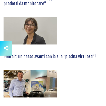
prodotti da monitorare”
Pentair: un passo avanti con la sua “piscina virtuosa”!