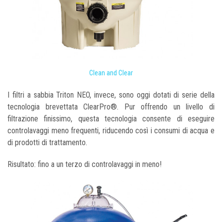
Clean and Clear
I filtri a sabbia Triton NEO, invece, sono oggi dotati di serie della
tecnologia brevettata ClearPro®. Pur offrendo un livello di
filtrazione finissimo, questa tecnologia consente di eseguire
controlavaggi meno frequenti, riducendo così i consumi di acqua e
di prodotti di trattamento.
Risultato: fino a un terzo di controlavaggi in meno!