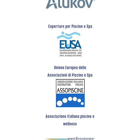
Coperture per Piscine e Spa
Unione Europea delle
Associazioni di Piscine e Spa
Associazione italiana piscine e
wellness