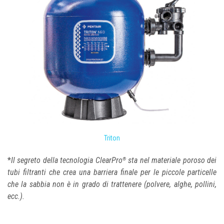
Triton
*
Il segreto della tecnologia ClearPro
sta nel materiale poroso dei
®
tubi filtranti che crea una barriera finale per le piccole particelle
che la sabbia non è in grado di trattenere (polvere, alghe, pollini,
ecc.).