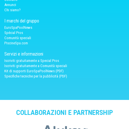
Annunci
Chi siamo?
I marchi del gruppo
EuroSpaPoolNews
Spécial Pros
Comunità speciali
PiscineSpa.com
Servizi e informazioni
Iscriviti gratuitamente a Special Pros
Iscriviti gratuitamente a Comunità speciali
Kit di supporti EuroSpaPoolNews (PDF)
Specifiche tecniche per la pubblicità (PDF)
COLLABORAZIONI E PARTNERSHIP