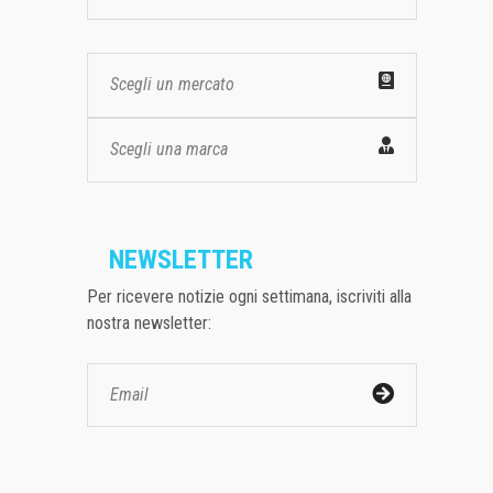
Scegli un mercato
Scegli una marca
NEWSLETTER
Per ricevere notizie ogni settimana, iscriviti alla
nostra newsletter: