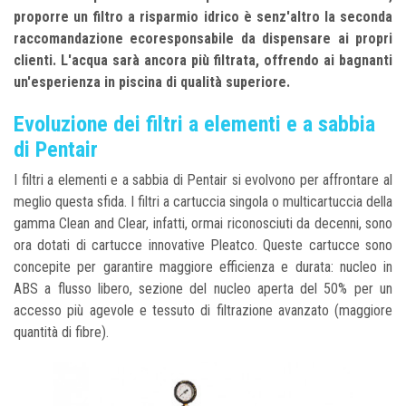
proporre un filtro a risparmio idrico è senz'altro la seconda
raccomandazione ecoresponsabile da dispensare ai propri
clienti. L'acqua sarà ancora più filtrata, offrendo ai bagnanti
un'esperienza in piscina di qualità superiore.
Evoluzione dei filtri a elementi e a sabbia
di Pentair
I filtri a elementi e a sabbia di Pentair si evolvono per affrontare al
meglio questa sfida. I filtri a cartuccia singola o multicartuccia della
gamma Clean and Clear, infatti, ormai riconosciuti da decenni, sono
ora dotati di cartucce innovative Pleatco. Queste cartucce sono
concepite per garantire maggiore efficienza e durata: nucleo in
ABS a flusso libero, sezione del nucleo aperta del 50% per un
accesso più agevole e tessuto di filtrazione avanzato (maggiore
quantità di fibre).