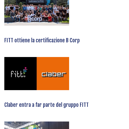
FITT ottiene la certificazione B Corp
Claber entra a far parte del gruppo FITT