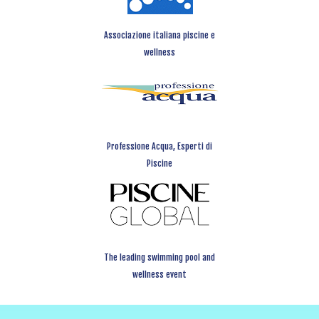
Associazione italiana piscine e
wellness
Professione Acqua, Esperti di
Piscine
The leading swimming pool and
wellness event