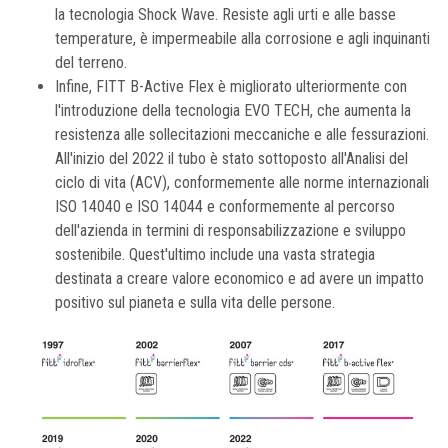
la tecnologia Shock Wave. Resiste agli urti e alle basse
temperature, è impermeabile alla corrosione e agli inquinanti
del terreno.
Infine, FITT B-Active Flex è migliorato ulteriormente con
l'introduzione della tecnologia EVO TECH, che aumenta la
resistenza alle sollecitazioni meccaniche e alle fessurazioni.
All'inizio del 2022 il tubo è stato sottoposto all'Analisi del
ciclo di vita (ACV), conformemente alle norme internazionali
ISO 14040 e ISO 14044 e conformemente al percorso
dell'azienda in termini di responsabilizzazione e sviluppo
sostenibile. Quest'ultimo include una vasta strategia
destinata a creare valore economico e ad avere un impatto
positivo sul pianeta e sulla vita delle persone.