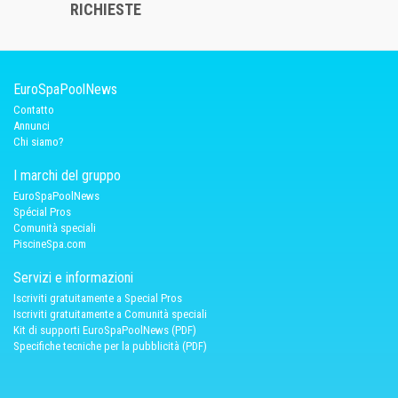
RICHIESTE
EuroSpaPoolNews
Contatto
Annunci
Chi siamo?
I marchi del gruppo
EuroSpaPoolNews
Spécial Pros
Comunità speciali
PiscineSpa.com
Servizi e informazioni
Iscriviti gratuitamente a Special Pros
Iscriviti gratuitamente a Comunità speciali
Kit di supporti EuroSpaPoolNews (PDF)
Specifiche tecniche per la pubblicità (PDF)