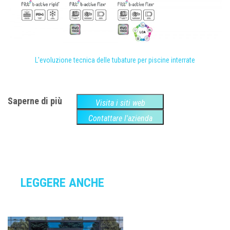
L'evoluzione tecnica delle tubature per piscine interrate
Saperne di più
Visita i siti web
Contattare l'azienda
LEGGERE ANCHE