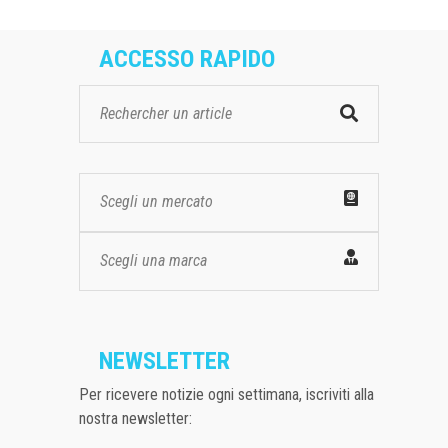
ACCESSO RAPIDO
Scegli un mercato
Scegli una marca
NEWSLETTER
Per ricevere notizie ogni settimana, iscriviti alla
nostra newsletter: