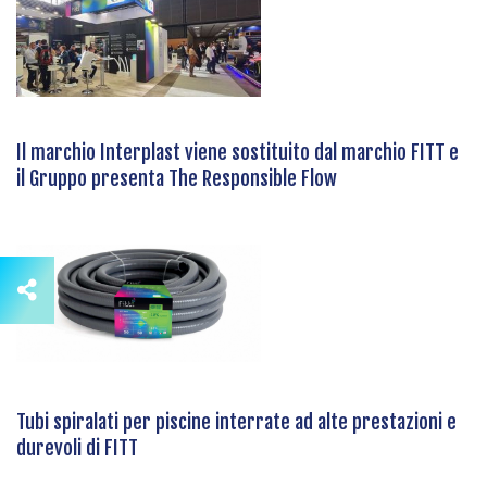
Il marchio Interplast viene sostituito dal marchio FITT e
il Gruppo presenta The Responsible Flow
Tubi spiralati per piscine interrate ad alte prestazioni e
durevoli di FITT