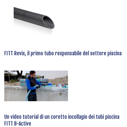
FITT Revix, il primo tubo responsabile del settore piscina
Un video tutorial di un coretto incollagio dei tubi piscina
FITT B-Active