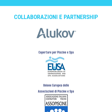
COLLABORAZIONI E PARTNERSHIP
Coperture per Piscine e Spa
Unione Europea delle
Associazioni di Piscine e Spa