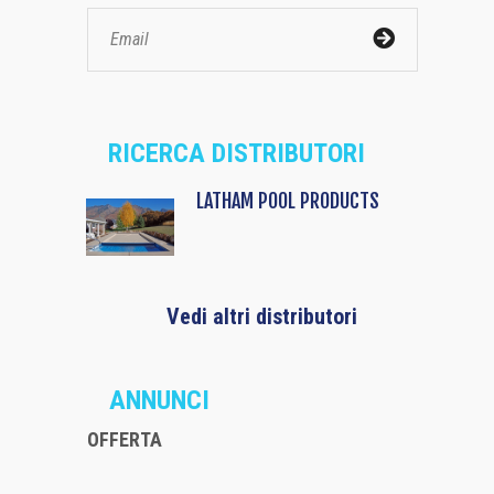
RICERCA DISTRIBUTORI
LATHAM POOL PRODUCTS
Vedi altri distributori
ANNUNCI
OFFERTA