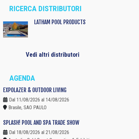
RICERCA DISTRIBUTORI
LATHAM POOL PRODUCTS
Vedi altri distributori
AGENDA
EXPOLAZER & OUTDOOR LIVING
Dal 11/08/2026 al 14/08/2026
Brasile, SAO PAULO
SPLASH! POOL AND SPA TRADE SHOW
Dal 18/08/2026 al 21/08/2026