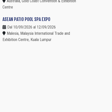
Australia, Gold Coast Convention & Exhibition
Centre
ASEAN PATIO POOL SPA EXPO
Dal 10/09/2026 al 12/09/2026
Malesia, Malaysia International Trade and
Exhibition Centre, Kuala Lumpur