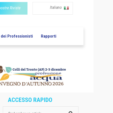
Italiano
nostre Riviste
dei Professionisti
Rapporti
ACCESSO RAPIDO