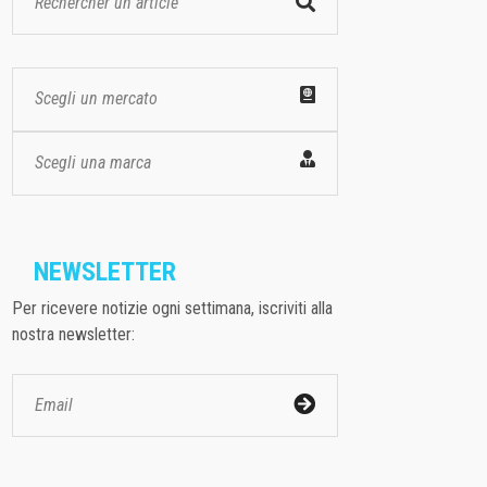
Scegli un mercato
Scegli una marca
NEWSLETTER
Per ricevere notizie ogni settimana, iscriviti alla
nostra newsletter: