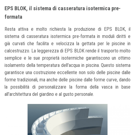
EPS BLOK, il sistema di casseratura isotermica pre-
formata
Resta attiva e molto richiesta la produzione di EPS BLOK, il
sistema di casseratura isotermica pre-formata in moduli diritti e
già curvati che facilita e velocizza la gettata per le piscine in
calcestruzzo. La leggerezza di EPS BLOK rende il trasporto molto
semplice e le sue proprietà isotermiche garantiscono un ottimo
isolamento della temperatura dell'acqua in piscina. Questo sistema
garantisce una costruzione eccellente non solo delle piscine dalle
forme tradizionali, ma anche delle piscine dalle forme curve, dando
la possibilità di personalizzare la forma della vasca in base
all'architettura del giardino e al gusto personale.