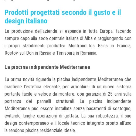
Prodotti progettati secondo il gusto e il
design italiano
La produzione dell'azienda si espande in tutta Europa, facendo
sempre capo alla sede centrale italiana di Alba e raggiungendo con
i propri stabilimenti produttivi Montrond les Bains in Francia,
Rostov-sul-Don in Russia e Timisoara in Romania.
La piscina indipendente Mediterranea
La prima novità riguarda la piscina indipendente Mediterranea che
mantiene l'estetica elegante, per arricchirsi di un nuovo sistema
portante facile e veloce da montare, con garanzia di 25 anni sulla
portanza dei pannelli strutturali. La piscina indipendente
Mediterranea può essere installata senza basamenti di sostegno,
evitando lunghe operazioni di gettata. La sua robustezza, il suo
design contemporaneo e il locale tecnico integrato pronto all'uso
la rendono piscina residenziale ideale.