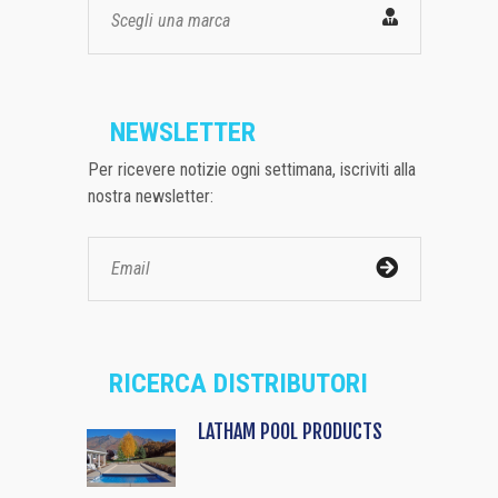
Scegli una marca
NEWSLETTER
Per ricevere notizie ogni settimana, iscriviti alla
nostra newsletter:
RICERCA DISTRIBUTORI
LATHAM POOL PRODUCTS