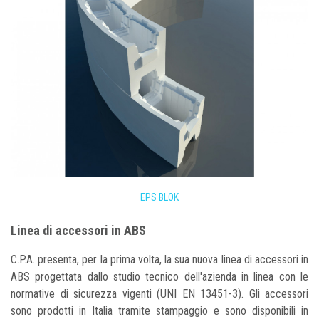
EPS BLOK
Linea di accessori in ABS
C.P.A. presenta, per la prima volta, la sua nuova linea di accessori in
ABS progettata dallo studio tecnico dell'azienda in linea con le
normative di sicurezza vigenti (UNI EN 13451-3). Gli accessori
sono prodotti in Italia tramite stampaggio e sono disponibili in