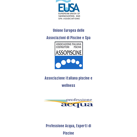
Unione Europea delle
Associazioni di Piscine e Spa
Associazione italiana piscine e
wellness
Professione Acqua, Esperti di
Piscine