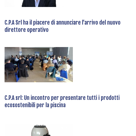
C.P.A Srl ha il piacere di annunciare l’arrivo del nuovo
direttore operativo
C.P.A srl: Un incontro per presentare tutti i prodotti
ecosostenibili per la piscina