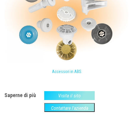
Accessori in ABS
Saperne di più
Visita il sito
Contattare l'azienda