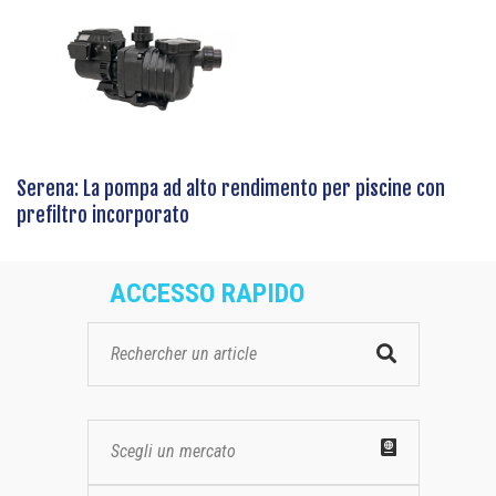
Serena: La pompa ad alto rendimento per piscine con
prefiltro incorporato
ACCESSO RAPIDO
Scegli un mercato