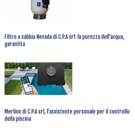
Filtro a sabbia Nevada di C.P.A srl: la purezza dell'acqua,
garantita
Merlino di C.P.A srl, l’assistente personale per il controllo
della piscina