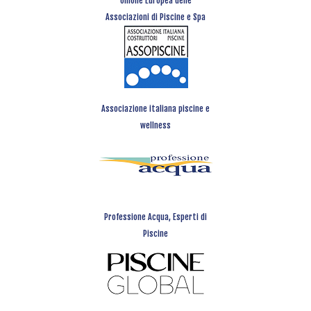
Unione Europea delle
Associazioni di Piscine e Spa
Associazione italiana piscine e
wellness
Professione Acqua, Esperti di
Piscine