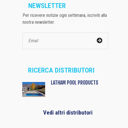
NEWSLETTER
Per ricevere notizie ogni settimana, iscriviti alla
nostra newsletter:
RICERCA DISTRIBUTORI
LATHAM POOL PRODUCTS
Vedi altri distributori