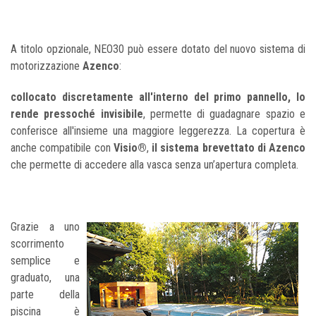
A titolo opzionale, NEO30 può essere dotato del nuovo sistema di
motorizzazione
Azenco
:
collocato discretamente all'interno del primo pannello, lo
rende pressoché invisibile
, permette di guadagnare spazio e
conferisce all'insieme una maggiore leggerezza. La copertura è
anche compatibile con
Visio®
,
il sistema brevettato di Azenco
che permette di accedere alla vasca senza un’apertura completa.
Grazie a uno
scorrimento
semplice e
graduato, una
parte della
piscina è