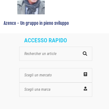
Azenco - Un gruppo in pieno sviluppo
ACCESSO RAPIDO
Scegli un mercato
Scegli una marca