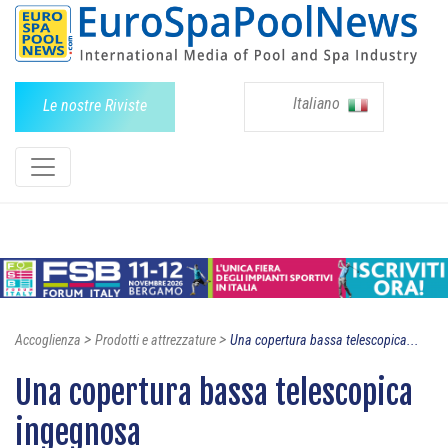
Italiano
Le nostre Riviste
>
>
Accoglienza
Prodotti e attrezzature
Una copertura bassa telescopica...
Una copertura bassa telescopica
ingegnosa