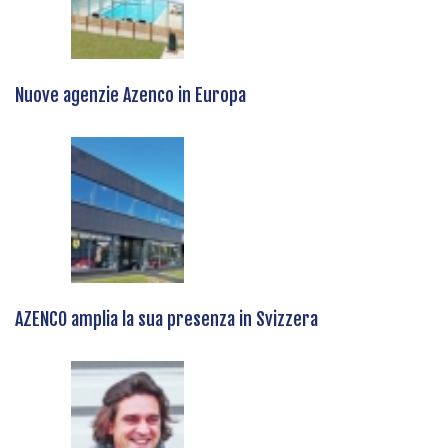
Nuove agenzie Azenco in Europa
AZENCO amplia la sua presenza in Svizzera