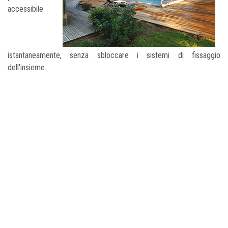
accessibile
istantaneamente, senza sbloccare i sistemi di fissaggio
dell'insieme.