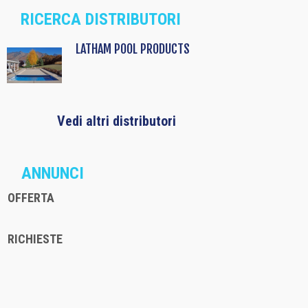
RICERCA DISTRIBUTORI
LATHAM POOL PRODUCTS
Vedi altri distributori
ANNUNCI
OFFERTA
RICHIESTE