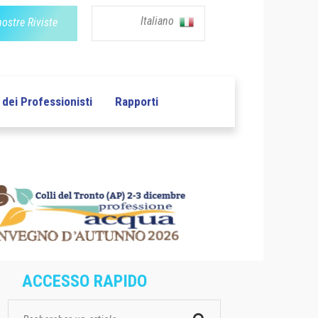
Italiano
nostre Riviste
dei Professionisti
Rapporti
ACCESSO RAPIDO