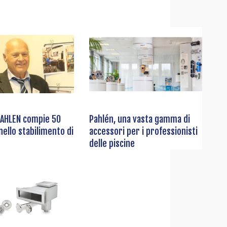
PAHLEN compie 50
Pahlén, una vasta gamma di
nello stabilimento di
accessori per i professionisti
delle piscine