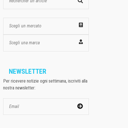
Scegli un mercato
Scegli una marca
NEWSLETTER
Per ricevere notizie ogni settimana, iscriviti alla
nostra newsletter: