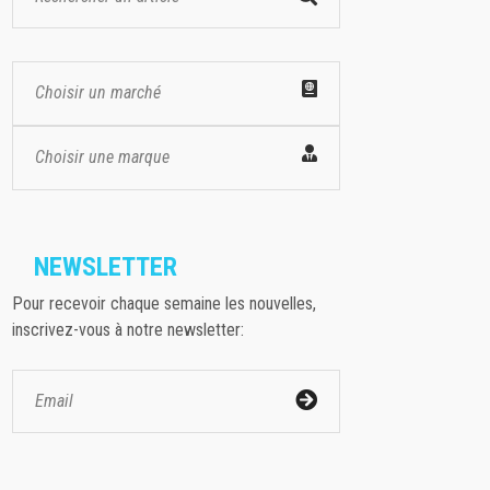
Choisir un marché
Choisir une marque
NEWSLETTER
Pour recevoir chaque semaine les nouvelles,
inscrivez-vous à notre newsletter: