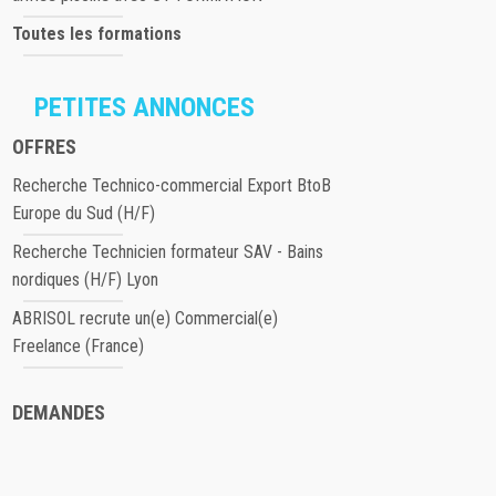
Toutes les formations
PETITES ANNONCES
OFFRES
Recherche Technico-commercial Export BtoB
Europe du Sud (H/F)
Recherche Technicien formateur SAV - Bains
nordiques (H/F) Lyon
ABRISOL recrute un(e) Commercial(e)
Freelance (France)
DEMANDES