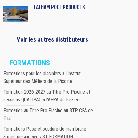
LATHAM POOL PRODUCTS
Voir les autres distributeurs
FORMATIONS
Formations pour les pisciniers à l'Institut
Supérieur des Métiers de la Piscine
Formation 2026-2027 au Titre Pro Piscine et
sessions QUALIPAC à l'AFPA de Béziers
Formation au Titre Pro Piscine au BTP CFA de
Pau
Formations Pose et soudure de membrane
armée piscine avec ST FORMATION