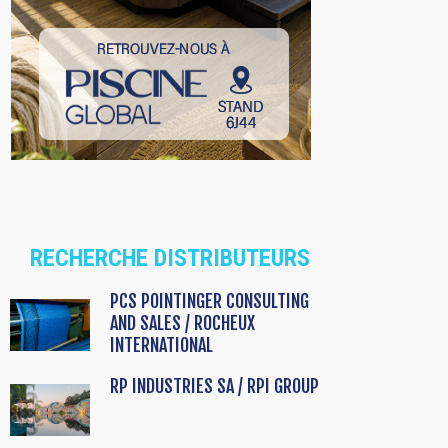
RECHERCHE DISTRIBUTEURS
PCS POINTINGER CONSULTING
AND SALES / ROCHEUX
INTERNATIONAL
RP INDUSTRIES SA / RPI GROUP