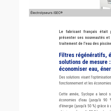
Électrolyseurs iSEC®
Le fabricant français était
présenter ses nouveautés et 
traitement de l'eau des piscin
Filtres régénératifs, 
solutions de mesure :
économiser eau, éner
Des solutions visant l'optimisatio
fonctionnement et les économies 
Cette année, Syclope a lancé ses
économies d'eau (jusqu'à 90 %,
d'énergie (jusqu'à 50 %) grâce à 