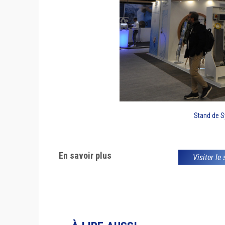
Stand de S
En savoir plus
Visiter le