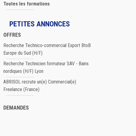
Toutes les formations
PETITES ANNONCES
OFFRES
Recherche Technico-commercial Export BtoB
Europe du Sud (H/F)
Recherche Technicien formateur SAV - Bains
nordiques (H/F) Lyon
ABRISOL recrute un(e) Commercial(e)
Freelance (France)
DEMANDES