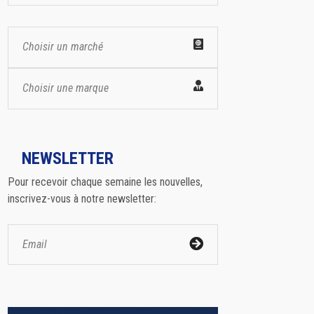
Choisir un marché
Choisir une marque
NEWSLETTER
Pour recevoir chaque semaine les nouvelles,
inscrivez-vous à notre newsletter: