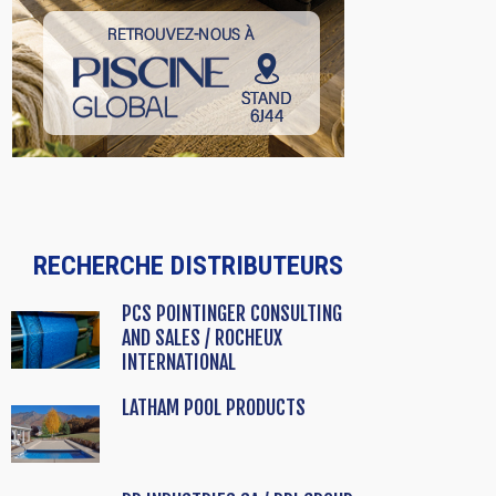
RECHERCHE DISTRIBUTEURS
PCS POINTINGER CONSULTING
AND SALES / ROCHEUX
INTERNATIONAL
LATHAM POOL PRODUCTS