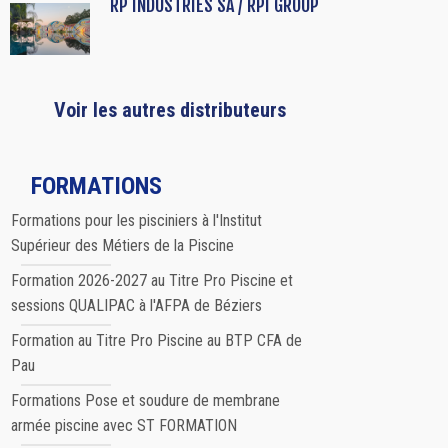
RP INDUSTRIES SA / RPI GROUP
Voir les autres distributeurs
FORMATIONS
Formations pour les pisciniers à l'Institut
Supérieur des Métiers de la Piscine
Formation 2026-2027 au Titre Pro Piscine et
sessions QUALIPAC à l'AFPA de Béziers
Formation au Titre Pro Piscine au BTP CFA de
Pau
Formations Pose et soudure de membrane
armée piscine avec ST FORMATION