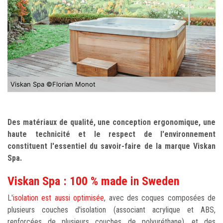
Viskan Spa ©Florian Monot
Des matériaux de qualité, une conception ergonomique, une
haute technicité et le respect de l'environnement
constituent l'essentiel du savoir-faire de la marque Viskan
Spa.
Viskan Spa : 100 % made in Sweden
L'
isolation est aussi optimisée
, avec des coques composées de
plusieurs couches d'isolation (associant acrylique et ABS,
renforcées de plusieurs couches de polyuréthane), et des