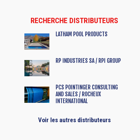
RECHERCHE DISTRIBUTEURS
LATHAM POOL PRODUCTS
RP INDUSTRIES SA / RPI GROUP
PCS POINTINGER CONSULTING
AND SALES / ROCHEUX
INTERNATIONAL
Voir les autres distributeurs