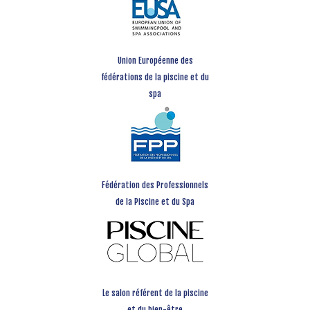
Union Européenne des
fédérations de la piscine et du
spa
Fédération des Professionnels
de la Piscine et du Spa
Le salon référent de la piscine
et du bien-être