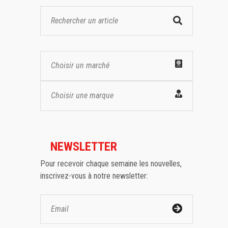
Choisir un marché
Choisir une marque
NEWSLETTER
Pour recevoir chaque semaine les nouvelles,
inscrivez-vous à notre newsletter: