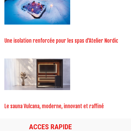
Une isolation renforcée pour les spas d'Atelier Nordic
Le sauna Vulcana, moderne, innovant et raffiné
ACCES RAPIDE