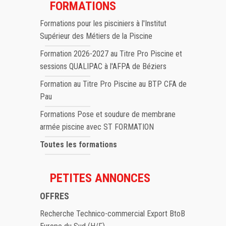
FORMATIONS
Formations pour les pisciniers à l'Institut
Supérieur des Métiers de la Piscine
Formation 2026-2027 au Titre Pro Piscine et
sessions QUALIPAC à l'AFPA de Béziers
Formation au Titre Pro Piscine au BTP CFA de
Pau
Formations Pose et soudure de membrane
armée piscine avec ST FORMATION
Toutes les formations
PETITES ANNONCES
OFFRES
Recherche Technico-commercial Export BtoB