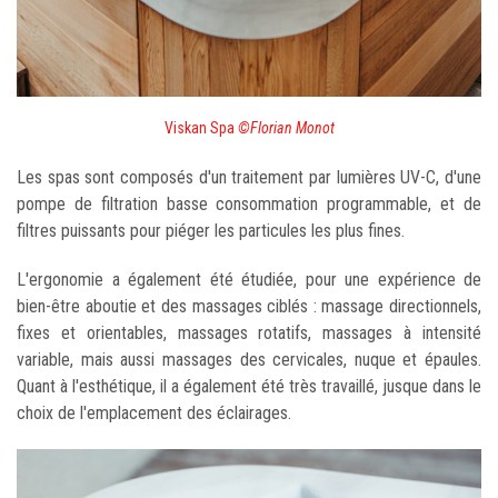
Viskan Spa
©Florian Monot
Les spas sont composés d'un traitement par lumières UV-C, d'une
pompe de filtration basse consommation programmable, et de
filtres puissants pour piéger les particules les plus fines.
L'ergonomie a également été étudiée, pour une expérience de
bien-être aboutie et des massages ciblés : massage directionnels,
fixes et orientables, massages rotatifs, massages à intensité
variable, mais aussi massages des cervicales, nuque et épaules.
Quant à l'esthétique, il a également été très travaillé, jusque dans le
choix de l'emplacement des éclairages.