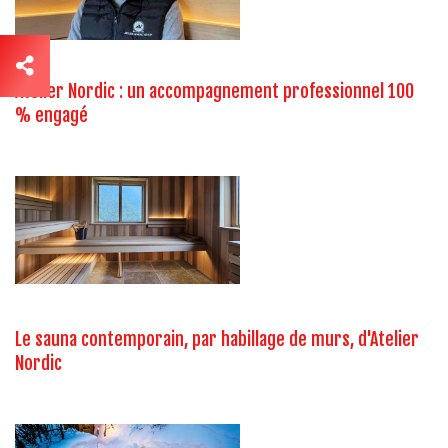
Atelier Nordic : un accompagnement professionnel 100
% engagé
Le sauna contemporain, par habillage de murs, d'Atelier
Nordic