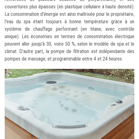
couvertures plus épaisses (en plastique cellulaire à haute densité).
La consommation d'énergie est ainsi maîtrisée pour le propriétaire,
l'eau du spa étant toujours à bonne température grâce à un
système de chauffage performant (en titane, avec contrôle
unique). Les économies en termes de consommation électrique
peuvent aller jusqu'à 30, voire 50 %, selon le modèle de spa et le
climat. D'autre part, la pompe de filtration est indépendante des
pompes de massage, et programmable entre 4 et 24 heures.