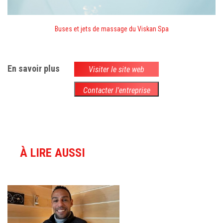
Buses et jets de massage du Viskan Spa
En savoir plus
Visiter le site web
Contacter l'entreprise
À LIRE AUSSI