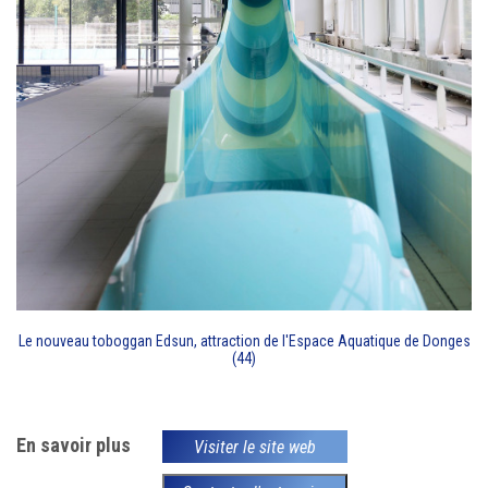
Le nouveau toboggan Edsun, attraction de l'Espace Aquatique de Donges
(44)
En savoir plus
Visiter le site web