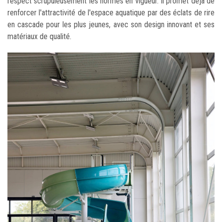
respect scrupuleusement les normes en vigueur. Il promet déjà de
renforcer l'attractivité de l'espace aquatique par des éclats de rire
en cascade pour les plus jeunes, avec son design innovant et ses
matériaux de qualité.