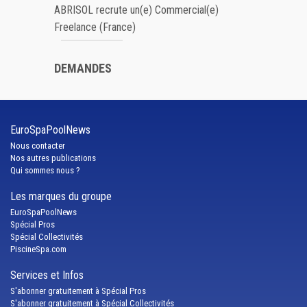
ABRISOL recrute un(e) Commercial(e)
Freelance (France)
DEMANDES
EuroSpaPoolNews
Nous contacter
Nos autres publications
Qui sommes nous ?
Les marques du groupe
EuroSpaPoolNews
Spécial Pros
Spécial Collectivités
PiscineSpa.com
Services et Infos
S'abonner gratuitement à Spécial Pros
S'abonner gratuitement à Spécial Collectivités