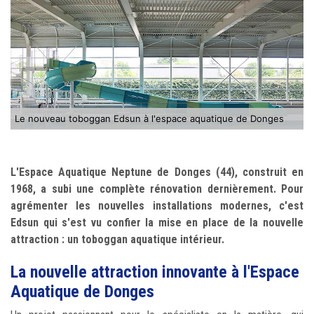
Le nouveau toboggan Edsun à l'espace aquatique de Donges
L'Espace Aquatique Neptune de Donges (44), construit en
1968, a subi une complète rénovation dernièrement. Pour
agrémenter les nouvelles installations modernes, c'est
Edsun qui s'est vu confier la mise en place de la nouvelle
attraction : un toboggan aquatique intérieur.
La nouvelle attraction innovante à l'Espace
Aquatique de Donges