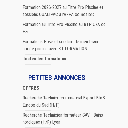
Formation 2026-2027 au Titre Pro Piscine et
sessions QUALIPAC à l'AFPA de Béziers
Formation au Titre Pro Piscine au BTP CFA de
Pau
Formations Pose et soudure de membrane
armée piscine avec ST FORMATION
Toutes les formations
PETITES ANNONCES
OFFRES
Recherche Technico-commercial Export BtoB
Europe du Sud (H/F)
Recherche Technicien formateur SAV - Bains
nordiques (H/F) Lyon