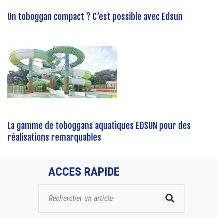
Un toboggan compact ? C’est possible avec Edsun
La gamme de toboggans aquatiques EDSUN pour des
réalisations remarquables
ACCES RAPIDE