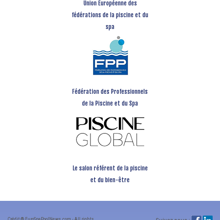
Union Européenne des
fédérations de la piscine et du
spa
Fédération des Professionnels
de la Piscine et du Spa
Le salon référent de la piscine
et du bien-être
Crédit ® EuroSpaPoolNews.com - All rights