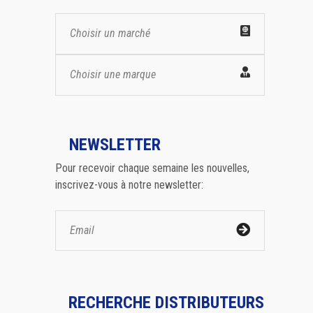
Choisir un marché
Choisir une marque
NEWSLETTER
Pour recevoir chaque semaine les nouvelles,
inscrivez-vous à notre newsletter:
RECHERCHE DISTRIBUTEURS