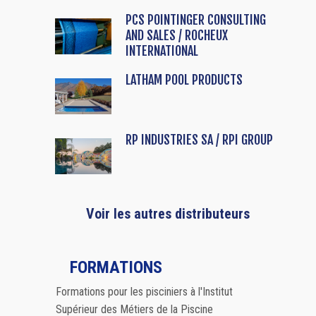
PCS POINTINGER CONSULTING
AND SALES / ROCHEUX
INTERNATIONAL
LATHAM POOL PRODUCTS
RP INDUSTRIES SA / RPI GROUP
Voir les autres distributeurs
FORMATIONS
Formations pour les pisciniers à l'Institut
Supérieur des Métiers de la Piscine