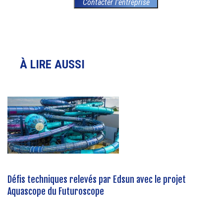
Contacter l'entreprise
À LIRE AUSSI
Défis techniques relevés par Edsun avec le projet
Aquascope du Futuroscope