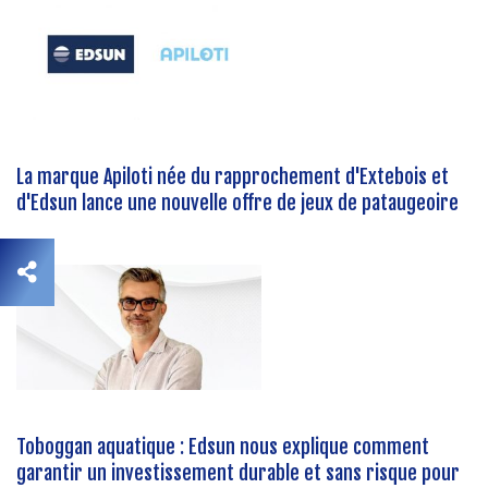
La marque Apiloti née du rapprochement d'Extebois et
d'Edsun lance une nouvelle offre de jeux de pataugeoire
Toboggan aquatique : Edsun nous explique comment
garantir un investissement durable et sans risque pour