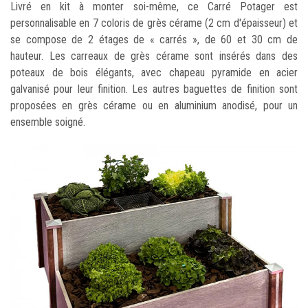
Livré en kit à monter soi-même, ce Carré Potager est
personnalisable en 7 coloris de grès cérame (2 cm d'épaisseur) et
se compose de 2 étages de « carrés », de 60 et 30 cm de
hauteur. Les carreaux de grès cérame sont insérés dans des
poteaux de bois élégants, avec chapeau pyramide en acier
galvanisé pour leur finition. Les autres baguettes de finition sont
proposées en grès cérame ou en aluminium anodisé, pour un
ensemble soigné.