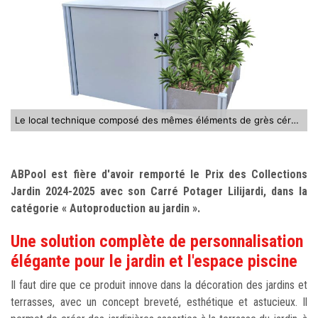
Le local technique composé des mêmes éléments de grès cérame que la jardinière
ABPool est fière d'avoir remporté le Prix des Collections
Jardin 2024-2025 avec son Carré Potager Lilijardi, dans la
catégorie « Autoproduction au jardin ».
Une solution complète de personnalisation
élégante pour le jardin et l'espace piscine
Il faut dire que ce produit innove dans la décoration des jardins et
terrasses, avec un concept breveté, esthétique et astucieux. Il