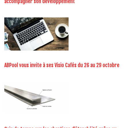
accompagner son développement
ABPool vous invite à ses Visio Cafés du 26 au 29 octobre