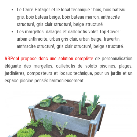
Le Carré Potager et le local technique : bois, bois bateau
gris, bois bateau beige, bois bateau marron, anthracite
structuré, gris clair structuré, beige structuré.
Les margelles, dallages et caillebotis volet Top-Cover :
urban anthracite, urban gris clair, urban beige, travertin,
anthracite structuré, gris clair structuré, beige structuré.
ABPool propose donc une solution complète
de personnalisation
élégante des margelles, caillebotis de volets piscines, plages,
jardinières, composteurs et locaux technique, pour un jardin et un
espace piscine pensés harmonieusement.