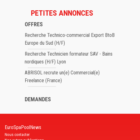
PETITES ANNONCES
OFFRES
Recherche Technico-commercial Export BtoB
Europe du Sud (H/F)
Recherche Technicien formateur SAV - Bains
nordiques (H/F) Lyon
ABRISOL recrute un(e) Commercial(e)
Freelance (France)
DEMANDES
EuroSpaPoolNews
Nous contacter