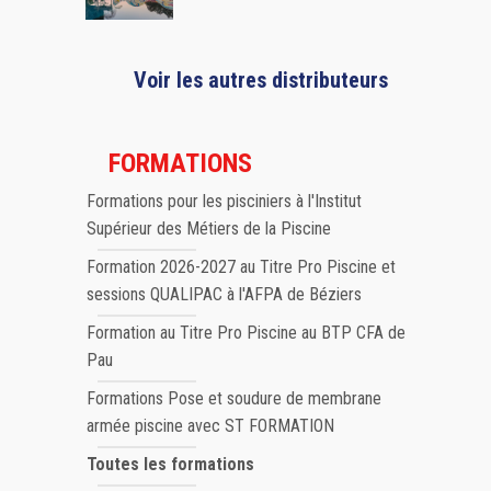
Voir les autres distributeurs
FORMATIONS
Formations pour les pisciniers à l'Institut
Supérieur des Métiers de la Piscine
Formation 2026-2027 au Titre Pro Piscine et
sessions QUALIPAC à l'AFPA de Béziers
Formation au Titre Pro Piscine au BTP CFA de
Pau
Formations Pose et soudure de membrane
armée piscine avec ST FORMATION
Toutes les formations