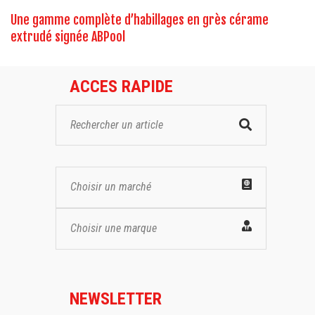
Une gamme complète d’habillages en grès cérame
extrudé signée ABPool
ACCES RAPIDE
Choisir un marché
Choisir une marque
NEWSLETTER