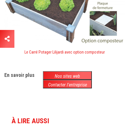
Le Carré Potager Lilijardi avec option composteur
En savoir plus
Nos sites web
Contacter l'entreprise
À LIRE AUSSI