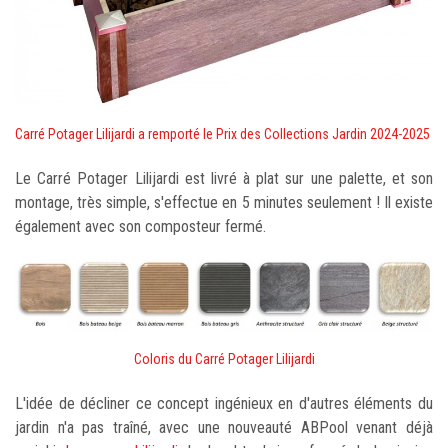
Carré Potager Lilijardi a remporté le Prix des Collections Jardin 2024-2025
Le Carré Potager Lilijardi est livré à plat sur une palette, et son
montage, très simple, s'effectue en 5 minutes seulement ! Il existe
également avec son composteur fermé.
Coloris du Carré Potager Lilijardi
L'idée de décliner ce concept ingénieux en d'autres éléments du
jardin n'a pas traîné, avec une nouveauté ABPool venant déjà