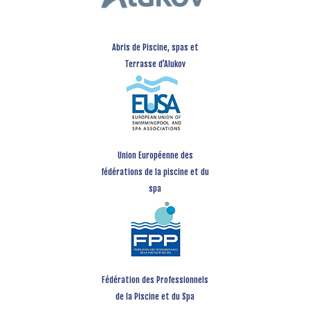
Abris de Piscine, spas et
Terrasse d’Alukov
Union Européenne des
fédérations de la piscine et du
spa
Fédération des Professionnels
de la Piscine et du Spa