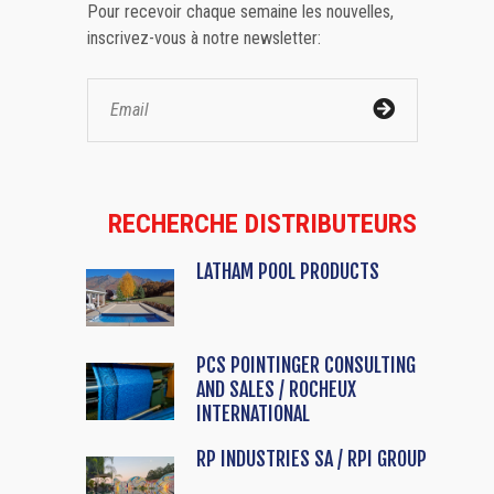
Pour recevoir chaque semaine les nouvelles,
inscrivez-vous à notre newsletter:
RECHERCHE DISTRIBUTEURS
LATHAM POOL PRODUCTS
PCS POINTINGER CONSULTING
AND SALES / ROCHEUX
INTERNATIONAL
RP INDUSTRIES SA / RPI GROUP