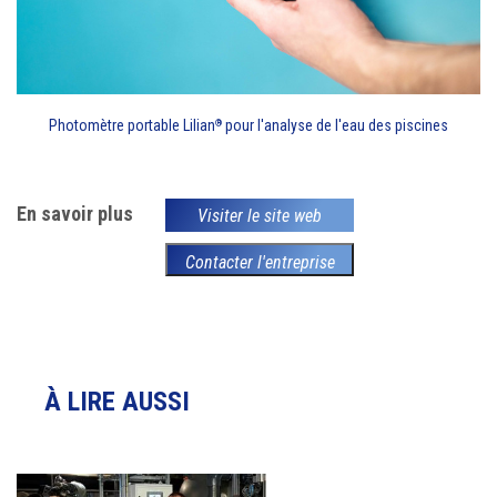
Photomètre portable Lilian
pour l'analyse de l'eau des piscines
®
En savoir plus
Visiter le site web
Contacter l'entreprise
À LIRE AUSSI