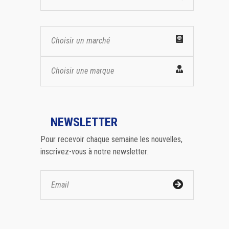
Choisir un marché
Choisir une marque
NEWSLETTER
Pour recevoir chaque semaine les nouvelles,
inscrivez-vous à notre newsletter: