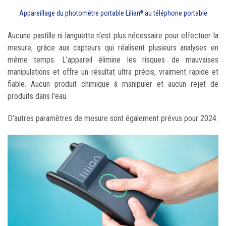
Appareillage du photomètre portable Lilian
au téléphone portable
®
Aucune pastille ni languette n'est plus nécessaire pour effectuer la
mesure, grâce aux capteurs qui réalisent plusieurs analyses en
même temps. L'appareil élimine les risques de mauvaises
manipulations et offre un résultat ultra précis, vraiment rapide et
fiable. Aucun produit chimique à manipuler et aucun rejet de
produits dans l'eau.
D'autres paramètres de mesure sont également prévus pour 2024.