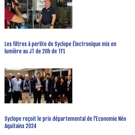
Les filtres à perlite de Syclope Électronique mis en
lumière au JT de 20h de TF1
Syclope reçoit le prix départemental de l'Economie Néo
Aquitains 2024