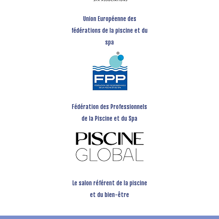
Union Européenne des
fédérations de la piscine et du
spa
Fédération des Professionnels
de la Piscine et du Spa
Le salon référent de la piscine
et du bien-être