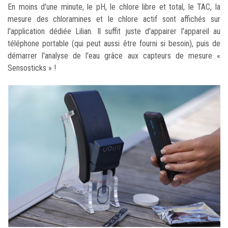
En moins d'une minute, le pH, le chlore libre et total, le TAC, la
mesure des chloramines et le chlore actif sont affichés sur
l'application dédiée Lilian. Il suffit juste d'appairer l'appareil au
téléphone portable (qui peut aussi être fourni si besoin), puis de
démarrer l'analyse de l'eau grâce aux capteurs de mesure «
Sensosticks » !