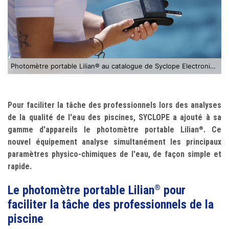
Photomètre portable Lilian® au catalogue de Syclope Electronique
Pour faciliter la tâche des professionnels lors des analyses
de la qualité de l'eau des piscines, SYCLOPE a ajouté à sa
gamme d'appareils le photomètre portable Lilian
. Ce
®
nouvel équipement analyse simultanément les principaux
paramètres physico-chimiques de l'eau, de façon simple et
rapide.
Le photomètre portable Lilian
pour
®
faciliter la tâche des professionnels de la
piscine