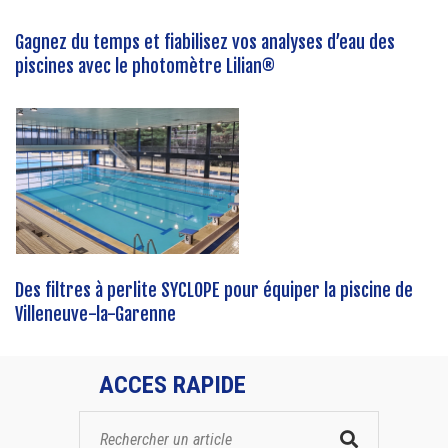
Gagnez du temps et fiabilisez vos analyses d’eau des
piscines avec le photomètre Lilian®
Des filtres à perlite SYCLOPE pour équiper la piscine de
Villeneuve-la-Garenne
ACCES RAPIDE