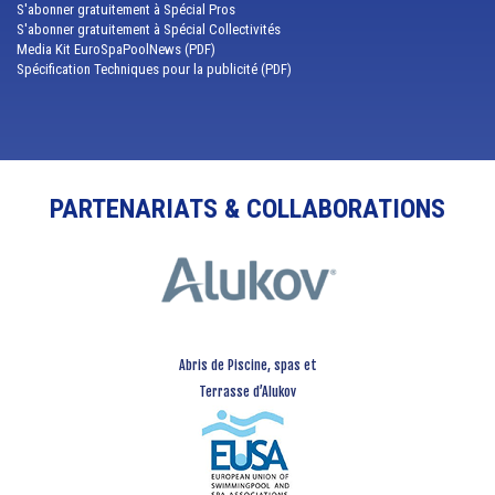
S'abonner gratuitement à Spécial Pros
S'abonner gratuitement à Spécial Collectivités
Media Kit EuroSpaPoolNews (PDF)
Spécification Techniques pour la publicité (PDF)
PARTENARIATS & COLLABORATIONS
Abris de Piscine, spas et
Terrasse d’Alukov