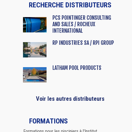
RECHERCHE DISTRIBUTEURS
PCS POINTINGER CONSULTING
AND SALES / ROCHEUX
INTERNATIONAL
RP INDUSTRIES SA / RPI GROUP
LATHAM POOL PRODUCTS
Voir les autres distributeurs
FORMATIONS
Formations pour les pisciniers à l'Institut