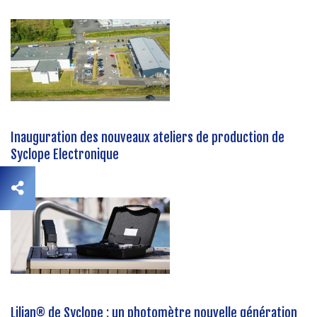
Inauguration des nouveaux ateliers de production de
Syclope Electronique
Lilian® de Syclope : un photomètre nouvelle génération