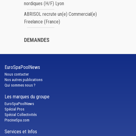
nordiques (H/F) Lyon
ABRISOL recrute un(e) Commercial(e)
Freelance (France)
DEMANDES
EuroSpaPoolNews
Nous contacter
Nos autres publications
Qui sommes nous ?
Les marques du groupe
EuroSpaPoolNews
Spécial Pros
Spécial Collectivités
PiscineSpa.com
Services et Infos