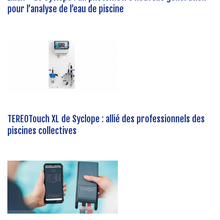
pour l’analyse de l’eau de piscine
TEREOTouch XL de Syclope : allié des professionnels des
piscines collectives