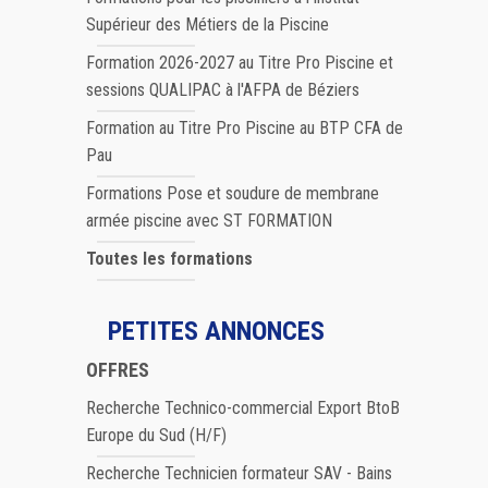
Supérieur des Métiers de la Piscine
Formation 2026-2027 au Titre Pro Piscine et
sessions QUALIPAC à l'AFPA de Béziers
Formation au Titre Pro Piscine au BTP CFA de
Pau
Formations Pose et soudure de membrane
armée piscine avec ST FORMATION
Toutes les formations
PETITES ANNONCES
OFFRES
Recherche Technico-commercial Export BtoB
Europe du Sud (H/F)
Recherche Technicien formateur SAV - Bains