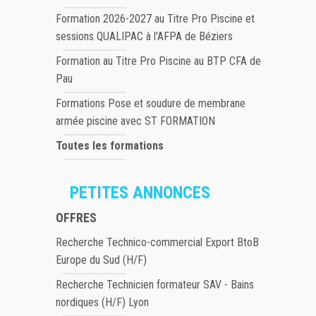
Formation 2026-2027 au Titre Pro Piscine et
sessions QUALIPAC à l'AFPA de Béziers
Formation au Titre Pro Piscine au BTP CFA de
Pau
Formations Pose et soudure de membrane
armée piscine avec ST FORMATION
Toutes les formations
PETITES ANNONCES
OFFRES
Recherche Technico-commercial Export BtoB
Europe du Sud (H/F)
Recherche Technicien formateur SAV - Bains
nordiques (H/F) Lyon