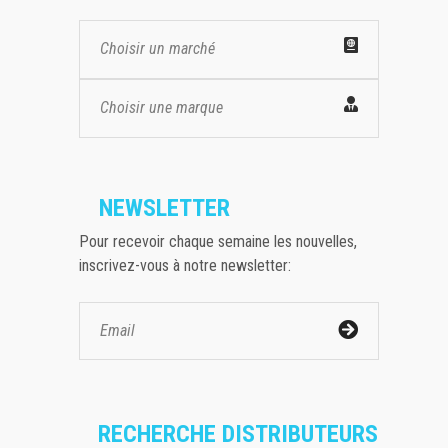
Choisir un marché
Choisir une marque
NEWSLETTER
Pour recevoir chaque semaine les nouvelles,
inscrivez-vous à notre newsletter:
RECHERCHE DISTRIBUTEURS