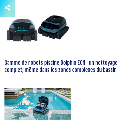
Gamme de robots piscine Dolphin EON : un nettoyage
complet, même dans les zones complexes du bassin