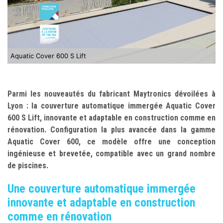
Aquatic Cover 600 S Lift
Parmi les nouveautés du fabricant Maytronics dévoilées à
Lyon : la couverture automatique immergée Aquatic Cover
600 S Lift, innovante et adaptable en construction comme en
rénovation. Configuration la plus avancée dans la gamme
Aquatic Cover 600, ce modèle offre une conception
ingénieuse et brevetée, compatible avec un grand nombre
de piscines.
Une couverture automatique immergée
innovante et adaptable en construction
comme en rénovation