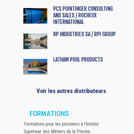
PCS POINTINGER CONSULTING
AND SALES / ROCHEUX
INTERNATIONAL
RP INDUSTRIES SA / RPI GROUP
LATHAM POOL PRODUCTS
Voir les autres distributeurs
FORMATIONS
Formations pour les pisciniers à l'Institut
Supérieur des Métiers de la Piscine