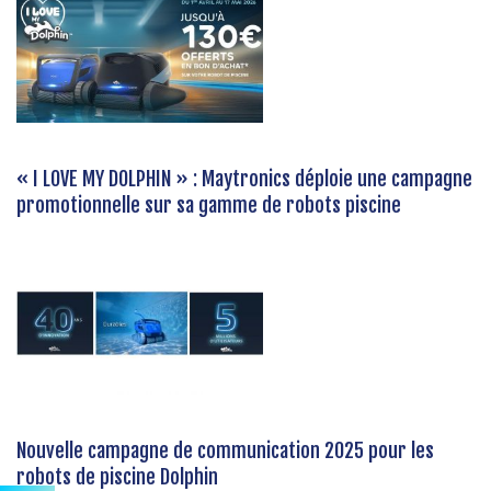
« I LOVE MY DOLPHIN » : Maytronics déploie une campagne
promotionnelle sur sa gamme de robots piscine
Nouvelle campagne de communication 2025 pour les
robots de piscine Dolphin