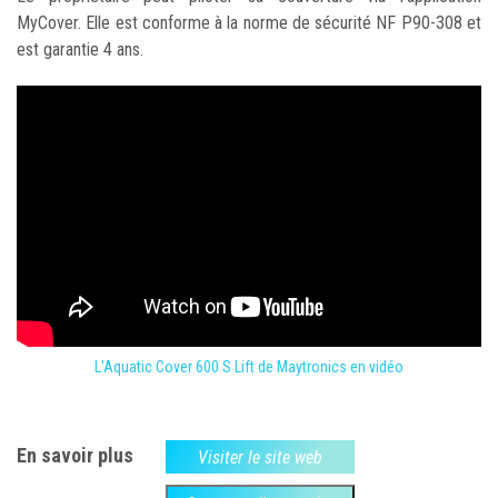
MyCover. Elle est conforme à la norme de sécurité NF P90-308 et
est garantie 4 ans.
L'Aquatic Cover 600 S Lift de Maytronics en vidéo
En savoir plus
Visiter le site web