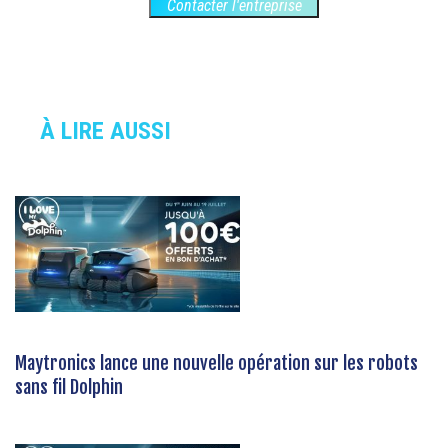
Contacter l'entreprise
À LIRE AUSSI
Maytronics lance une nouvelle opération sur les robots
sans fil Dolphin