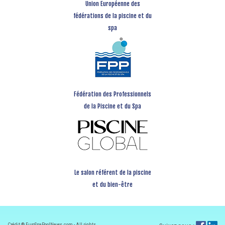
Union Européenne des
fédérations de la piscine et du
spa
Fédération des Professionnels
de la Piscine et du Spa
Le salon référent de la piscine
et du bien-être
Crédit ® EuroSpaPoolNews.com - All rights