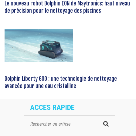
Le nouveau robot Dolphin EON de Maytronics: haut niveau
de précision pour le nettoyage des piscines
Dolphin Liberty 600 : une technologie de nettoyage
avancée pour une eau cristalline
ACCES RAPIDE