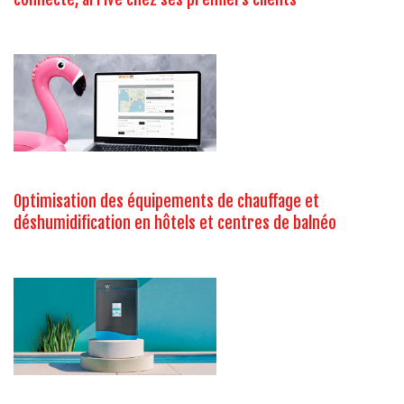
Optimisation des équipements de chauffage et
déshumidification en hôtels et centres de balnéo