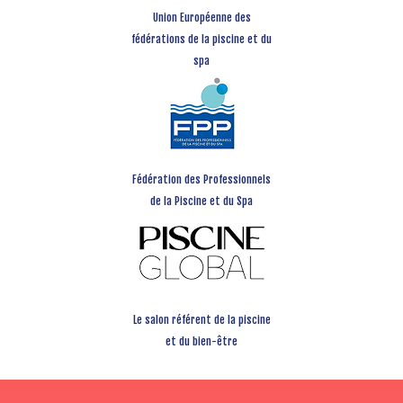
Union Européenne des
fédérations de la piscine et du
spa
Fédération des Professionnels
de la Piscine et du Spa
Le salon référent de la piscine
et du bien-être