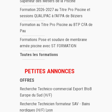
Supérieur des Métiers de la Piscine
Formation 2026-2027 au Titre Pro Piscine et
sessions QUALIPAC à l'AFPA de Béziers
Formation au Titre Pro Piscine au BTP CFA de
Pau
Formations Pose et soudure de membrane
armée piscine avec ST FORMATION
Toutes les formations
PETITES ANNONCES
OFFRES
Recherche Technico-commercial Export BtoB
Europe du Sud (H/F)
Recherche Technicien formateur SAV - Bains
nordiques (H/F) Lyon