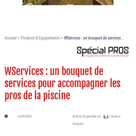
>
>
Accueil
Produits & Equipements
WServices : un bouquet de services...
WServices : un bouquet de
services pour accompagner les
pros de la piscine
15/09/2022
Article disponible en :
| Autres
langues