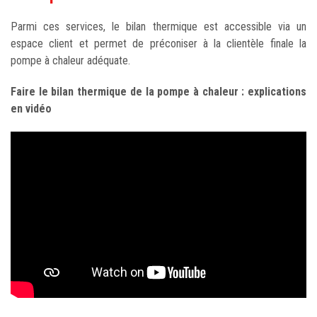
Parmi ces services, le bilan thermique est accessible via un
espace client et permet de préconiser à la clientèle finale la
pompe à chaleur adéquate.
Faire le bilan thermique de la pompe à chaleur : explications
en vidéo