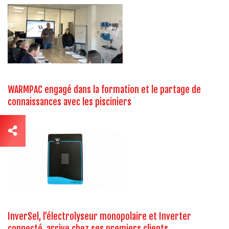
WARMPAC engagé dans la formation et le partage de
connaissances avec les pisciniers
InverSel, l’électrolyseur monopolaire et Inverter
connecté, arrive chez ses premiers clients