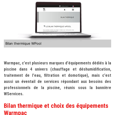
Bilan thermique WPool
Warmpac, c'est plusieurs marques d'équipements dédiés à la
piscine dans 4 univers (chauffage et déshumidification,
traitement de l'eau, filtration et domotique), mais c'est
aussi un éventail de services répondant aux besoins des
professionnels de la piscine, réunis sous la bannière
WServices.
Bilan thermique et choix des équipements
Warmpac