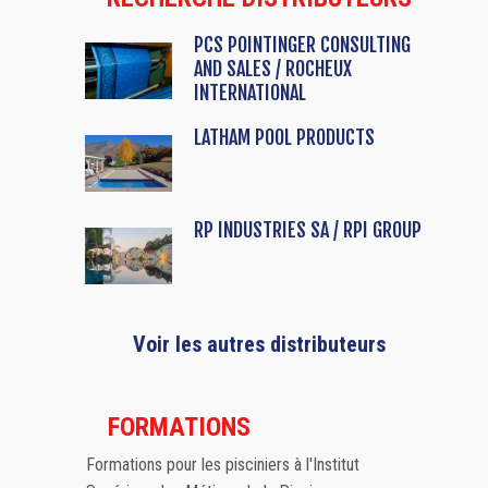
PCS POINTINGER CONSULTING
AND SALES / ROCHEUX
INTERNATIONAL
LATHAM POOL PRODUCTS
RP INDUSTRIES SA / RPI GROUP
Voir les autres distributeurs
FORMATIONS
Formations pour les pisciniers à l'Institut