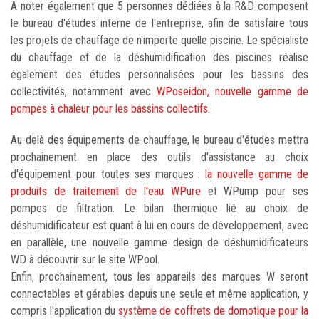
A noter également que 5 personnes dédiées à la R&D composent
le bureau d'études interne de l'entreprise, afin de satisfaire tous
les projets de chauffage de n'importe quelle piscine. Le spécialiste
du chauffage et de la déshumidification des piscines réalise
également des études personnalisées pour les bassins des
collectivités, notamment avec
WPoseidon, nouvelle gamme de
pompes à chaleur pour les bassins collectifs
.
Au-delà des équipements de chauffage, le bureau d'études mettra
prochainement en place des outils d'assistance au choix
d'équipement pour toutes ses marques :
la nouvelle gamme de
produits de traitement de l'eau WPure
et WPump pour ses
pompes de filtration. Le bilan thermique lié au choix de
déshumidificateur est quant à lui en cours de développement, avec
en parallèle, une nouvelle gamme design de déshumidificateurs
WD à découvrir sur le site WPool.
Enfin, prochainement, tous les appareils des marques W seront
connectables et gérables depuis une seule et même application, y
compris l'application du
système de coffrets de domotique pour la