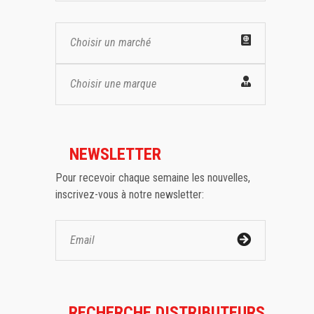
Choisir un marché
Choisir une marque
NEWSLETTER
Pour recevoir chaque semaine les nouvelles,
inscrivez-vous à notre newsletter:
RECHERCHE DISTRIBUTEURS