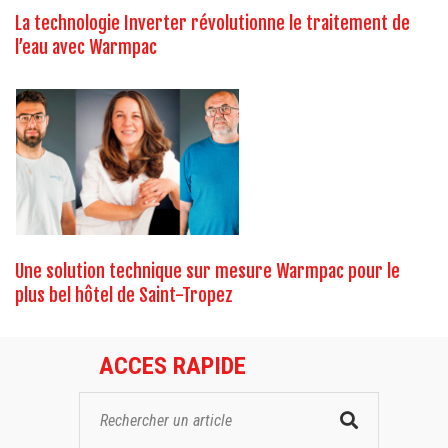
La technologie Inverter révolutionne le traitement de
l’eau avec Warmpac
Une solution technique sur mesure Warmpac pour le
plus bel hôtel de Saint-Tropez
ACCES RAPIDE