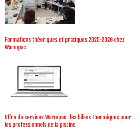
Formations théoriques et pratiques 2025-2026 chez
Warmpac
Offre de services Warmpac : les bilans thermiques pour
les professionnels de la piscine