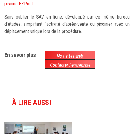
piscine EZPool
.
Sans oublier le SAV en ligne, développé par ce même bureau
d'études, simplifiant l'activité d'après-vente du piscinier avec un
déplacement unique lors de la procédure.
En savoir plus
Nos sites web
Contacter l'entreprise
À LIRE AUSSI