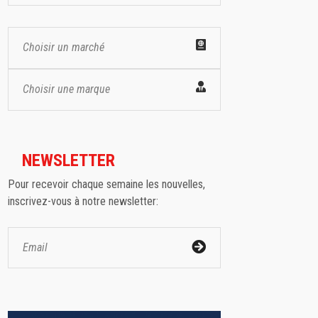
Choisir un marché
Choisir une marque
NEWSLETTER
Pour recevoir chaque semaine les nouvelles,
inscrivez-vous à notre newsletter: