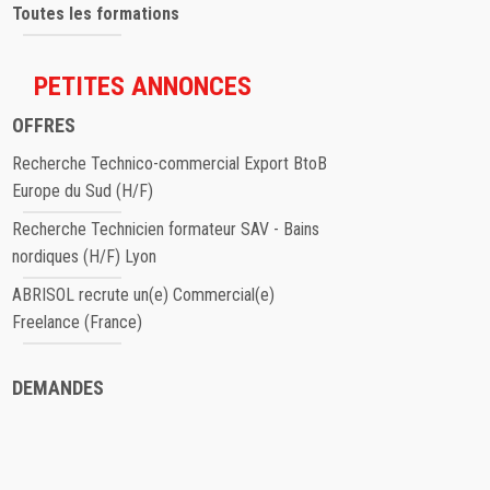
Toutes les formations
PETITES ANNONCES
OFFRES
Recherche Technico-commercial Export BtoB
Europe du Sud (H/F)
Recherche Technicien formateur SAV - Bains
nordiques (H/F) Lyon
ABRISOL recrute un(e) Commercial(e)
Freelance (France)
DEMANDES