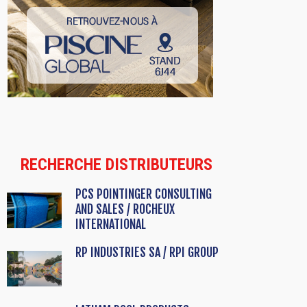
RECHERCHE DISTRIBUTEURS
PCS POINTINGER CONSULTING
AND SALES / ROCHEUX
INTERNATIONAL
RP INDUSTRIES SA / RPI GROUP