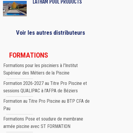
LATHAM POOL PRODUCTS
Voir les autres distributeurs
FORMATIONS
Formations pour les pisciniers à l'Institut
Supérieur des Métiers de la Piscine
Formation 2026-2027 au Titre Pro Piscine et
sessions QUALIPAC à l'AFPA de Béziers
Formation au Titre Pro Piscine au BTP CFA de
Pau
Formations Pose et soudure de membrane
armée piscine avec ST FORMATION