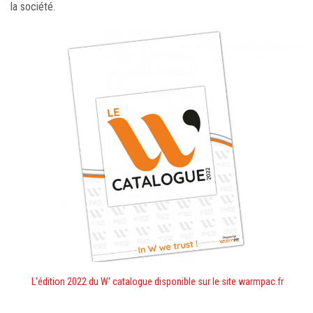
la société.
L'édition 2022 du W' catalogue disponible sur le site warmpac.fr