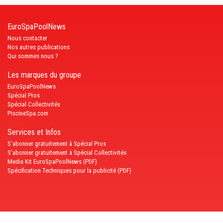
EuroSpaPoolNews
Nous contacter
Nos autres publications
Qui sommes nous ?
Les marques du groupe
EuroSpaPoolNews
Spécial Pros
Spécial Collectivités
PiscineSpa.com
Services et Infos
S'abonner gratuitement à Spécial Pros
S'abonner gratuitement à Spécial Collectivités
Media Kit EuroSpaPoolNews (PDF)
Spécification Techniques pour la publicité (PDF)