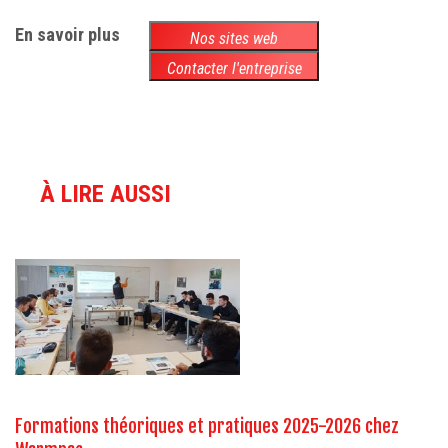
En savoir plus
Nos sites web
Contacter l'entreprise
À LIRE AUSSI
Formations théoriques et pratiques 2025-2026 chez