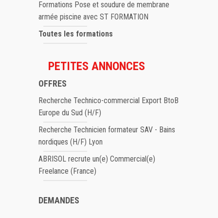
Formations Pose et soudure de membrane
armée piscine avec ST FORMATION
Toutes les formations
PETITES ANNONCES
OFFRES
Recherche Technico-commercial Export BtoB
Europe du Sud (H/F)
Recherche Technicien formateur SAV - Bains
nordiques (H/F) Lyon
ABRISOL recrute un(e) Commercial(e)
Freelance (France)
DEMANDES