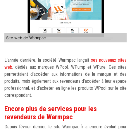
Site web de Warmpac
L'année dernière, la société Warmpac lançait
ses nouveaux sites
web
, dédiés aux marques WPool, WPump et WPure. Ces sites
permettaient d'accéder aux informations de la marque et des
produits, mais également aux revendeurs d'accéder à leur espace
professionnel, et d'acheter en ligne les produits WPool sur le site
correspondant.
Encore plus de services pour les
revendeurs de Warmpac
Depuis février dernier, le site Warmpac.fr a encore évolué pour