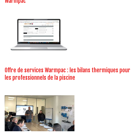
Warmpac
Offre de services Warmpac : les bilans thermiques pour
les professionnels de la piscine