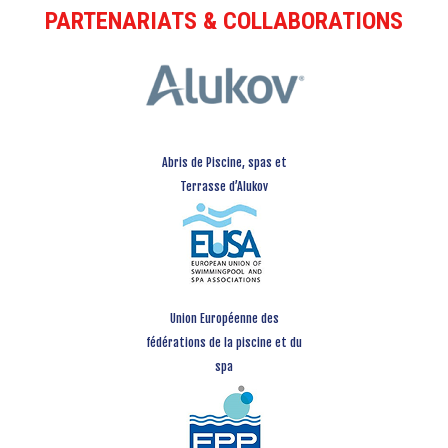
PARTENARIATS & COLLABORATIONS
Abris de Piscine, spas et
Terrasse d’Alukov
Union Européenne des
fédérations de la piscine et du
spa