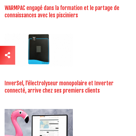
WARMPAC engagé dans la formation et le partage de
connaissances avec les pisciniers
InverSel, l’électrolyseur monopolaire et Inverter
connecté, arrive chez ses premiers clients