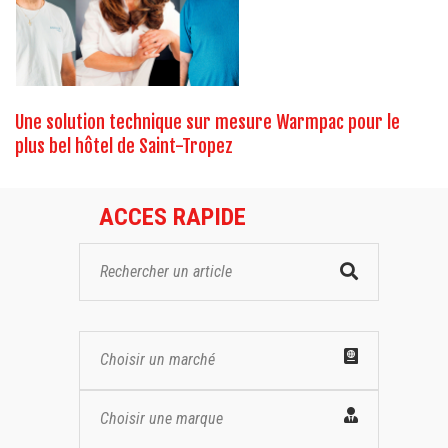
Une solution technique sur mesure Warmpac pour le
plus bel hôtel de Saint-Tropez
ACCES RAPIDE
Choisir un marché
Choisir une marque