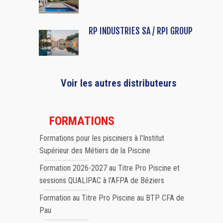
RP INDUSTRIES SA / RPI GROUP
Voir les autres distributeurs
FORMATIONS
Formations pour les pisciniers à l'Institut
Supérieur des Métiers de la Piscine
Formation 2026-2027 au Titre Pro Piscine et
sessions QUALIPAC à l'AFPA de Béziers
Formation au Titre Pro Piscine au BTP CFA de
Pau