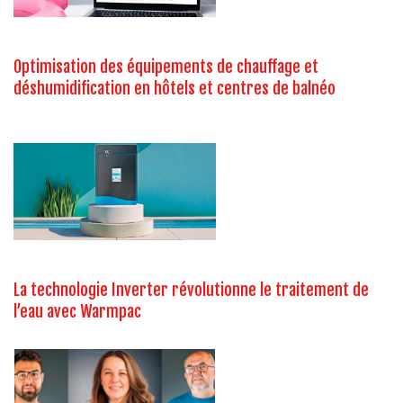
Optimisation des équipements de chauffage et
déshumidification en hôtels et centres de balnéo
La technologie Inverter révolutionne le traitement de
l’eau avec Warmpac