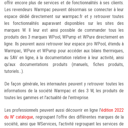
offrir encore plus de services et de fonctionnalités à ses clients.
Les revendeurs Warmpac peuvent désormais se connecter à leur
espace dédié directement sur warmpac.fr et y retrouver toutes
les fonctionnalités auparavant disponibles sur les sites des
marques W. Il leur est ainsi possible de commander tous les
produits des 3 marques WPool, WPump et WPure directement en
ligne. Ils peuvent aussi retrouver leur espace pro WPool, étendu à
Warmpac, WPure et WPump pour accéder aux bilans thermiques,
au SAV en ligne, à la documentation relative à leur activité, ainsi
qu'aux documentations produits (manuels, fiches produits,
tutoriels...).
De façon générale, les internautes peuvent y retrouver toutes les
informations de la société Warmpac et des 3 W, les produits de
toutes les gammes et l'actualité de l'entreprise.
Les professionnels peuvent aussi découvrir en ligne l'
édition 2022
du W' catalogue
, regroupant l'offre des différentes marques de la
société, ainsi que WServices, l'activité regroupant les services de