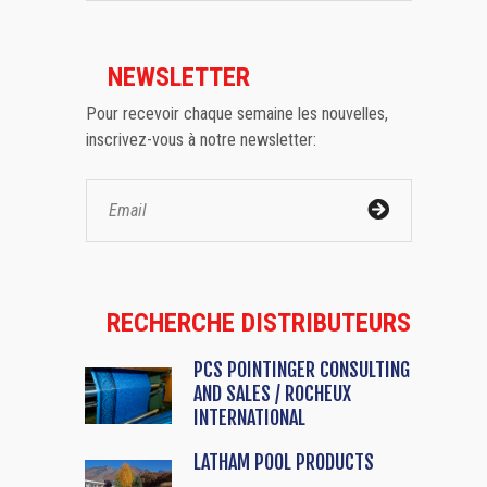
NEWSLETTER
Pour recevoir chaque semaine les nouvelles,
inscrivez-vous à notre newsletter:
RECHERCHE DISTRIBUTEURS
PCS POINTINGER CONSULTING
AND SALES / ROCHEUX
INTERNATIONAL
LATHAM POOL PRODUCTS