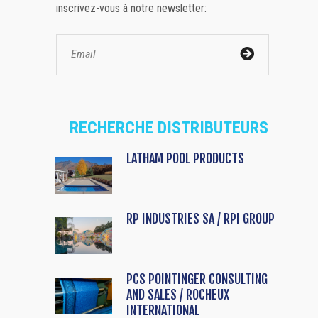
inscrivez-vous à notre newsletter:
RECHERCHE DISTRIBUTEURS
LATHAM POOL PRODUCTS
RP INDUSTRIES SA / RPI GROUP
PCS POINTINGER CONSULTING
AND SALES / ROCHEUX
INTERNATIONAL