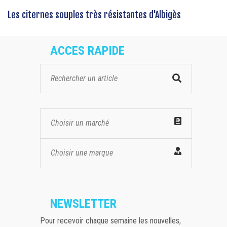
Les citernes souples très résistantes d'Albigès
ACCES RAPIDE
Choisir un marché
Choisir une marque
NEWSLETTER
Pour recevoir chaque semaine les nouvelles,