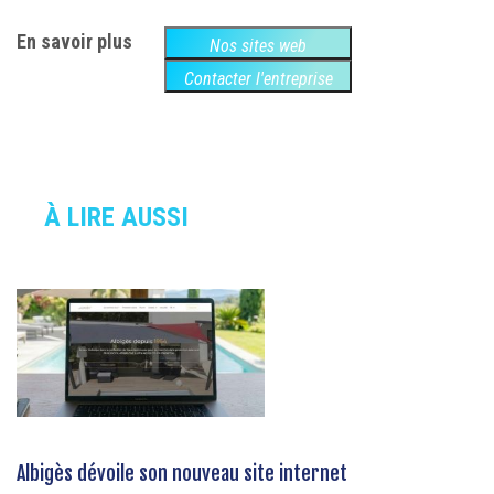
En savoir plus
Nos sites web
Contacter l'entreprise
À LIRE AUSSI
Albigès dévoile son nouveau site internet