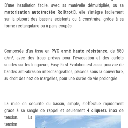
D’une installation facile, avec sa manivelle démultipliée, ou sa
motorisation autotractée Rolltrot®
, elle s’intègre facilement
sur la plupart des bassins existants ou à construire, grâce à sa
forme rectangulaire ou à pans coupés.
Composée d’un tissu en
PVC armé haute résistance
, de 580
g/m², avec des trous prévus pour l’évacuation et des ourlets
soudés sur les longueurs, Easy First Evolution est aussi pourvue de
bandes anti-abrasion interchangeables, placées sous la couverture,
au droit des nez de margelles, pour une durée de vie prolongée.
La mise en sécurité du bassin, simple, s’effectue rapidement
grâce à sa sangle de rappel et
seulement
4 cliquets inox
de
tension. La
tension