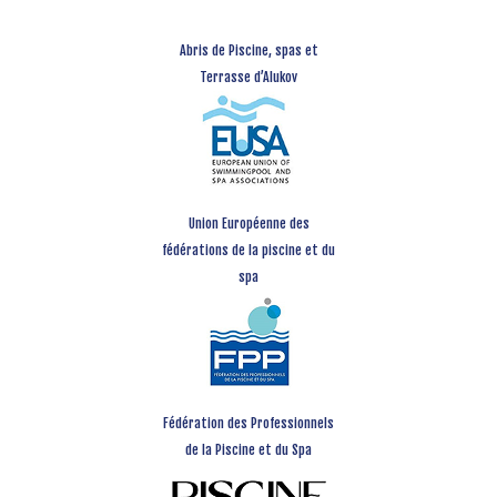
Abris de Piscine, spas et
Terrasse d’Alukov
Union Européenne des
fédérations de la piscine et du
spa
Fédération des Professionnels
de la Piscine et du Spa