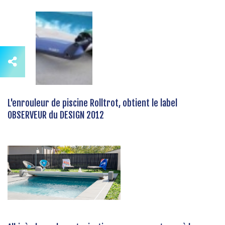
L'enrouleur de piscine Rolltrot, obtient le label
OBSERVEUR du DESIGN 2012