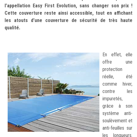
l’appellation Easy First Evolution, sans changer son prix !
Cette couverture reste ainsi accessible, tout en affichant
les atouts d’une couverture de sécurité de très haute
qualité.
En effet, elle
offre une
protection
réelle, été
comme hiver,
contre les
impuretés,
grâce à son
système anti-
soulèvement et
anti-feuilles sur
les longueurs.