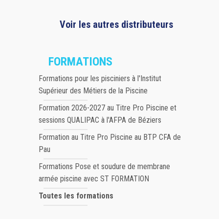
Voir les autres distributeurs
FORMATIONS
Formations pour les pisciniers à l'Institut
Supérieur des Métiers de la Piscine
Formation 2026-2027 au Titre Pro Piscine et
sessions QUALIPAC à l'AFPA de Béziers
Formation au Titre Pro Piscine au BTP CFA de
Pau
Formations Pose et soudure de membrane
armée piscine avec ST FORMATION
Toutes les formations