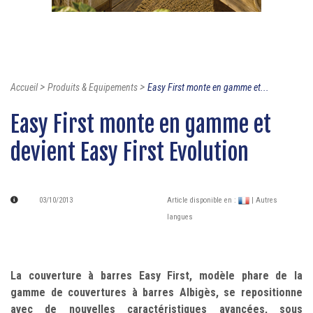
>
>
Accueil
Produits & Equipements
Easy First monte en gamme et...
Easy First monte en gamme et
devient Easy First Evolution
03/10/2013
Article disponible en :
| Autres
langues
La couverture à barres Easy First, modèle phare de la
gamme de couvertures à barres Albigès, se repositionne
avec de nouvelles caractéristiques avancées, sous