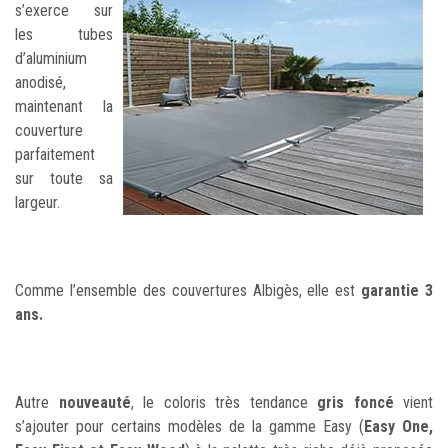
s’exerce sur
les tubes
d’aluminium
anodisé,
maintenant la
couverture
parfaitement
sur toute sa
largeur.
Comme l’ensemble des couvertures Albigès, elle est
garantie 3
ans.
Autre
nouveauté
, le coloris très tendance
gris foncé
vient
s’ajouter pour certains modèles de la gamme Easy (
Easy One,