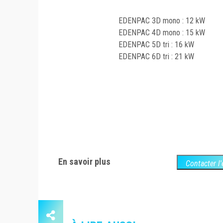
EDENPAC 3D mono : 12 kW
EDENPAC 4D mono : 15 kW
EDENPAC 5D tri : 16 kW
EDENPAC 6D tri : 21 kW
En savoir plus
Contacter l'