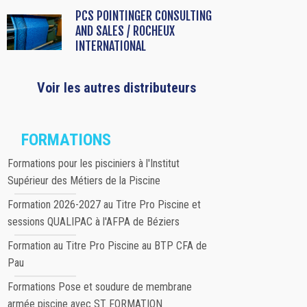
PCS POINTINGER CONSULTING
AND SALES / ROCHEUX
INTERNATIONAL
Voir les autres distributeurs
FORMATIONS
Formations pour les pisciniers à l'Institut
Supérieur des Métiers de la Piscine
Formation 2026-2027 au Titre Pro Piscine et
sessions QUALIPAC à l'AFPA de Béziers
Formation au Titre Pro Piscine au BTP CFA de
Pau
Formations Pose et soudure de membrane
armée piscine avec ST FORMATION