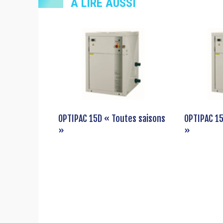
À LIRE AUSSI
OPTIPAC 15D « Toutes saisons
OPTIPAC 15
»
»