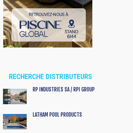
RECHERCHE DISTRIBUTEURS
RP INDUSTRIES SA / RPI GROUP
LATHAM POOL PRODUCTS