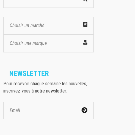
Choisir un marché
Choisir une marque
NEWSLETTER
Pour recevoir chaque semaine les nouvelles,
inscrivez-vous à notre newsletter: