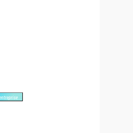
entreprise