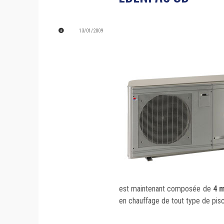
13/01/2009
est maintenant composée de
4 
en chauffage de tout type de pisc