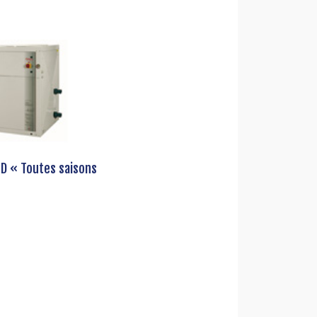
D « Toutes saisons