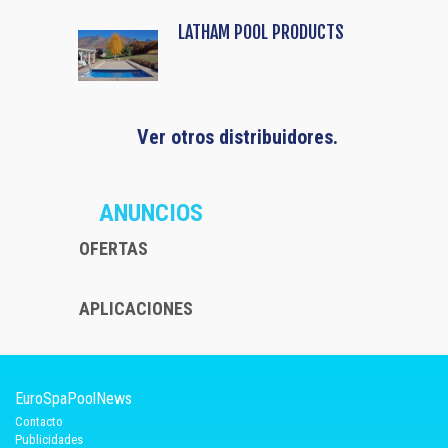
LATHAM POOL PRODUCTS
Ver otros distribuidores.
ANUNCIOS
OFERTAS
APLICACIONES
EuroSpaPoolNews
Contacto
Publicidades