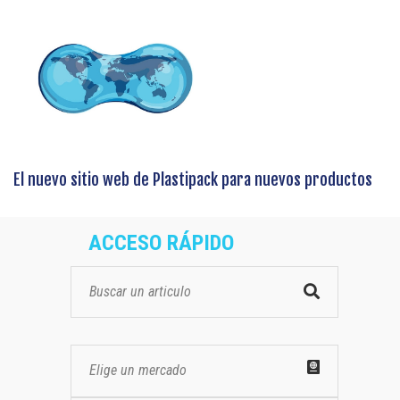
El nuevo sitio web de Plastipack para nuevos productos
ACCESO RÁPIDO
Elige un mercado