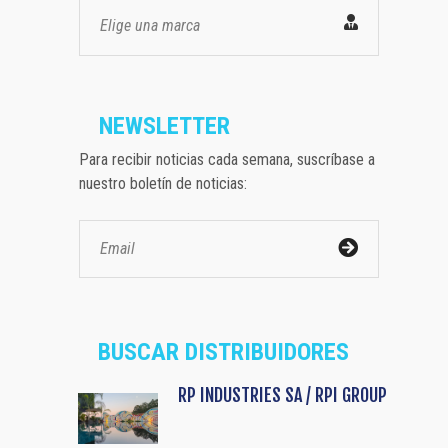
Elige una marca
NEWSLETTER
Para recibir noticias cada semana, suscríbase a
nuestro boletín de noticias:
BUSCAR DISTRIBUIDORES
RP INDUSTRIES SA / RPI GROUP