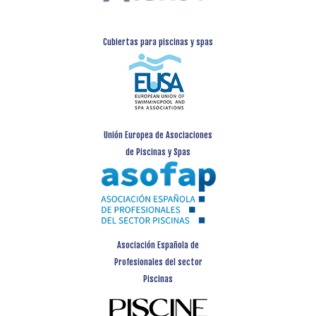
Cubiertas para piscinas y spas
Unión Europea de Asociaciones
de Piscinas y Spas
Asociación Española de
Profesionales del sector
Piscinas