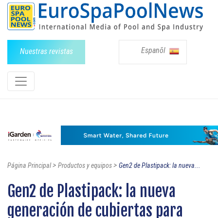
Espanõl
Nuestras revistas
>
>
Página Principal
Productos y equipos
Gen2 de Plastipack: la nueva...
Gen2 de Plastipack: la nueva
generación de cubiertas para