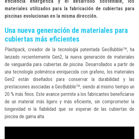
eficiencia energética y el desarrollo sostenible, los
materiales utilizados para la fabricación de cubiertas para
piscinas evolucionan en la misma dirección.
Una nueva generación de materiales para
cubiertas más eficientes
Plastipack, creador de la tecnología patentada GeoBubble
, ha
TM
lanzado recientemente Gen2, la nueva generación de materiales
de vanguardia para cubiertas de piscina. Desarrollados a partir de
una tecnología polimérica enriquecida con grafeno, los materiales
Gen2 están diseñados para conservar la durabilidad y las
prestaciones asociadas a GeoBubble
, siendo al mismo tiempo un
TM
20 % más finos. Este avance permite a los fabricantes beneficiarse
de un material más ligero y más eficiente, sin comprometer la
longevidad ni la fiabilidad que se esperan de las cubiertas de
piscina de gama alta.