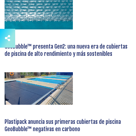
GeoBubble™ presenta Gen2: una nueva era de cubiertas
de piscina de alto rendimiento y más sostenibles
Plastipack anuncia sus primeras cubiertas de piscina
GeoBubble™ negativas en carbono