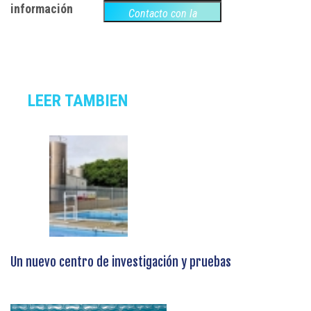
información
Contacto con la
empresa
LEER TAMBIEN
Un nuevo centro de investigación y pruebas