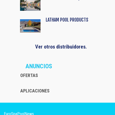
LATHAM POOL PRODUCTS
Ver otros distribuidores.
ANUNCIOS
OFERTAS
APLICACIONES
EuroSpaPoolNews