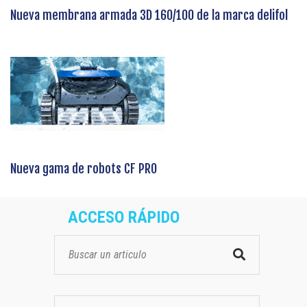
Nueva membrana armada 3D 160/100 de la marca delifol
Nueva gama de robots CF PRO
ACCESO RÁPIDO