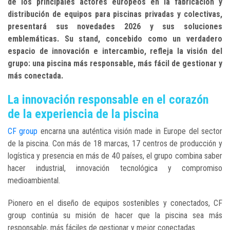
de los principales actores europeos en la fabricación y
distribución de equipos para piscinas privadas y colectivas,
presentará sus novedades 2026 y sus soluciones
emblemáticas.
Su stand, concebido como un verdadero
espacio de innovación e intercambio, refleja la visión del
grupo: una piscina más responsable, más fácil de gestionar y
más conectada.
La innovación responsable en el corazón
de la experiencia de la piscina
CF group
encarna una auténtica visión made in Europe del sector
de la piscina. Con más de 18 marcas, 17 centros de producción y
logística y presencia en más de 40 países, el grupo combina saber
hacer industrial, innovación tecnológica y compromiso
medioambiental.
Pionero en el diseño de equipos sostenibles y conectados, CF
group continúa su misión de hacer que la piscina sea más
responsable, más fáciles de gestionar y mejor conectadas.