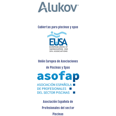
Cubiertas para piscinas y spas
Unión Europea de Asociaciones
de Piscinas y Spas
Asociación Española de
Profesionales del sector
Piscinas