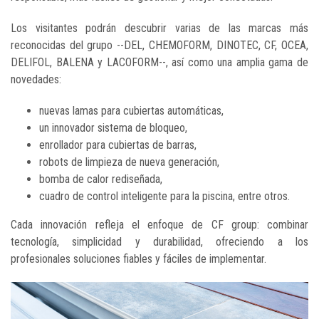
Los visitantes podrán descubrir varias de las marcas más
reconocidas del grupo --DEL, CHEMOFORM, DINOTEC, CF, OCEA,
DELIFOL, BALENA y LACOFORM--, así como una amplia gama de
novedades:
nuevas lamas para cubiertas automáticas,
un innovador sistema de bloqueo,
enrollador para cubiertas de barras,
robots de limpieza de nueva generación,
bomba de calor rediseñada,
cuadro de control inteligente para la piscina, entre otros.
Cada innovación refleja el enfoque de CF group: combinar
tecnología, simplicidad y durabilidad, ofreciendo a los
profesionales soluciones fiables y fáciles de implementar.