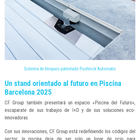
Sistema de bloqueo patentado Pushlock Automatic
Un stand orientado al futuro en Piscina
Barcelona 2025
CF Group también presentará un espacio «Piscina del Futuro»,
escaparate de sus trabajos de I+D y de sus soluciones eco-
innovadoras.
Con sus innovaciones, CF Group está redefiniendo los códigos del
sector: la piscina deja de ser solo un lugar de ocio para