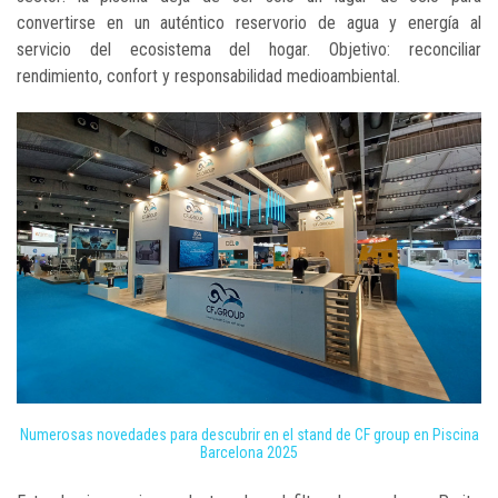
convertirse en un auténtico reservorio de agua y energía al
servicio del ecosistema del hogar. Objetivo: reconciliar
rendimiento, confort y responsabilidad medioambiental.
Numerosas novedades para descubrir en el stand de CF group en Piscina
Barcelona 2025