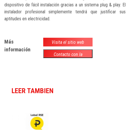
dispositivo de fácil instalación gracias a un sistema plug & play. El
instalador profesional simplemente tendrá que justificar sus
aptitudes en electricidad.
Más
Visita el sitio web
información
Contacto con la
empresa
LEER TAMBIEN