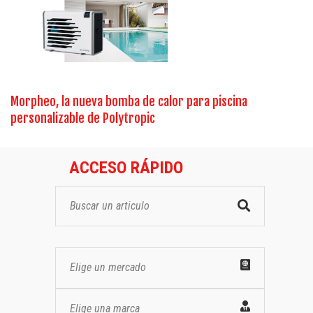
Morpheo, la nueva bomba de calor para piscina
personalizable de Polytropic
ACCESO RÁPIDO
Elige un mercado
Elige una marca