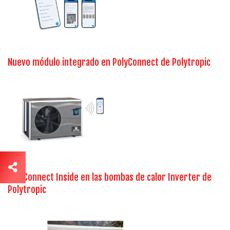
Nuevo módulo integrado en PolyConnect de Polytropic
PolyConnect Inside en las bombas de calor Inverter de
Polytropic