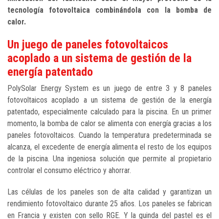
tecnología fotovoltaica combinándola con la bomba de
calor.
Un juego de paneles fotovoltaicos
acoplado a un sistema de gestión de la
energía patentado
PolySolar Energy System es un juego de entre 3 y 8 paneles
fotovoltaicos acoplado a un sistema de gestión de la energía
patentado, especialmente calculado para la piscina. En un primer
momento, la bomba de calor se alimenta con energía gracias a los
paneles fotovoltaicos. Cuando la temperatura predeterminada se
alcanza, el excedente de energía alimenta el resto de los equipos
de la piscina. Una ingeniosa solución que permite al propietario
controlar el consumo eléctrico y ahorrar.
Las células de los paneles son de alta calidad y garantizan un
rendimiento fotovoltaico durante 25 años. Los paneles se fabrican
en Francia y existen con sello RGE. Y la guinda del pastel es el