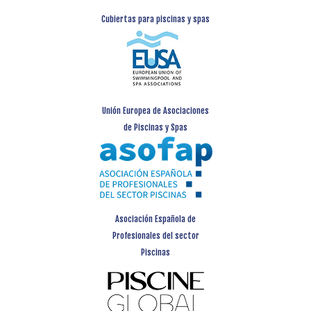
Cubiertas para piscinas y spas
Unión Europea de Asociaciones
de Piscinas y Spas
Asociación Española de
Profesionales del sector
Piscinas