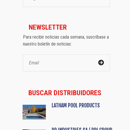
NEWSLETTER
Para recibir noticias cada semana, suscríbase a
nuestro boletín de noticias:
BUSCAR DISTRIBUIDORES
LATHAM POOL PRODUCTS
RP INDUSTRIES SA / RPI GROUP